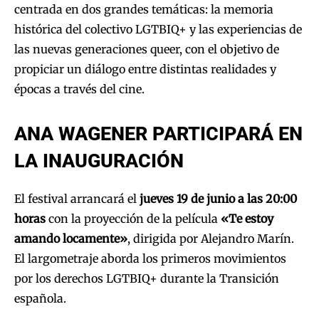
centrada en dos grandes temáticas: la memoria
histórica del colectivo LGTBIQ+ y las experiencias de
las nuevas generaciones queer, con el objetivo de
propiciar un diálogo entre distintas realidades y
épocas a través del cine.
ANA WAGENER PARTICIPARÁ EN
LA INAUGURACIÓN
El festival arrancará el
jueves 19 de junio a las 20:00
horas
con la proyección de la película
«Te estoy
amando locamente»
, dirigida por Alejandro Marín.
El largometraje aborda los primeros movimientos
por los derechos LGTBIQ+ durante la Transición
española.