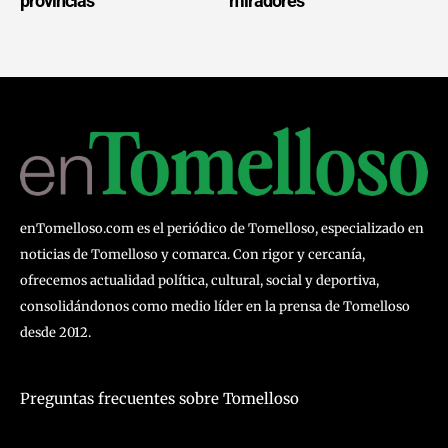
provincias
miradores
enTomelloso.com es el periódico de Tomelloso, especializado en
noticias de Tomelloso y comarca. Con rigor y cercanía,
ofrecemos actualidad política, cultural, social y deportiva,
consolidándonos como medio líder en la prensa de Tomelloso
desde 2012.
Preguntas frecuentes sobre Tomelloso