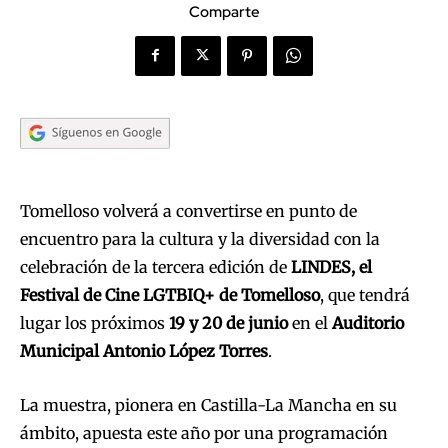
Comparte
Tomelloso volverá a convertirse en punto de
encuentro para la cultura y la diversidad con la
celebración de la tercera edición de
LINDES, el
Festival de Cine LGTBIQ+ de Tomelloso
, que tendrá
lugar los próximos
19 y 20 de junio
en el
Auditorio
Municipal Antonio López Torres
.
La muestra, pionera en Castilla-La Mancha en su
ámbito, apuesta este año por una programación