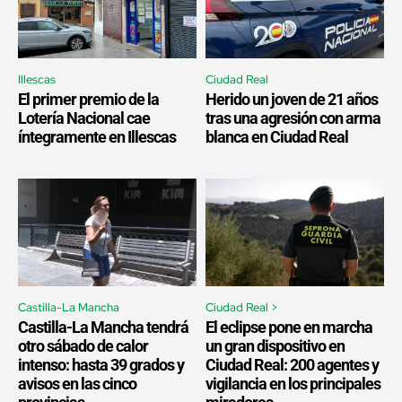
Illescas
Ciudad Real
El primer premio de la
Herido un joven de 21 años
Lotería Nacional cae
tras una agresión con arma
íntegramente en Illescas
blanca en Ciudad Real
Castilla-La Mancha
Ciudad Real >
Castilla-La Mancha tendrá
El eclipse pone en marcha
otro sábado de calor
un gran dispositivo en
intenso: hasta 39 grados y
Ciudad Real: 200 agentes y
avisos en las cinco
vigilancia en los principales