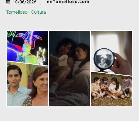
enTomelloso.com
10/06/2026
Tomelloso
Cultura