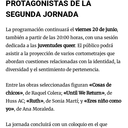
PROTAGONISTAS DE LA
SEGUNDA JORNADA
La programación continuará el
viernes 20 de junio
,
también a partir de las 20:00 horas, con una sesión
dedicada a las
juventudes queer
. El público podrá
asistir a la proyección de varios cortometrajes que
abordan cuestiones relacionadas con la identidad, la
diversidad y el sentimiento de pertenencia.
Entre las obras seleccionadas figuran
«Cosas de
chicos»
, de Raquel Colera;
«Until We Return»
, de
Huss AC;
«Ruth»
, de Sonia Martí; y
«Eres niño como
yo»
, de Ana Moraleda.
La jornada concluirá con un coloquio en el que