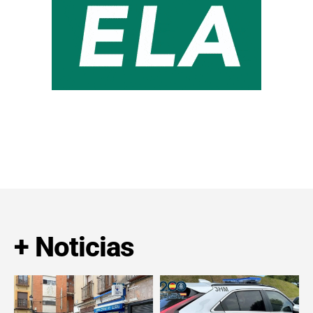
+ Noticias