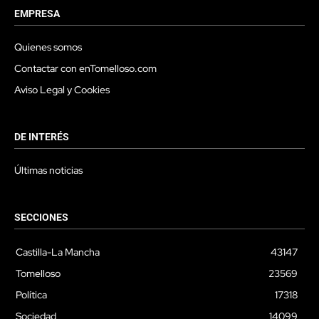
EMPRESA
Quienes somos
Contactar con enTomelloso.com
Aviso Legal y Cookies
DE INTERÉS
Últimas noticias
SECCIONES
Castilla-La Mancha
43147
Tomelloso
23569
Política
17318
Sociedad
14099