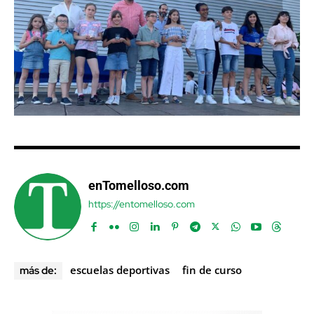
enTomelloso.com
https://entomelloso.com
escuelas deportivas
fin de curso
más de: