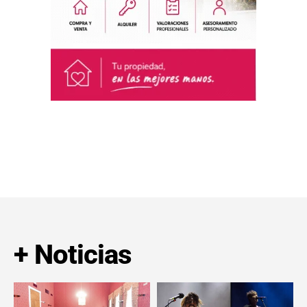
+ Noticias