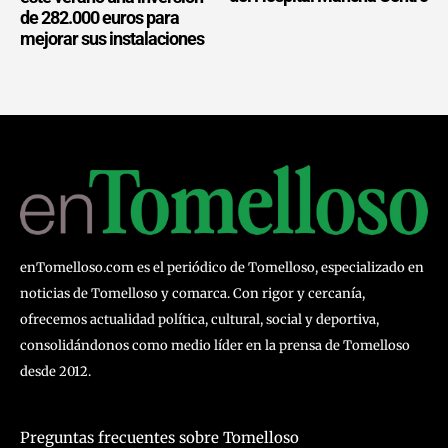
de 282.000 euros para
mejorar sus instalaciones
enTomelloso.com es el periódico de Tomelloso, especializado en
noticias de Tomelloso y comarca. Con rigor y cercanía,
ofrecemos actualidad política, cultural, social y deportiva,
consolidándonos como medio líder en la prensa de Tomelloso
desde 2012.
Preguntas frecuentes sobre Tomelloso