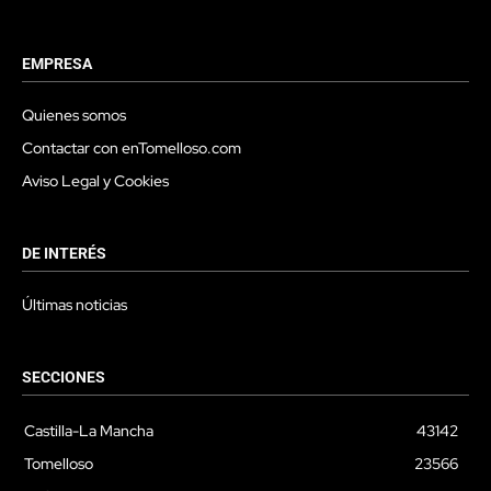
EMPRESA
Quienes somos
Contactar con enTomelloso.com
Aviso Legal y Cookies
DE INTERÉS
Últimas noticias
SECCIONES
Castilla-La Mancha
43142
Tomelloso
23566