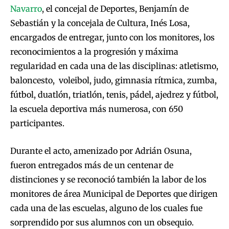
Navarro
, el concejal de Deportes, Benjamín de
Sebastián y la concejala de Cultura, Inés Losa,
encargados de entregar, junto con los monitores, los
reconocimientos a la progresión y máxima
regularidad en cada una de las disciplinas: atletismo,
baloncesto, voleibol, judo, gimnasia rítmica, zumba,
fútbol, duatlón, triatlón, tenis, pádel, ajedrez y fútbol,
la escuela deportiva más numerosa, con 650
participantes.
Durante el acto, amenizado por Adrián Osuna,
fueron entregados más de un centenar de
distinciones y se reconoció también la labor de los
monitores de área Municipal de Deportes que dirigen
cada una de las escuelas, alguno de los cuales fue
sorprendido por sus alumnos con un obsequio.