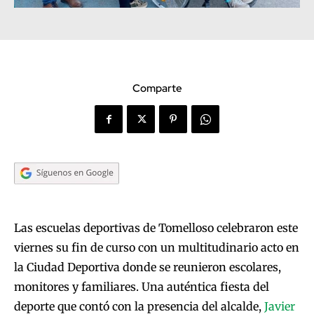
Comparte
Las escuelas deportivas de Tomelloso celebraron este
viernes su fin de curso con un multitudinario acto en
la Ciudad Deportiva donde se reunieron escolares,
monitores y familiares. Una auténtica fiesta del
deporte que contó con la presencia del alcalde,
Javier