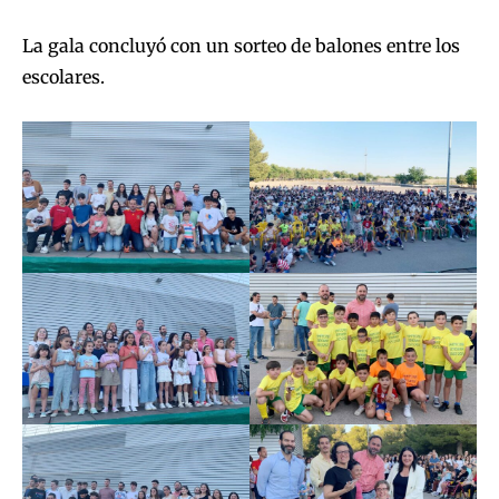
La gala concluyó con un sorteo de balones entre los
escolares.