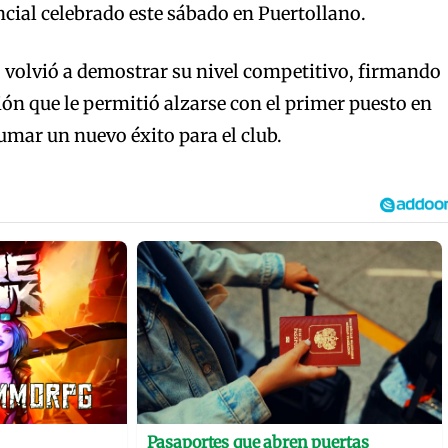
cial celebrado este sábado en Puertollano.
 volvió a demostrar su nivel competitivo, firmando
ón que le permitió alzarse con el primer puesto en
sumar un nuevo éxito para el club.
Pasaportes que abren puertas