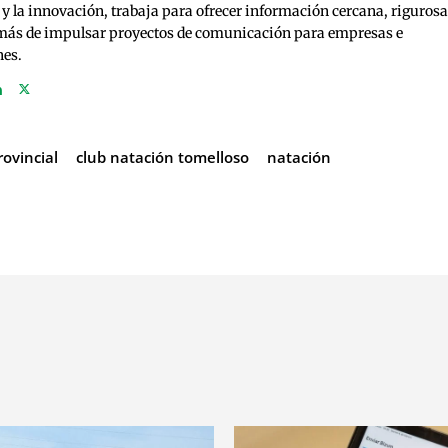
 y la innovación, trabaja para ofrecer información cercana, rigurosa
emás de impulsar proyectos de comunicación para empresas e
nes.
ovincial
club natación tomelloso
natación