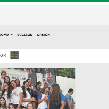
NOMÍA
SUCESOS
OPINIÓN