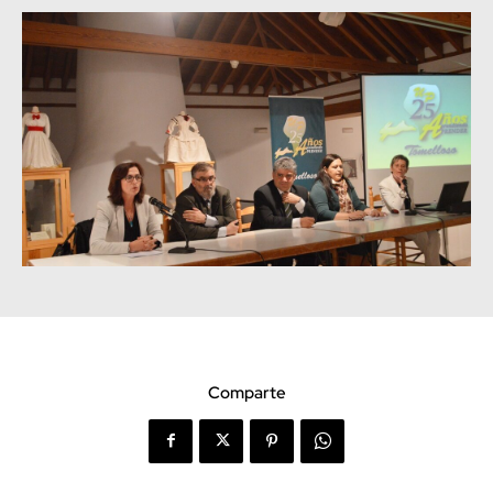
Comparte