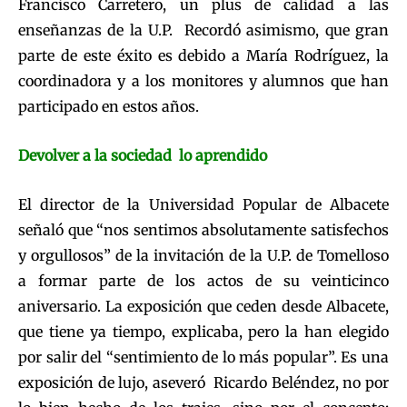
Francisco Carretero, un plus de calidad a las
enseñanzas de la U.P. Recordó asimismo, que gran
parte de este éxito es debido a María Rodríguez, la
coordinadora y a los monitores y alumnos que han
participado en estos años.
Devolver a la sociedad lo aprendido
El director de la Universidad Popular de Albacete
señaló que “nos sentimos absolutamente satisfechos
y orgullosos” de la invitación de la U.P. de Tomelloso
a formar parte de los actos de su veinticinco
aniversario. La exposición que ceden desde Albacete,
que tiene ya tiempo, explicaba, pero la han elegido
por salir del “sentimiento de lo más popular”. Es una
exposición de lujo, aseveró Ricardo Beléndez, no por