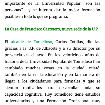
importante de la Universidad Popular “son las
personas”, y se intenta dar la mejor formación
posible en todo lo que se programa.
La Casa de Francisco Carretero, nueva sede de la U.P.
El
alcalde de Tomelloso
, Carlos Cotillas, dio las
gracias a la U.P. de Albacete y a su director por su
presencia en el acto. En los veinticinco años de
historia de la Universidad Popular de Tomelloso han
cambiado muchas cosas en la ciudad, relató,
también en la en la educación y en la manera de
llegar a los ciudadanos para formales y que se
sientan motivados para desarrollar toda su
capacidad cognitiva. Hoy Tomelloso tiene estudios
universitarios y una Formación Profesional muy