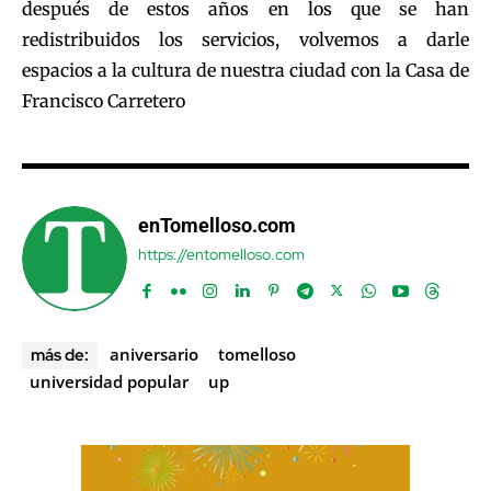
después de estos años en los que se han
redistribuidos los servicios, volvemos a darle
espacios a la cultura de nuestra ciudad con la Casa de
Francisco Carretero
enTomelloso.com
https://entomelloso.com
aniversario
tomelloso
más de:
universidad popular
up