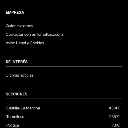
EMPRESA
Quienes somos
Contactar con enTomelloso.com
Aviso Legal y Cookies
DE INTERÉS
Últimas noticias
SECCIONES
Castilla-La Mancha
43147
Tomelloso
23571
Política
17318