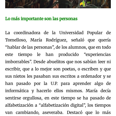
Lo más importante son las personas
La coordinadora de la Universidad Popular de
Tomelloso, María Rodríguez, señaló que quería
“hablar de las personas”, de los alumnos, que en todo
este tiempo le han producido “experiencias
imborrables”. Desde abuelitos que nos sabían leer ni
escribir, que a lo mejor son poetas, o escriben y que
sus nietos les pasaban sus escritos a ordenador y se
han pasado por la U.P. para aprender algo de
informática y hacerlo ellos mismos. María decía
sentirse orgullosa, en este tiempo se ha pasado de
alfabetización a “alfabetización digital”, los tiempos
van cambiando, aseveraba. Destacó que lo más