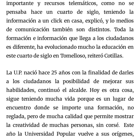
importante y recursos telemáticos, como no se
pensaba hace un cuarto de siglo, teniendo la
información a un click en casa, explicó, y lo medios
de comunicación también son distintos. Toda la
formación e información que llega a los ciudadanos
es diferente, ha evolucionado mucho la educación en
este cuarto de siglo en Tomelloso, reiteró Cotillas.
La U.P. nació hace 25 años con la finalidad de darles
a los ciudadanos la posibilidad de mejorar sus
habilidades, continuó el alcalde. Hoy es otra cosa,
sigue teniendo mucha vida porque es un lugar de
encuentro donde se importe una formación, no
reglada, pero de mucha calidad que permite mostrar
la creatividad de muchas personas, sin corsé. Este
año la Universidad Popular vuelve a sus orígenes,