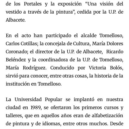
de los Portales y la exposición “Una visión del
vestido a través de la pintura”, cedida por la U.P. de
Albacete.
En el acto han participado el alcalde Tomelloso,
Carlos Cotillas; la concejala de Cultura, María Dolores
Coronado; el director de la U.P. de Albacete, Ricardo
Beléndez y la coordinadora de la U.P. de Tomelloso,
María Rodríguez. Conducido por Victoria Bolós,
sirvió para conocer, entre otras cosas, la historia de la
institución en Tomelloso.
La Universidad Popular se implantó en nuestra
ciudad en 1989, se ofertaron los primeros cursos y
talleres, que en aquellos años eran de alfabetización
de pintura y de idiomas, entre otros muchos. Desde