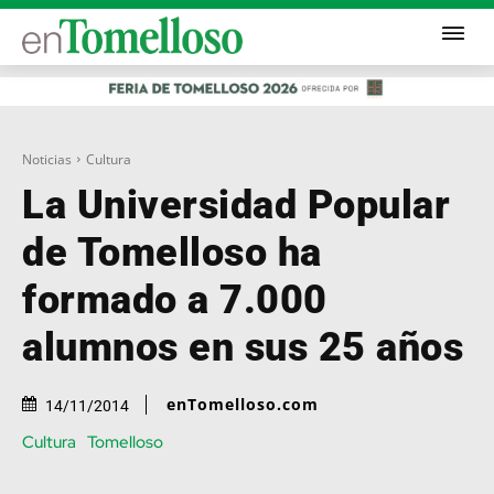
Noticias
Cultura
La Universidad Popular
de Tomelloso ha
formado a 7.000
alumnos en sus 25 años
enTomelloso.com
14/11/2014
Cultura
Tomelloso