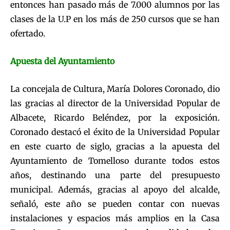
entonces han pasado más de 7.000 alumnos por las
clases de la U.P en los más de 250 cursos que se han
ofertado.
Apuesta del Ayuntamiento
La concejala de Cultura, María Dolores Coronado, dio
las gracias al director de la Universidad Popular de
Albacete, Ricardo Beléndez, por la exposición.
Coronado destacó el éxito de la Universidad Popular
en este cuarto de siglo, gracias a la apuesta del
Ayuntamiento de Tomelloso durante todos estos
años, destinando una parte del presupuesto
municipal. Además, gracias al apoyo del alcalde,
señaló, este año se pueden contar con nuevas
instalaciones y espacios más amplios en la Casa