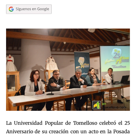
La Universidad Popular de Tomelloso celebró el 25
Aniversario de su creación con un acto en la Posada