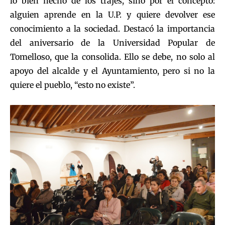
lo bien hecho de los trajes, sino por el concepto:
alguien aprende en la U.P. y quiere devolver ese
conocimiento a la sociedad. Destacó la importancia
del aniversario de la Universidad Popular de
Tomelloso, que la consolida. Ello se debe, no solo al
apoyo del alcalde y el Ayuntamiento, pero si no la
quiere el pueblo, “esto no existe”.