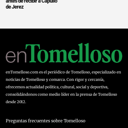
antes de recibir a Capullo
de Jerez
enTomelloso.com es el periódico de Tomelloso, especializado en
noticias de Tomelloso y comarca. Con rigor y cercanía,
ofrecemos actualidad política, cultural, social y deportiva,
consolidándonos como medio líder en la prensa de Tomelloso
desde 2012.
Preguntas frecuentes sobre Tomelloso