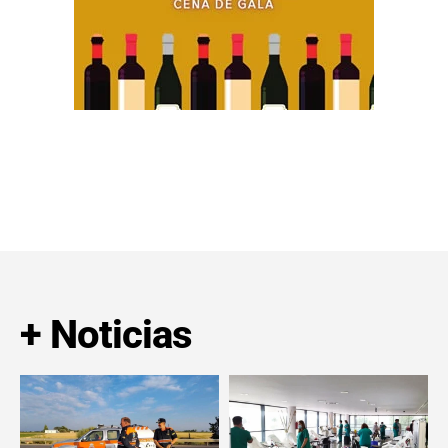
+ Noticias