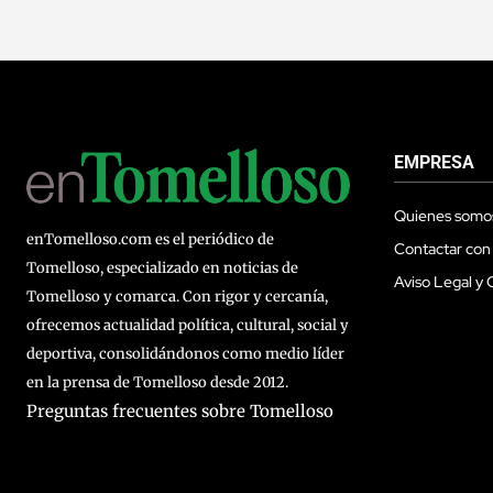
EMPRESA
Quienes somo
enTomelloso.com es el periódico de
Contactar con
Tomelloso, especializado en noticias de
Aviso Legal y 
Tomelloso y comarca. Con rigor y cercanía,
ofrecemos actualidad política, cultural, social y
deportiva, consolidándonos como medio líder
en la prensa de Tomelloso desde 2012.
Preguntas frecuentes sobre Tomelloso