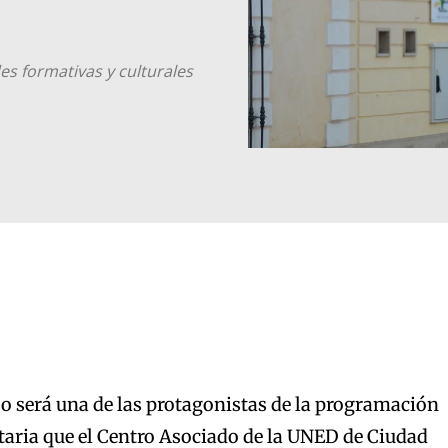
es formativas y culturales
 será una de las protagonistas de la programación
taria que el Centro Asociado de la UNED de Ciudad