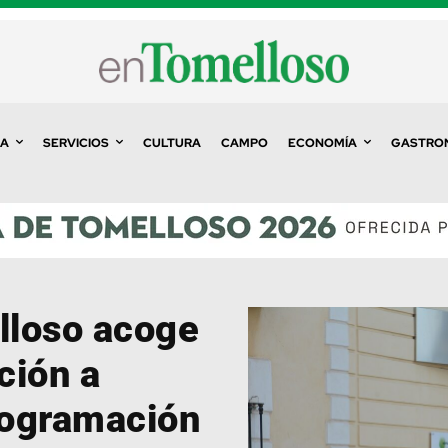
A
SERVICIOS
CULTURA
CAMPO
ECONOMÍA
GASTRO
lloso acoge
ción a
rogramación