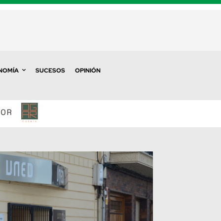
NOMÍA
SUCESOS
OPINIÓN