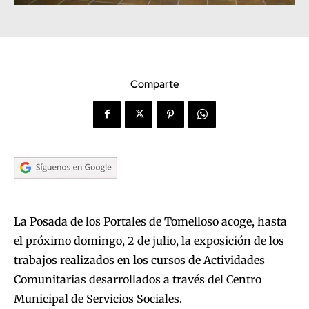
Comparte
La Posada de los Portales de Tomelloso acoge, hasta
el próximo domingo, 2 de julio, la exposición de los
trabajos realizados en los cursos de Actividades
Comunitarias desarrollados a través del Centro
Municipal de Servicios Sociales.