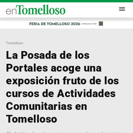
Tomelloso
La Posada de los
Portales acoge una
exposición fruto de los
cursos de Actividades
Comunitarias en
Tomelloso