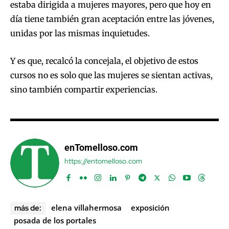
estaba dirigida a mujeres mayores, pero que hoy en
día tiene también gran aceptación entre las jóvenes,
unidas por las mismas inquietudes.
Y es que, recalcó la concejala, el objetivo de estos
cursos no es solo que las mujeres se sientan activas,
sino también compartir experiencias.
enTomelloso.com
https://entomelloso.com
elena villahermosa
exposición
más de:
posada de los portales