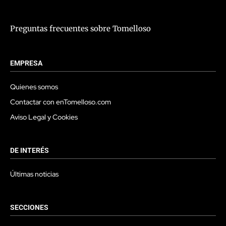
Preguntas frecuentes sobre Tomelloso
EMPRESA
Quienes somos
Contactar con enTomelloso.com
Aviso Legal y Cookies
DE INTERÉS
Últimas noticias
SECCIONES