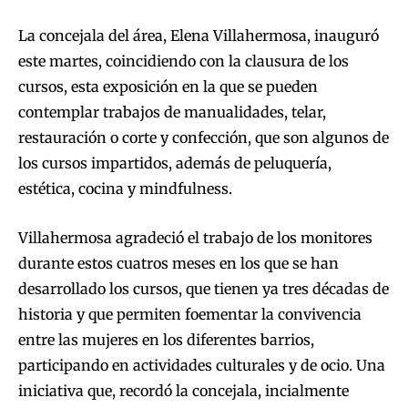
La concejala del área, Elena Villahermosa, inauguró
este martes, coincidiendo con la clausura de los
cursos, esta exposición en la que se pueden
contemplar trabajos de manualidades, telar,
restauración o corte y confección, que son algunos de
los cursos impartidos, además de peluquería,
estética, cocina y mindfulness.
Villahermosa agradeció el trabajo de los monitores
durante estos cuatros meses en los que se han
desarrollado los cursos, que tienen ya tres décadas de
historia y que permiten foementar la convivencia
entre las mujeres en los diferentes barrios,
participando en actividades culturales y de ocio. Una
iniciativa que, recordó la concejala, incialmente