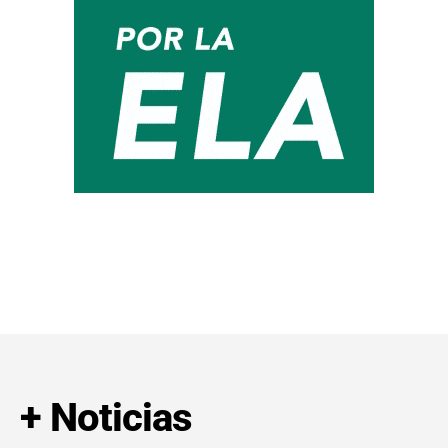
+ Noticias