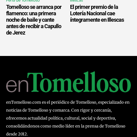
Feria de Tomelloso
Illescas
Tomelloso se arranca por
El primer premio de la
flamenco: una primera
Lotería Nacional cae
noche de baile y cante
íntegramente en Illescas
antes de recibir a Capullo
de Jerez
enTomelloso.com es el periódico de Tomelloso, especializado en
noticias de Tomelloso y comarca. Con rigor y cercanía,
ofrecemos actualidad política, cultural, social y deportiva,
consolidándonos como medio líder en la prensa de Tomelloso
desde 2012.