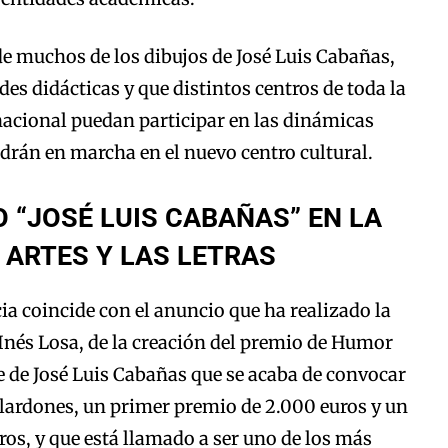
 de muchos de los dibujos de José Luis Cabañas,
es didácticas y que distintos centros de toda la
nacional puedan participar en las dinámicas
drán en marcha en el nuevo centro cultural.
 “JOSÉ LUIS CABAÑAS” EN LA
S ARTES Y LAS LETRAS
ia coincide con el anuncio que ha realizado la
 Inés Losa, de la creación del premio de Humor
 de José Luis Cabañas que se acaba de convocar
lardones, un primer premio de 2.000 euros y un
os, y que está llamado a ser uno de los más