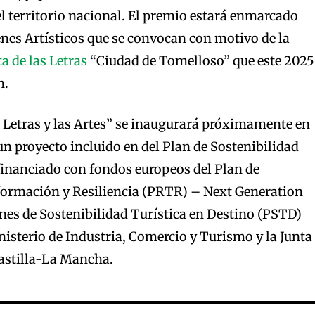
l territorio nacional. El premio estará enmarcado
nes Artísticos que se convocan con motivo de la
ta de las Letras
“Ciudad de Tomelloso” que este 2025
n.
s Letras y las Artes” se inaugurará próximamente en
 un proyecto incluido en del Plan de Sostenibilidad
financiado con fondos europeos del Plan de
ormación y Resiliencia (PRTR) – Next Generation
lanes de Sostenibilidad Turística en Destino (PSTD)
nisterio de Industria, Comercio y Turismo y la Junta
astilla-La Mancha.