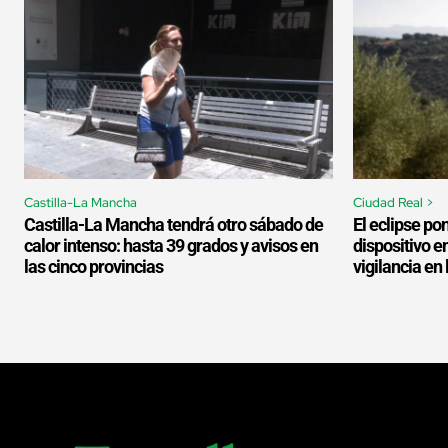
Castilla-La Mancha
Ciudad Real >
Castilla-La Mancha tendrá otro sábado de
El eclipse p
calor intenso: hasta 39 grados y avisos en
dispositivo e
las cinco provincias
vigilancia en