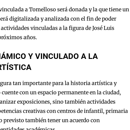
 vinculada a Tomelloso será donada y la que tiene un
erá digitalizada y analizada con el fin de poder
 actividades vinculadas a la figura de José Luis
próximos años.
ÁMICO Y VINCULADO A LA
TÍSTICA
gura tan importante para la historia artística y
 cuente con un espacio permanente en la ciudad,
anizar exposiciones, sino también actividades
etencias creativas con centros de infantil, primaria
o previsto también tener un acuerdo con
 entidades académicas.