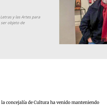
Letras y las Artes para
a ser objeto de
 la concejalía de Cultura ha venido manteniendo