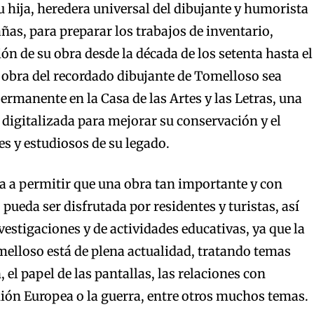
 hija, heredera universal del dibujante y humorista
ñas, para preparar los trabajos de inventario,
ón de su obra desde la década de los setenta hasta el
la obra del recordado dibujante de Tomelloso sea
rmanente en la Casa de las Artes y las Letras, una
digitalizada para mejorar su conservación y el
es y estudiosos de su legado.
a a permitir que una obra tan importante y con
pueda ser disfrutada por residentes y turistas, así
vestigaciones y de actividades educativas, ya que la
melloso está de plena actualidad, tratando temas
el papel de las pantallas, las relaciones con
ión Europea o la guerra, entre otros muchos temas.