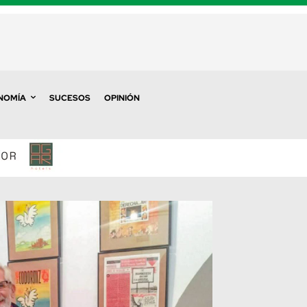
NOMÍA
SUCESOS
OPINIÓN