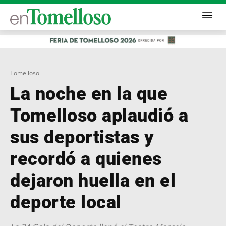
Tomelloso
La noche en la que
Tomelloso aplaudió a
sus deportistas y
recordó a quienes
dejaron huella en el
deporte local