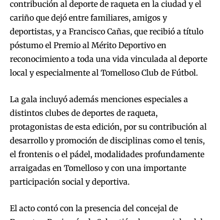
contribución al deporte de raqueta en la ciudad y el
cariño que dejó entre familiares, amigos y
deportistas, y a Francisco Cañas, que recibió a título
póstumo el Premio al Mérito Deportivo en
reconocimiento a toda una vida vinculada al deporte
local y especialmente al Tomelloso Club de Fútbol.
La gala incluyó además menciones especiales a
distintos clubes de deportes de raqueta,
protagonistas de esta edición, por su contribución al
desarrollo y promoción de disciplinas como el tenis,
el frontenis o el pádel, modalidades profundamente
arraigadas en Tomelloso y con una importante
participación social y deportiva.
El acto contó con la presencia del concejal de