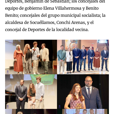
Deportes, Benjamín de Sebastián; los concejales del
equipo de gobierno Elena Villahermosa y Benito
Benito; concejales del grupo municipal socialista; la
alcaldesa de Socuéllamos, Conchi Arenas, y el
concejal de Deportes de la localidad vecina.