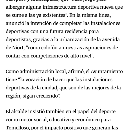
albergar alguna infraestructura deportiva nueva que
se sume a las ya existentes”. En la misma línea,
anunció la intención de completar las instalaciones
deportivas con una futura residencia para
deportistas, gracias a la urbanización de la avenida
de Niort, “como colofón a nuestras aspiraciones de
contar con competiciones de alto nivel”.
Como administración local, afirmó, el Ayuntamiento
tiene “la vocación de hacer que las instalaciones
deportivas de la ciudad, que son de las mejores de la
región, sigan creciendo”.
El alcalde insistió también en el papel del deporte
como motor social, educativo y económico para
Tomelloso, por el impacto positivo que generan las