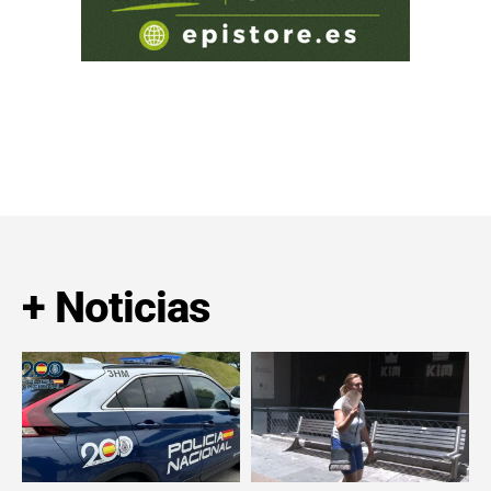
+ Noticias