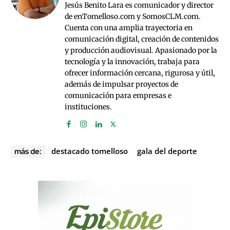
Jesús Benito Lara es comunicador y director
de enTomelloso.com y SomosCLM.com.
Cuenta con una amplia trayectoria en
comunicación digital, creación de contenidos
y producción audiovisual. Apasionado por la
tecnología y la innovación, trabaja para
ofrecer información cercana, rigurosa y útil,
además de impulsar proyectos de
comunicación para empresas e
instituciones.
destacado tomelloso
gala del deporte
más de: