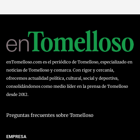
enTomelloso.com es el periódico de Tomelloso, especializado en
noticias de Tomelloso y comarca. Con rigor y cercanía,
ofrecemos actualidad política, cultural, social y deportiva,
consolidándonos como medio líder en la prensa de Tomelloso
desde 2012.
Preguntas frecuentes sobre Tomelloso
EMPRESA