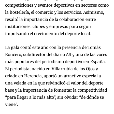
competiciones y eventos deportivos en sectores como
la hostelería, el comercio y los servicios. Asimismo,
resaltó la importancia de la colaboración entre
instituciones, clubes y empresas para seguir
impulsando el crecimiento del deporte local.
La gala contó este año con la presencia de Tomás
Roncero, subdirector del diario AS y una de las voces
más populares del periodismo deportivo en España.
El periodista, nacido en Villarrubia de los Ojos y
criado en Herencia, aportó un atractivo especial a
una velada en la que reivindicó el valor del deporte
base y la importancia de fomentar la competitividad
“para llegar a lo más alto”, sin olvidar “de dónde se
viene”.