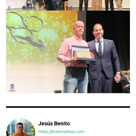
Jesús Benito
https://entomelloso.com