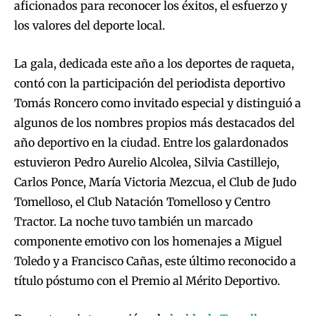
aficionados para reconocer los éxitos, el esfuerzo y
los valores del deporte local.
La gala, dedicada este año a los deportes de raqueta,
contó con la participación del periodista deportivo
Tomás Roncero como invitado especial y distinguió a
algunos de los nombres propios más destacados del
año deportivo en la ciudad. Entre los galardonados
estuvieron Pedro Aurelio Alcolea, Silvia Castillejo,
Carlos Ponce, María Victoria Mezcua, el Club de Judo
Tomelloso, el Club Natación Tomelloso y Centro
Tractor. La noche tuvo también un marcado
componente emotivo con los homenajes a Miguel
Toledo y a Francisco Cañas, este último reconocido a
título póstumo con el Premio al Mérito Deportivo.