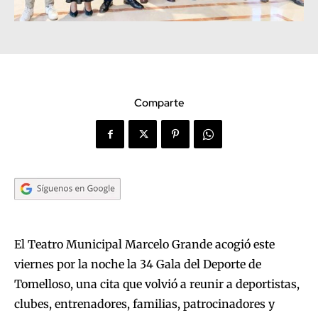
Comparte
El Teatro Municipal Marcelo Grande acogió este
viernes por la noche la 34 Gala del Deporte de
Tomelloso, una cita que volvió a reunir a deportistas,
clubes, entrenadores, familias, patrocinadores y