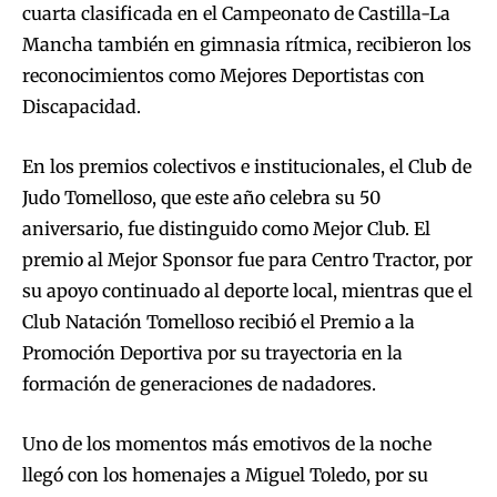
cuarta clasificada en el Campeonato de Castilla-La
Mancha también en gimnasia rítmica, recibieron los
reconocimientos como Mejores Deportistas con
Discapacidad.
En los premios colectivos e institucionales, el Club de
Judo Tomelloso, que este año celebra su 50
aniversario, fue distinguido como Mejor Club. El
premio al Mejor Sponsor fue para Centro Tractor, por
su apoyo continuado al deporte local, mientras que el
Club Natación Tomelloso recibió el Premio a la
Promoción Deportiva por su trayectoria en la
formación de generaciones de nadadores.
Uno de los momentos más emotivos de la noche
llegó con los homenajes a Miguel Toledo, por su