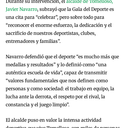
Durante su intervención, el
alcalde de Tomelloso,
Javier Navarro
, subrayó que la Gala del Deporte es
una cita para “celebrar”, pero sobre todo para
“reconocer el enorme esfuerzo, la dedicación y el
sacrificio de nuestros deportistas, clubes,
entrenadores y familias”.
Navarro defendió que el deporte “es mucho más que
medallas y resultados” y lo definió como “una
auténtica escuela de vida”, capaz de transmitir
“valores fundamentales que nos definen como
personas y como sociedad: el trabajo en equipo, la
lucha ante la derrota, el respeto por el rival, la
constancia y el juego limpio”.
El alcalde puso en valor la intensa actividad