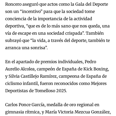
Roncero aseguró que actos como la Gala del Deporte
son un “incentivo” para que la sociedad tome
conciencia de la importancia de la actividad
deportiva, “que es de lo más sano que nos queda, una
vía de escape en una sociedad crispada”. También
subrayó que “la vida, a través del deporte, también te
arranca una sonrisa”.
En el apartado de premios individuales, Pedro
Aurelio Alcolea, campeón de España de Kick Boxing,
y Silvia Castillejo Ramírez, campeona de España de
ciclismo infantil, fueron reconocidos como Mejores
Deportistas de Tomelloso 2025.
Carlos Ponce García, medalla de oro regional en
gimnasia rítmica, y María Victoria Mezcua González,