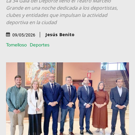
La 34 Gala del Deporte llenó el Teatro Marcelo
Grande en una noche dedicada a los deportistas,
clubes y entidades que impulsan la actividad
deportiva en la ciudad
Jesús Benito
09/05/2026
Tomelloso
Deportes