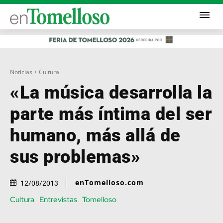
Noticias
Cultura
«La música desarrolla la
parte más íntima del ser
humano, más allá de
sus problemas»
enTomelloso.com
12/08/2013
Cultura
Entrevistas
Tomelloso