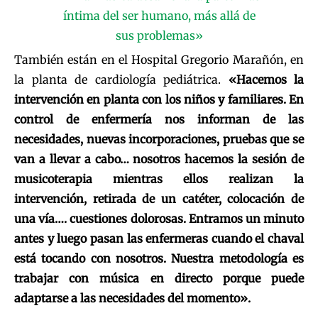
También están en el Hospital Gregorio Marañón, en
la planta de cardiología pediátrica.
«Hacemos la
intervención en planta con los niños y familiares. En
control de enfermería nos informan de las
necesidades, nuevas incorporaciones, pruebas que se
van a llevar a cabo… nosotros hacemos la sesión de
musicoterapia mientras ellos realizan la
intervención, retirada de un catéter, colocación de
una vía…. cuestiones dolorosas. Entramos un minuto
antes y luego pasan las enfermeras cuando el chaval
está tocando con nosotros. Nuestra metodología es
trabajar con música en directo porque puede
adaptarse a las necesidades del momento».