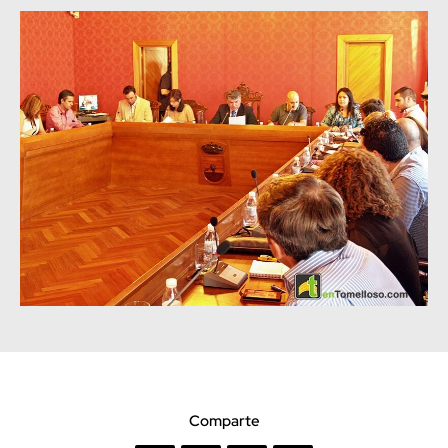
Comparte