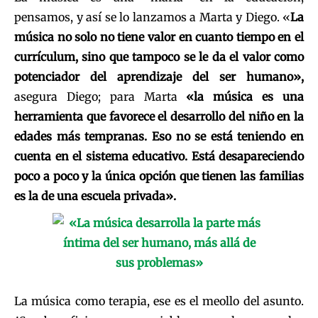
pensamos, y así se lo lanzamos a Marta y Diego. «
La
música no solo no tiene valor en cuanto tiempo en el
currículum, sino que tampoco se le da el valor como
potenciador del aprendizaje del ser humano
»,
asegura Diego; para Marta
«la música es una
herramienta que favorece el desarrollo del niño en la
edades más tempranas. Eso no se está teniendo en
cuenta en el sistema educativo. Está desapareciendo
poco a poco y la única opción que tienen las familias
es la de una escuela privada».
La música como terapia, ese es el meollo del asunto.