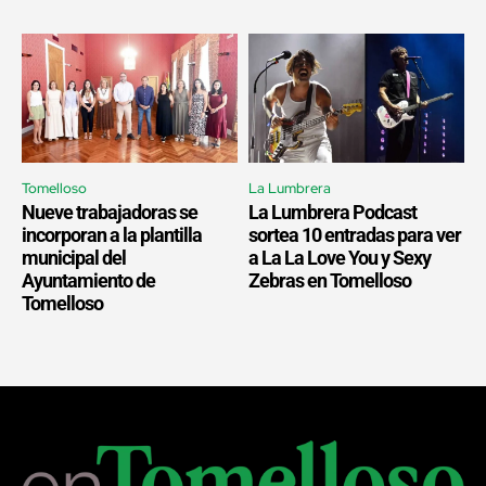
Tomelloso
La Lumbrera
Nueve trabajadoras se
La Lumbrera Podcast
incorporan a la plantilla
sortea 10 entradas para ver
municipal del
a La La Love You y Sexy
Ayuntamiento de
Zebras en Tomelloso
Tomelloso