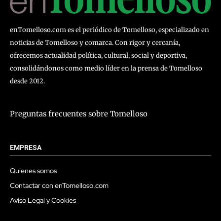
enTomelloso.com es el periódico de Tomelloso, especializado en
noticias de Tomelloso y comarca. Con rigor y cercanía,
ofrecemos actualidad política, cultural, social y deportiva,
consolidándonos como medio líder en la prensa de Tomelloso
desde 2012.
Preguntas frecuentes sobre Tomelloso
EMPRESA
Quienes somos
Contactar con enTomelloso.com
Aviso Legal y Cookies