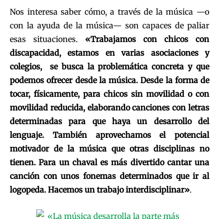
Nos interesa saber cómo, a través de la música —o
con la ayuda de la música— son capaces de paliar
esas situaciones.
«Trabajamos con chicos con
discapacidad, estamos en varias asociaciones y
colegios, se busca la problemática concreta y que
podemos ofrecer desde la música. Desde la forma de
tocar, físicamente, para chicos sin movilidad o con
movilidad reducida, elaborando canciones con letras
determinadas para que haya un desarrollo del
lenguaje. También aprovechamos el potencial
motivador de la música que otras disciplinas no
tienen. Para un chaval es más divertido cantar una
canción con unos fonemas determinados que ir al
logopeda. Hacemos un trabajo interdisciplinar»
.