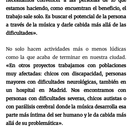
necesitamos convencer a las personas de lo que
estamos haciendo, como encuentran el beneficio, el
trabajo sale solo. Es buscar el potencial de la persona
a través de la música y darle cabida más allá de las
dificultades».
No solo hacen actividades más o menos lúdicas
como la que acaba de terminar en nuestra ciudad.
«En otros proyectos trabajamos con poblaciones
muy afectadas: chicos con discapacidad, personas
mayores con dificultades neurológicas, también en
un hospital en Madrid. Nos encontramos con
personas con dificultades severas, chicos autistas o
con parálisis cerebral donde la música desarrolla esa
parte más íntima del ser humano y le da cabida más
allá de su problemática».