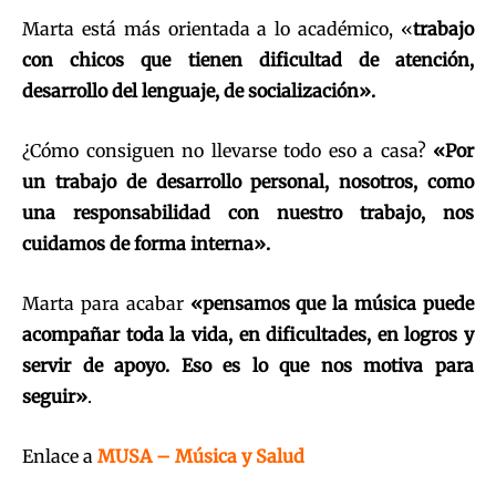
Marta está más orientada a lo académico, «
trabajo
con chicos que tienen dificultad de atención,
desarrollo del lenguaje, de socialización».
¿Cómo consiguen no llevarse todo eso a casa?
«Por
un trabajo de desarrollo personal, nosotros, como
una responsabilidad con nuestro trabajo, nos
cuidamos de forma interna».
Marta para acabar
«pensamos que la música puede
acompañar toda la vida, en dificultades, en logros y
servir de apoyo. Eso es lo que nos motiva para
seguir»
.
Enlace a
MUSA – Música y Salud