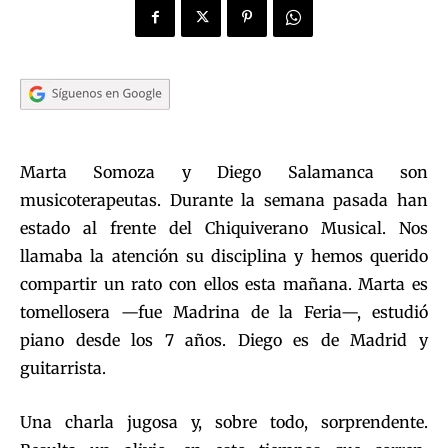
Marta Somoza y Diego Salamanca son
musicoterapeutas. Durante la semana pasada han
estado al frente del Chiquiverano Musical. Nos
llamaba la atención su disciplina y hemos querido
compartir un rato con ellos esta mañana. Marta es
tomellosera —fue Madrina de la Feria—, estudió
piano desde los 7 años. Diego es de Madrid y
guitarrista.
Una charla jugosa y, sobre todo, sorprendente.