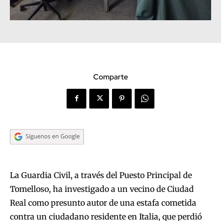
Comparte
La Guardia Civil, a través del Puesto Principal de
Tomelloso, ha investigado a un vecino de Ciudad
Real como presunto autor de una estafa cometida
contra un ciudadano residente en Italia, que perdió