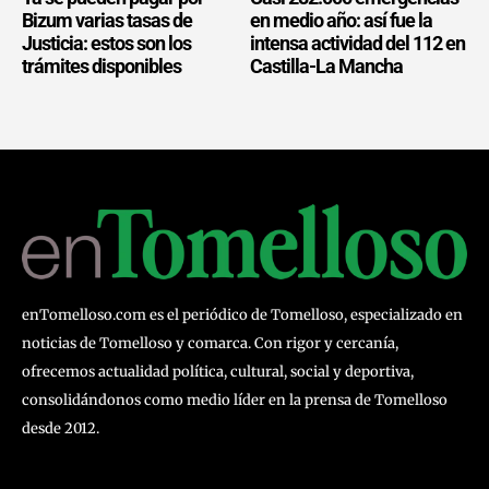
Bizum varias tasas de
en medio año: así fue la
Justicia: estos son los
intensa actividad del 112 en
trámites disponibles
Castilla-La Mancha
enTomelloso.com es el periódico de Tomelloso, especializado en
noticias de Tomelloso y comarca. Con rigor y cercanía,
ofrecemos actualidad política, cultural, social y deportiva,
consolidándonos como medio líder en la prensa de Tomelloso
desde 2012.