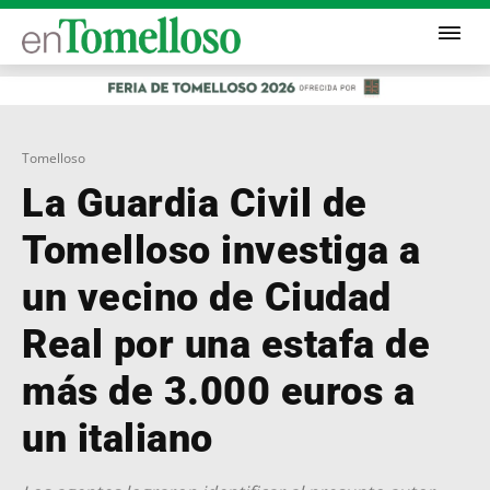
Tomelloso
La Guardia Civil de
Tomelloso investiga a
un vecino de Ciudad
Real por una estafa de
más de 3.000 euros a
un italiano