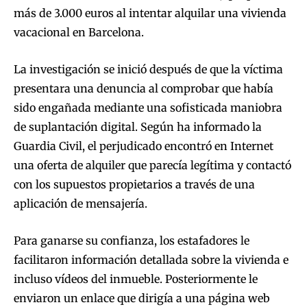
más de 3.000 euros al intentar alquilar una vivienda
vacacional en Barcelona.
La investigación se inició después de que la víctima
presentara una denuncia al comprobar que había
sido engañada mediante una sofisticada maniobra
de suplantación digital. Según ha informado la
Guardia Civil, el perjudicado encontró en Internet
una oferta de alquiler que parecía legítima y contactó
con los supuestos propietarios a través de una
aplicación de mensajería.
Para ganarse su confianza, los estafadores le
facilitaron información detallada sobre la vivienda e
incluso vídeos del inmueble. Posteriormente le
enviaron un enlace que dirigía a una página web