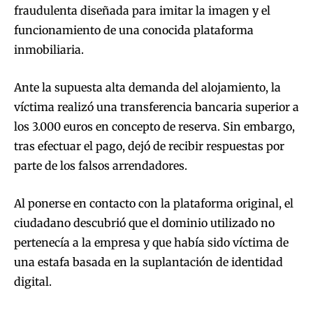
fraudulenta diseñada para imitar la imagen y el
funcionamiento de una conocida plataforma
inmobiliaria.
Ante la supuesta alta demanda del alojamiento, la
víctima realizó una transferencia bancaria superior a
los 3.000 euros en concepto de reserva. Sin embargo,
tras efectuar el pago, dejó de recibir respuestas por
parte de los falsos arrendadores.
Al ponerse en contacto con la plataforma original, el
ciudadano descubrió que el dominio utilizado no
pertenecía a la empresa y que había sido víctima de
una estafa basada en la suplantación de identidad
digital.