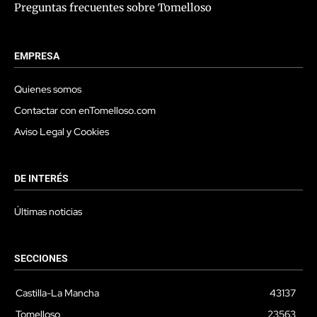
Preguntas frecuentes sobre Tomelloso
EMPRESA
Quienes somos
Contactar con enTomelloso.com
Aviso Legal y Cookies
DE INTERÉS
Últimas noticias
SECCIONES
Castilla-La Mancha
43137
Tomelloso
23563