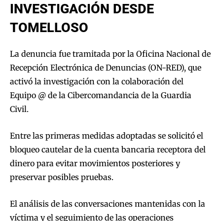
INVESTIGACIÓN DESDE
TOMELLOSO
La denuncia fue tramitada por la Oficina Nacional de
Recepción Electrónica de Denuncias (ON-RED), que
activó la investigación con la colaboración del
Equipo @ de la Cibercomandancia de la Guardia
Civil.
Entre las primeras medidas adoptadas se solicitó el
bloqueo cautelar de la cuenta bancaria receptora del
dinero para evitar movimientos posteriores y
preservar posibles pruebas.
El análisis de las conversaciones mantenidas con la
víctima y el seguimiento de las operaciones