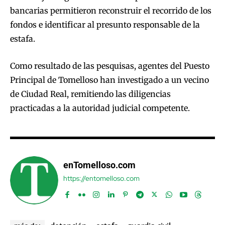
bancarias permitieron reconstruir el recorrido de los
fondos e identificar al presunto responsable de la
estafa.
Como resultado de las pesquisas, agentes del Puesto
Principal de Tomelloso han investigado a un vecino
de Ciudad Real, remitiendo las diligencias
practicadas a la autoridad judicial competente.
enTomelloso.com
https://entomelloso.com