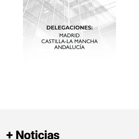
+ Noticias