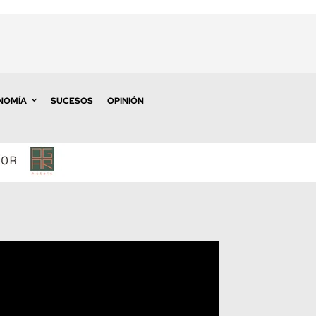
NOMÍA
SUCESOS
OPINIÓN