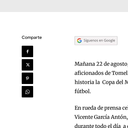
Comparte
Mañana 22 de agosto, 
aficionados de Tomel
historia la Copa del 
fútbol.
En rueda de prensa ce
Vicente García Antón,
durante todo el día a