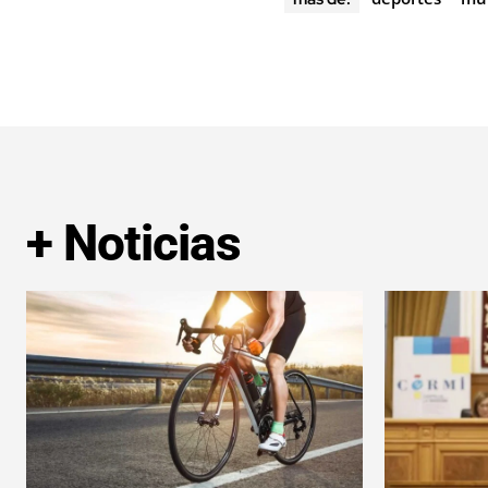
+ Noticias