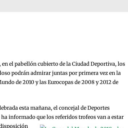
en el pabellón cubierto de la Ciudad Deportiva, los
loso podrán admirar juntas por primera vez en la
Mundo de 2010 y las Eurocopas de 2008 y 2012 de
lebrada esta mañana, el concejal de Deportes
 ha informado que los referidos trofeos van a
estar
 disposición