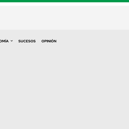
OMÍA
SUCESOS
OPINIÓN