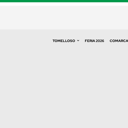
TOMELLOSO
FERIA 2026
COMARC