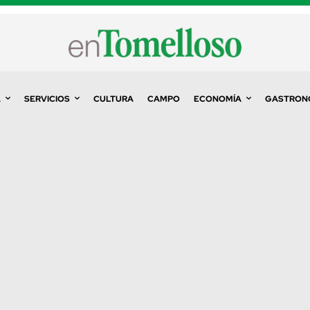
A
SERVICIOS
CULTURA
CAMPO
ECONOMÍA
GASTRON