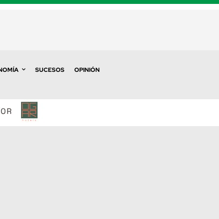
NOMÍA
SUCESOS
OPINIÓN