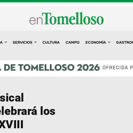
A
SERVICIOS
CULTURA
CAMPO
ECONOMÍA
GASTRO
sical
lebrará los
XVIII