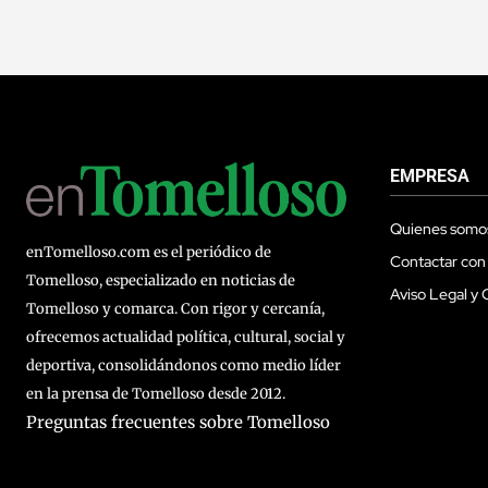
EMPRESA
Quienes somo
enTomelloso.com es el periódico de
Contactar con
Tomelloso, especializado en noticias de
Aviso Legal y 
Tomelloso y comarca. Con rigor y cercanía,
ofrecemos actualidad política, cultural, social y
deportiva, consolidándonos como medio líder
en la prensa de Tomelloso desde 2012.
Preguntas frecuentes sobre Tomelloso