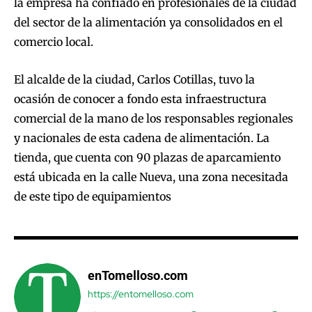
la empresa ha confiado en profesionales de la ciudad
del sector de la alimentación ya consolidados en el
comercio local.
El alcalde de la ciudad, Carlos Cotillas, tuvo la
ocasión de conocer a fondo esta infraestructura
comercial de la mano de los responsables regionales
y nacionales de esta cadena de alimentación. La
tienda, que cuenta con 90 plazas de aparcamiento
está ubicada en la calle Nueva, una zona necesitada
de este tipo de equipamientos
enTomelloso.com
https://entomelloso.com