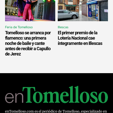
Feria de Tomelloso
Illescas
Tomelloso se arranca por
El primer premio de la
flamenco: una primera
Lotería Nacional cae
noche de baile y cante
íntegramente en Illescas
antes de recibir a Capullo
de Jerez
enTomelloso.com es el periódico de Tomelloso, especializado en