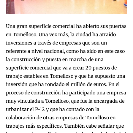
Una gran superficie comercial ha abierto sus puertas
en Tomelloso. Una vez más, la ciudad ha atraído
inversiones a través de empresas que son un
referente a nivel nacional, como ha sido en este caso
la construcción y puesta en marcha de una
superficie comercial que va a crear 20 puestos de
trabajo estables en Tomelloso y que ha supuesto una
inversión que ha rondado el millón de euros. En el
proceso de construcción ha participado una empresa
muy vinculada a Tomelloso, que fue la encargada de
urbanizar el P-12 y que ha contado con la
colaboración de otras empresas de Tomelloso en
trabajos más específicos. También cabe señalar que