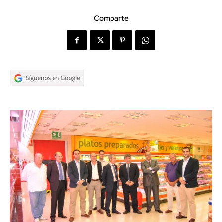
Comparte