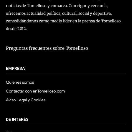
noticias de Tomelloso y comarca. Con rigor y cercanía,
ofrecemos actualidad política, cultural, social y deportiva,
consolidándonos como medio líder en la prensa de Tomelloso
desde 2012.
Preguntas frecuentes sobre Tomelloso
EMPRESA
Quienes somos
Contactar con enTomelloso.com
Aviso Legal y Cookies
DE INTERÉS