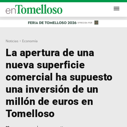
Noticias
Economía
La apertura de una
nueva superficie
comercial ha supuesto
una inversión de un
millón de euros en
Tomelloso