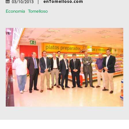
enTomelloso.com
03/10/2013
Economía
Tomelloso