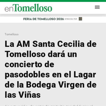
Tomelloso
La AM Santa Cecilia de
Tomelloso dará un
concierto de
pasodobles en el Lagar
de la Bodega Virgen de
las Viñas