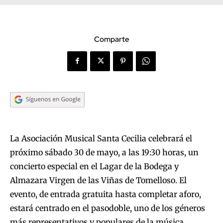
Comparte
La Asociación Musical Santa Cecilia celebrará el
próximo sábado 30 de mayo, a las 19:30 horas, un
concierto especial en el Lagar de la Bodega y
Almazara Virgen de las Viñas de Tomelloso. El
evento, de entrada gratuita hasta completar aforo,
estará centrado en el pasodoble, uno de los géneros
más representativos y populares de la música