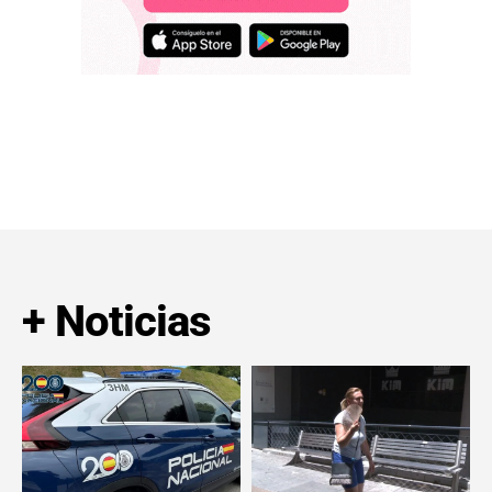
+ Noticias