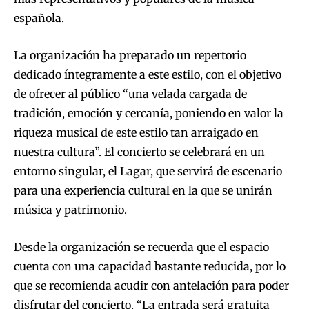
española.
La organización ha preparado un repertorio
dedicado íntegramente a este estilo, con el objetivo
de ofrecer al público “una velada cargada de
tradición, emoción y cercanía, poniendo en valor la
riqueza musical de este estilo tan arraigado en
nuestra cultura”. El concierto se celebrará en un
entorno singular, el Lagar, que servirá de escenario
para una experiencia cultural en la que se unirán
música y patrimonio.
Desde la organización se recuerda que el espacio
cuenta con una capacidad bastante reducida, por lo
que se recomienda acudir con antelación para poder
disfrutar del concierto. “La entrada será gratuita