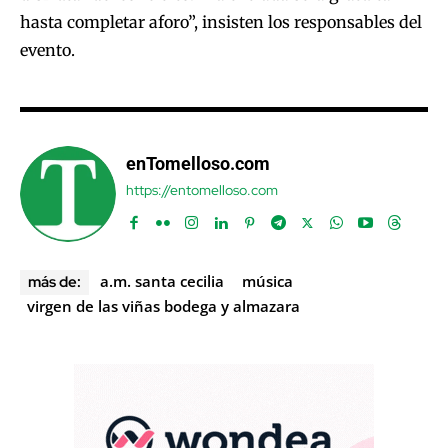
hasta completar aforo”, insisten los responsables del
evento.
enTomelloso.com
https://entomelloso.com
a.m. santa cecilia
música
más de:
virgen de las viñas bodega y almazara