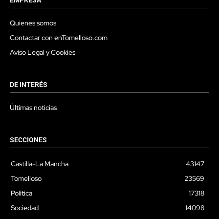
EMPRESA
Quienes somos
Contactar con enTomelloso.com
Aviso Legal y Cookies
DE INTERÉS
Últimas noticias
SECCIONES
Castilla-La Mancha
43147
Tomelloso
23569
Política
17318
Sociedad
14098