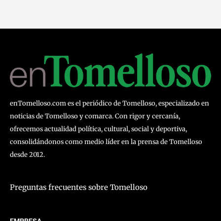
enTomelloso.com es el periódico de Tomelloso, especializado en
noticias de Tomelloso y comarca. Con rigor y cercanía,
ofrecemos actualidad política, cultural, social y deportiva,
consolidándonos como medio líder en la prensa de Tomelloso
desde 2012.
Preguntas frecuentes sobre Tomelloso