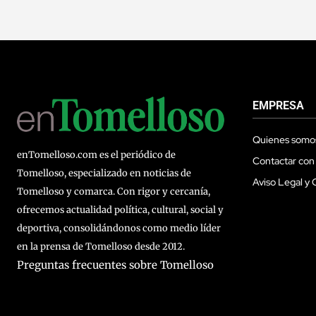
EMPRESA
Quienes somo
enTomelloso.com es el periódico de
Contactar con
Tomelloso, especializado en noticias de
Aviso Legal y 
Tomelloso y comarca. Con rigor y cercanía,
ofrecemos actualidad política, cultural, social y
deportiva, consolidándonos como medio líder
en la prensa de Tomelloso desde 2012.
Preguntas frecuentes sobre Tomelloso