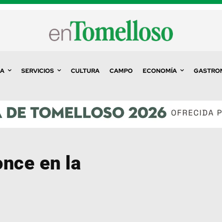
A
SERVICIOS
CULTURA
CAMPO
ECONOMÍA
GASTRO
nce en la