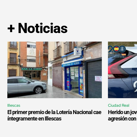
+ Noticias
Illescas
Ciudad Real
El primer premio de la Lotería Nacional cae
Herido un jov
íntegramente en Illescas
agresión con