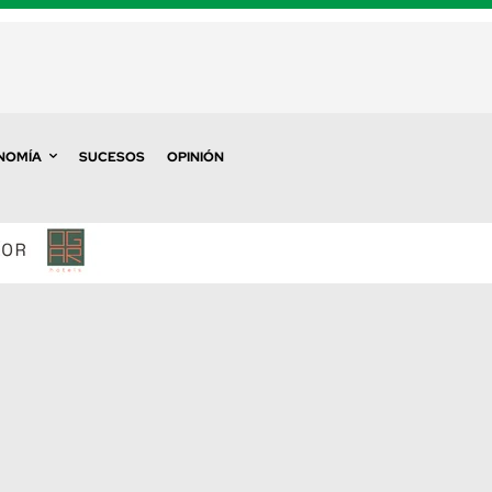
NOMÍA
SUCESOS
OPINIÓN