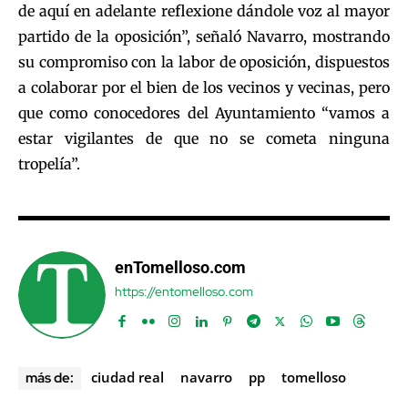
de aquí en adelante reflexione dándole voz al mayor
partido de la oposición”, señaló Navarro, mostrando
su compromiso con la labor de oposición, dispuestos
a colaborar por el bien de los vecinos y vecinas, pero
que como conocedores del Ayuntamiento “vamos a
estar vigilantes de que no se cometa ninguna
tropelía”.
enTomelloso.com
https://entomelloso.com
ciudad real
navarro
pp
tomelloso
más de: