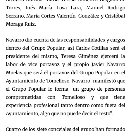
Torres, Inés María Losa Lara, Manuel Rodrigo
Serrano, María Cortes Valentín González y Cristóbal
Moraga Ruiz.
Navarro dio cuenta de las responsabilidades y cargos
dentro del Grupo Popular, así Carlos Cotillas será el
presidente del mismo, Teresa Giménez ejercerá la
labor de vice portavoz y el propio Javier Navarro
Muelas que será el portavoz del Grupo Popular en el
Ayuntamiento de Tomelloso. Navarro manifestó que
el Grupo Popular lo forma “un grupo de personas
comprometidas con Tomelloso y que tiene
experiencia profesional tanto dentro como fuera del
Ayuntamiento, algo que no puede decir el resto”.
Cuatro de los siete concejales del grupo han formado