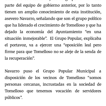
parte del equipo de gobierno anterior, por lo tanto
tienen un amplio conocimiento de esta institución,
asevero Navarro, señalando que son el grupo político
que ha liderado el crecimiento de Tomelloso y que ha
dejado la economía del Ayuntamiento “en una
situación inmejorable”. El Grupo Popular, explicaba
el portavoz, va a ejercer una “oposición leal pero
firme para que Tomelloso no se aleje de la senda de
la recuperación”.
Navarro puso el Grupo Popular Municipal a
disposición de los vecinos de Tomelloso “somos
personas cercanas, incrustadas en la sociedad de
Tomelloso que tenemos vocación de servidores
públicos”.