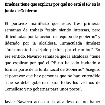
Jiménez tiene que explicar por qué no está el PP en la
Junta de Gobierno
El portavoz manifestó que estas tres primeras
semanas de trabajo “están siendo intensas, pero
dificultadas por la acción del equipo de gobierno” y
liderado por la alcaldesa, Inmaculada Jiménez
“únicamente ha dejado piedras por el camino”. En
ese sentido, Navarro señalaba que la alcaldesa “tiene
que explicar por qué el PP no ha sido invitado a
formar parte de la Junta Local de Gobierno”. Aseguro
el portavoz que hay personas que no han entendido
“que se debe gobernar para todos los vecinos de
Tomelloso y no gobernar para unos pocos”.
Javier Navarro acuso a la alcaldesa de no haber