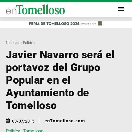
Noticias
Política
Javier Navarro será el
portavoz del Grupo
Popular en el
Ayuntamiento de
Tomelloso
enTomelloso.com
03/07/2015
Política
Tomelloso