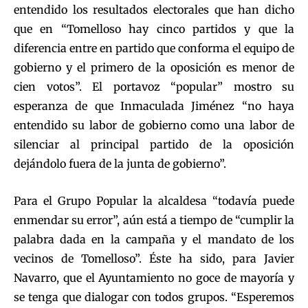
entendido los resultados electorales que han dicho
que en “Tomelloso hay cinco partidos y que la
diferencia entre en partido que conforma el equipo de
gobierno y el primero de la oposición es menor de
cien votos”. El portavoz “popular” mostro su
esperanza de que Inmaculada Jiménez “no haya
entendido su labor de gobierno como una labor de
silenciar al principal partido de la oposición
dejándolo fuera de la junta de gobierno”.
Para el Grupo Popular la alcaldesa “todavía puede
enmendar su error”, aún está a tiempo de “cumplir la
palabra dada en la campaña y el mandato de los
vecinos de Tomelloso”. Éste ha sido, para Javier
Navarro, que el Ayuntamiento no goce de mayoría y
se tenga que dialogar con todos grupos. “Esperemos