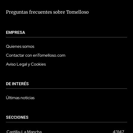
Preguntas frecuentes sobre Tomelloso
EMPRESA
Quienes somos
Contactar con enTomelloso.com
Aviso Legal y Cookies
DE INTERÉS
Últimas noticias
SECCIONES
Castilla-La Mancha
43147