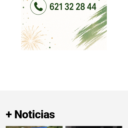
+ Noticias