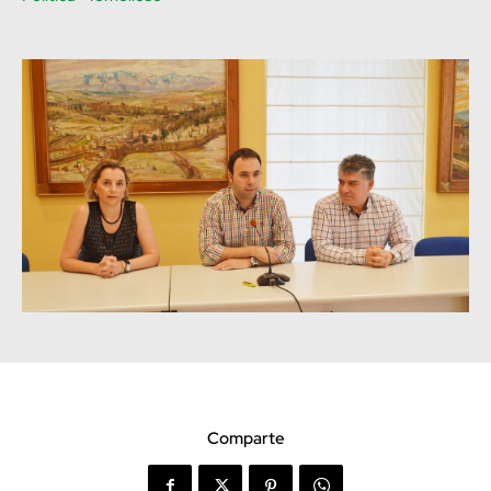
Comparte