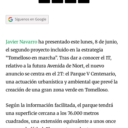
Javier Navarro
ha presentado este lunes, 8 de junio,
el segundo proyecto incluido en la estrategia
“Tomelloso en marcha”. Tras dar a conocer el 1T,
relativo a la futura Avenida de Niort, el nuevo
anuncio se centra en el 2T: el Parque V Centenario,
una actuación urbanística y ambiental que prevé la
creación de una gran zona verde en Tomelloso.
Según la información facilitada, el parque tendrá
una superficie cercana a los 76.000 metros
cuadrados, una extensión equivalente a unos once