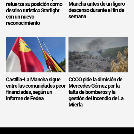
Mancha antes de un ligero
refuerza su posición como
descenso durante el fin de
destino turístico Starlight
semana
con un nuevo
reconocimiento
Castilla-La Mancha sigue
CCOO pide la dimisión de
entre las comunidades peor
Mercedes Gómez por la
financiadas, según un
falta de bomberos y la
informe de Fedea
gestión del incendio de La
Mierla