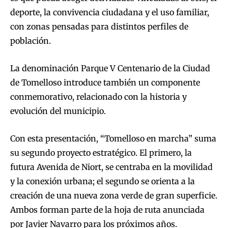
deporte, la convivencia ciudadana y el uso familiar,
con zonas pensadas para distintos perfiles de
población.
La denominación Parque V Centenario de la Ciudad
de Tomelloso introduce también un componente
conmemorativo, relacionado con la historia y
evolución del municipio.
Con esta presentación, “Tomelloso en marcha” suma
su segundo proyecto estratégico. El primero, la
futura Avenida de Niort, se centraba en la movilidad
y la conexión urbana; el segundo se orienta a la
creación de una nueva zona verde de gran superficie.
Ambos forman parte de la hoja de ruta anunciada
por Javier Navarro para los próximos años.