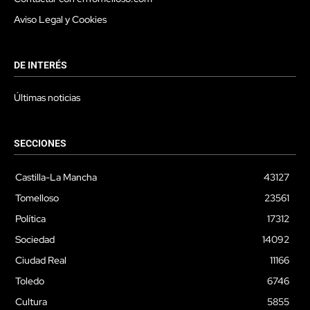
Aviso Legal y Cookies
DE INTERÉS
Últimas noticias
SECCIONES
Castilla-La Mancha
43127
Tomelloso
23561
Política
17312
Sociedad
14092
Ciudad Real
11166
Toledo
6746
Cultura
5855