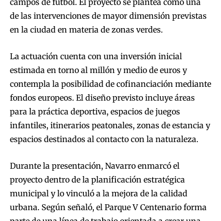
campos de fútbol. El proyecto se plantea como una
de las intervenciones de mayor dimensión previstas
en la ciudad en materia de zonas verdes.
La actuación cuenta con una inversión inicial
estimada en torno al millón y medio de euros y
contempla la posibilidad de cofinanciación mediante
fondos europeos. El diseño previsto incluye áreas
para la práctica deportiva, espacios de juegos
infantiles, itinerarios peatonales, zonas de estancia y
espacios destinados al contacto con la naturaleza.
Durante la presentación, Navarro enmarcó el
proyecto dentro de la planificación estratégica
municipal y lo vinculó a la mejora de la calidad
urbana. Según señaló, el Parque V Centenario forma