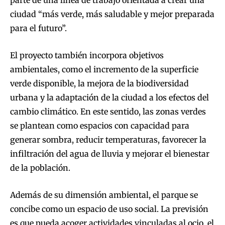
parte de una línea de trabajo orientada a crear una
ciudad “más verde, más saludable y mejor preparada
para el futuro”.
El proyecto también incorpora objetivos
ambientales, como el incremento de la superficie
verde disponible, la mejora de la biodiversidad
urbana y la adaptación de la ciudad a los efectos del
cambio climático. En este sentido, las zonas verdes
se plantean como espacios con capacidad para
generar sombra, reducir temperaturas, favorecer la
infiltración del agua de lluvia y mejorar el bienestar
de la población.
Además de su dimensión ambiental, el parque se
concibe como un espacio de uso social. La previsión
es que pueda acoger actividades vinculadas al ocio, el