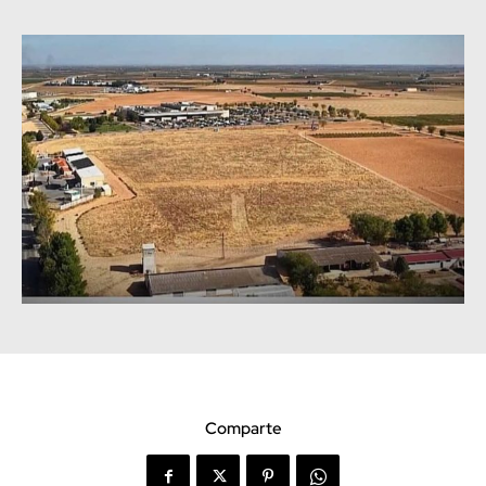
Comparte