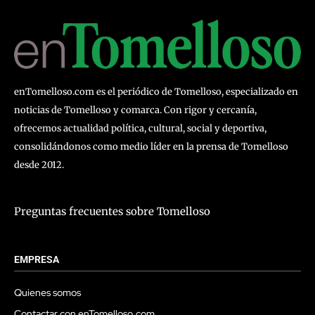
enTomelloso.com es el periódico de Tomelloso, especializado en
noticias de Tomelloso y comarca. Con rigor y cercanía,
ofrecemos actualidad política, cultural, social y deportiva,
consolidándonos como medio líder en la prensa de Tomelloso
desde 2012.
Preguntas frecuentes sobre Tomelloso
EMPRESA
Quienes somos
Contactar con enTomelloso.com