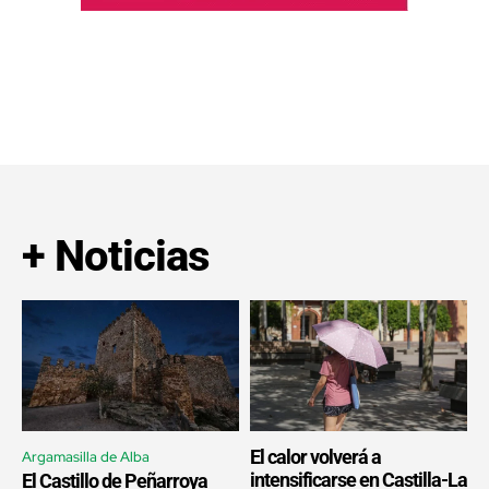
+ Noticias
El calor volverá a
Argamasilla de Alba
intensificarse en Castilla-La
El Castillo de Peñarroya