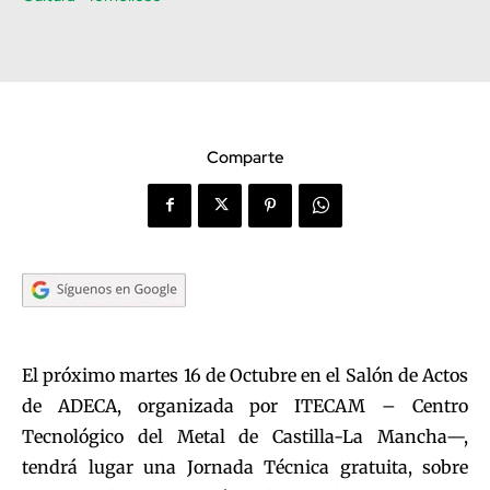
Comparte
El próximo martes 16 de Octubre en el Salón de Actos
de ADECA, organizada por ITECAM – Centro
Tecnológico del Metal de Castilla-La Mancha—,
tendrá lugar una Jornada Técnica gratuita, sobre