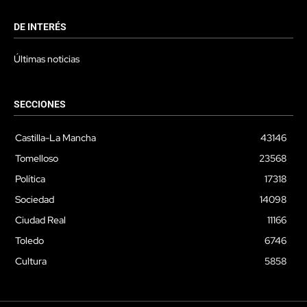
DE INTERÉS
Últimas noticias
SECCIONES
Castilla-La Mancha
43146
Tomelloso
23568
Política
17318
Sociedad
14098
Ciudad Real
11166
Toledo
6746
Cultura
5858