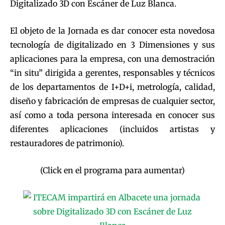
Digitalizado 3D con Escáner de Luz Blanca.
El objeto de la Jornada es dar conocer esta novedosa
tecnología de digitalizado en 3 Dimensiones y sus
aplicaciones para la empresa, con una demostración
“in situ” dirigida a gerentes, responsables y técnicos
de los departamentos de I+D+i, metrología, calidad,
diseño y fabricación de empresas de cualquier sector,
así como a toda persona interesada en conocer sus
diferentes aplicaciones (incluidos artistas y
restauradores de patrimonio).
(Click en el programa para aumentar)