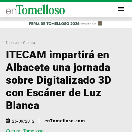
Noticias
Cultura
ITECAM impartirá en
Albacete una jornada
sobre Digitalizado 3D
con Escáner de Luz
Blanca
enTomelloso.com
25/09/2012
Cultura
Tomelloso