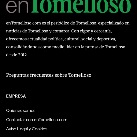
enTomelloso.com es el periódico de Tomelloso, especializado en
noticias de Tomelloso y comarca. Con rigor y cercanía,
ofrecemos actualidad política, cultural, social y deportiva,
consolidándonos como medio líder en la prensa de Tomelloso
desde 2012.
Preguntas frecuentes sobre Tomelloso
EMPRESA
Quienes somos
Contactar con enTomelloso.com
Aviso Legal y Cookies