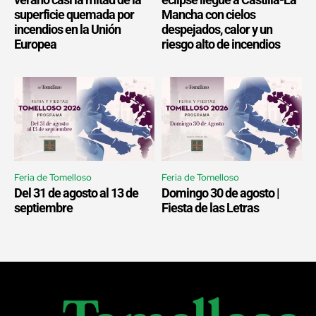
superficie quemada por
Mancha con cielos
incendios en la Unión
despejados, calor y un
Europea
riesgo alto de incendios
Feria de Tomelloso
Feria de Tomelloso
Del 31 de agosto al 13 de
Domingo 30 de agosto |
septiembre
Fiesta de las Letras