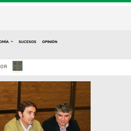
OMÍA
SUCESOS
OPINIÓN