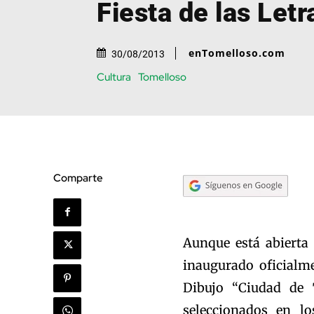
Fiesta de las Letr
enTomelloso.com
30/08/2013
Cultura
Tomelloso
Comparte
Aunque está abierta
inaugurado oficialm
Dibujo “Ciudad de T
seleccionados en lo