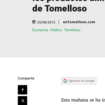
de Tomelloso
enTomelloso.com
25/08/2013
Economía
Política
Tomelloso
Comparte
Esta mañana se ha i