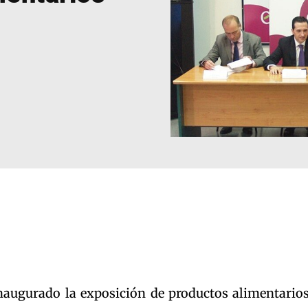
naugurado la exposición de productos alimentario