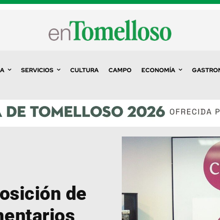
A
SERVICIOS
CULTURA
CAMPO
ECONOMÍA
GASTRO
osición de
mentarios