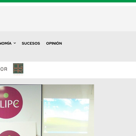
NOMÍA
SUCESOS
OPINIÓN