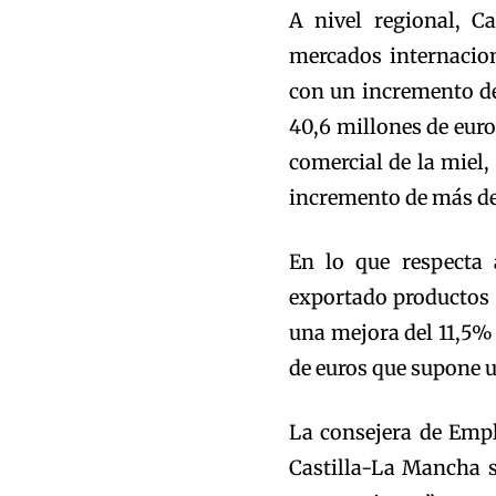
A nivel regional, C
mercados internacio
con un incremento de
40,6 millones de euro
comercial de la miel,
incremento de más d
En lo que respecta 
exportado productos 
una mejora del 11,5%
de euros que supone u
La consejera de Emp
Castilla-La Mancha s