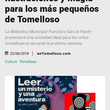
para los más pequeños
de Tomelloso
La Biblioteca Municipal Francisco García Pavón
presentará una actividad ideal para los niños
tomelloseros durante la próxima semana
enTomelloso.com
22/06/2018
Cultura
Tomelloso