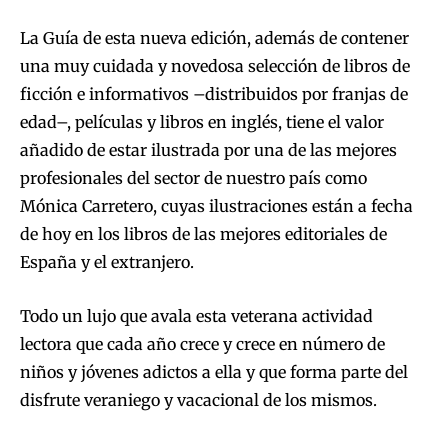
La Guía de esta nueva edición, además de contener
una muy cuidada y novedosa selección de libros de
ficción e informativos –distribuidos por franjas de
edad–, películas y libros en inglés, tiene el valor
añadido de estar ilustrada por una de las mejores
profesionales del sector de nuestro país como
Mónica Carretero, cuyas ilustraciones están a fecha
de hoy en los libros de las mejores editoriales de
España y el extranjero.
Todo un lujo que avala esta veterana actividad
lectora que cada año crece y crece en número de
niños y jóvenes adictos a ella y que forma parte del
disfrute veraniego y vacacional de los mismos.