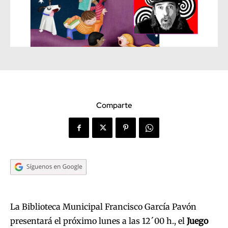
Comparte
La Biblioteca Municipal Francisco García Pavón
presentará el próximo lunes a las 12´00 h., el
Juego