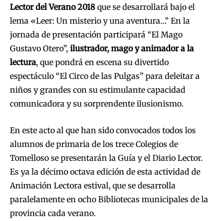
Lector del Verano 2018
que se desarrollará bajo el
lema «Leer: Un misterio y una aventura…” En la
jornada de presentación participará “El Mago
Gustavo Otero”,
ilustrador, mago y animador a la
lectura
, que pondrá en escena su divertido
espectáculo “El Circo de las Pulgas” para deleitar a
niños y grandes con su estimulante capacidad
comunicadora y su sorprendente ilusionismo.
En este acto al que han sido convocados todos los
alumnos de primaria de los trece Colegios de
Tomelloso se presentarán la Guía y el Diario Lector.
Es ya la décimo octava edición de esta actividad de
Animación Lectora estival, que se desarrolla
paralelamente en ocho Bibliotecas municipales de la
provincia cada verano.