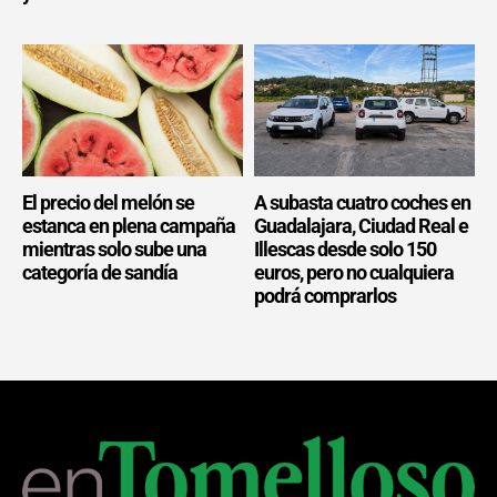
El precio del melón se
A subasta cuatro coches en
estanca en plena campaña
Guadalajara, Ciudad Real e
mientras solo sube una
Illescas desde solo 150
categoría de sandía
euros, pero no cualquiera
podrá comprarlos