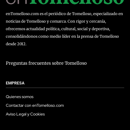
enTomelloso.com es el periódico de Tomelloso, especializado en
noticias de Tomelloso y comarca. Con rigor y cercanía,
ofrecemos actualidad política, cultural, social y deportiva,
consolidándonos como medio líder en la prensa de Tomelloso
desde 2012.
Preguntas frecuentes sobre Tomelloso
EMPRESA
Quienes somos
Contactar con enTomelloso.com
Aviso Legal y Cookies