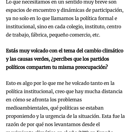
Lo que necesitamos en un sentido muy breve son
espacios de encuentro y dinámicas de participación,
ya no solo en lo que llamamos la política formal e
institucional, sino en cada colegio, instituto, centro
de trabajo, fábrica, pequeño comercio, etc.
Estás muy volcado con el tema del cambio climático
y las causas verdes, ¿percibes que los partidos
políticos comparten tu misma preocupación?
Esto es algo por lo que me he volcado tanto en la
política institucional, creo que hay mucha distancia
en cómo se afronta los problemas
medioambientales, qué políticas se estaban
proponiendo y la urgencia de la situación. Esta fue la
razón de por qué nos levantamos desde el