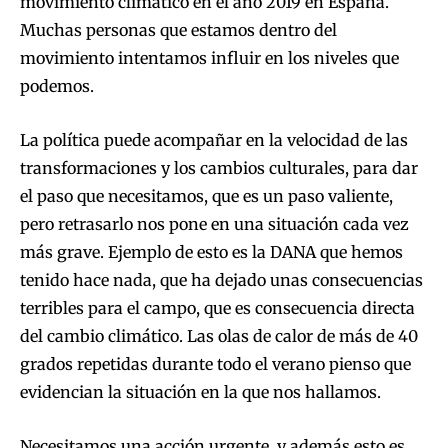
movimiento climático en el año 2019 en España.
Muchas personas que estamos dentro del
movimiento intentamos influir en los niveles que
podemos.
La política puede acompañar en la velocidad de las
transformaciones y los cambios culturales, para dar
el paso que necesitamos, que es un paso valiente,
pero retrasarlo nos pone en una situación cada vez
más grave. Ejemplo de esto es la DANA que hemos
tenido hace nada, que ha dejado unas consecuencias
terribles para el campo, que es consecuencia directa
del cambio climático. Las olas de calor de más de 40
grados repetidas durante todo el verano pienso que
evidencian la situación en la que nos hallamos.
Necesitamos una acción urgente, y además esto es