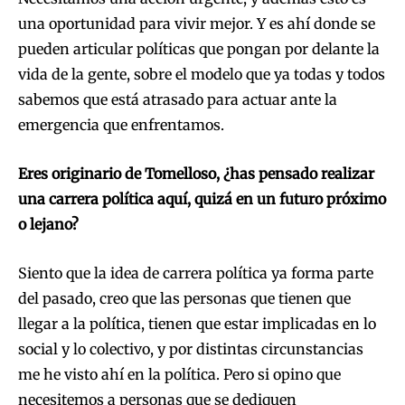
una oportunidad para vivir mejor. Y es ahí donde se
pueden articular políticas que pongan por delante la
vida de la gente, sobre el modelo que ya todas y todos
sabemos que está atrasado para actuar ante la
emergencia que enfrentamos.
Eres originario de Tomelloso, ¿has pensado realizar
una carrera política aquí, quizá en un futuro próximo
o lejano?
Siento que la idea de carrera política ya forma parte
del pasado, creo que las personas que tienen que
llegar a la política, tienen que estar implicadas en lo
social y lo colectivo, y por distintas circunstancias
me he visto ahí en la política. Pero si opino que
necesitemos a personas que se dediquen