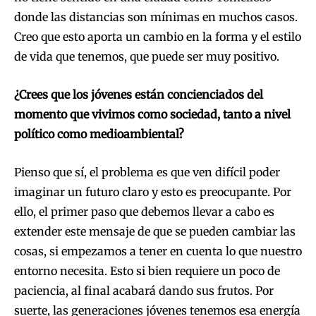
donde las distancias son mínimas en muchos casos.
Creo que esto aporta un cambio en la forma y el estilo
de vida que tenemos, que puede ser muy positivo.
¿Crees que los jóvenes están concienciados del
momento que vivimos como sociedad, tanto a nivel
político como medioambiental?
Pienso que sí, el problema es que ven difícil poder
imaginar un futuro claro y esto es preocupante. Por
ello, el primer paso que debemos llevar a cabo es
extender este mensaje de que se pueden cambiar las
cosas, si empezamos a tener en cuenta lo que nuestro
entorno necesita. Esto si bien requiere un poco de
paciencia, al final acabará dando sus frutos. Por
suerte, las generaciones jóvenes tenemos esa energía