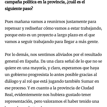
campaña política en la provincia, ¿cuál es el
siguiente paso?
Pues mañana vamos a reunirnos justamente para
repensar y rediseñar cómo vamos a estar trabajando,
porque esto es un proyecto a largo plazo en el que
vamos a seguir trabajando para llegar a más gente.
Por lo demás, nos sentimos aliviados por el resultado
general en España. Da una clara señal de lo que no se
quiere en una mayoría, y claro, esperamos que haya
un gobierno progresista lo antes posible gracias al
diálogo y al rol que está jugando también Sumar en
ese proceso. Y en cuanto a la provincia de Ciudad
Real, evidentemente nos hubiera gustado tener
representación, pero valoramos el haber tenido una