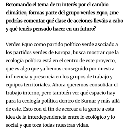
Retomando el tema de tu interés por el cambio
climático, formas parte del grupo Verdes Equo, ¿me
podrías comentar qué clase de acciones lleváis a cabo
y qué tenéis pensado hacer en un futuro?
Verdes Equo como partido político verde asociado a
los partidos verdes de Europa, busca mostrar que la
ecología política está en el centro de este proyecto,
que es algo que ya hemos conseguido por nuestra
influencia y presencia en los grupos de trabajo y
equipos territoriales. Ahora queremos consolidar el
trabajo interno, pero también ver qué espacio hay
para la ecología política dentro de Sumar y más allá
de este. Esto con el fin de acercar a la gente a esta
idea de la interdependencia entre lo ecológico y lo
social y que toca todas nuestras vidas.