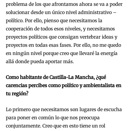
problema de los que afrontamos ahora se va a poder
solucionar desde un único nivel administrativo –
político. Por ello, pienso que necesitamos la
cooperación de todos esos niveles, y necesitamos
proyectos políticos que consigan vertebrar ideas y
proyectos en todas esas fases. Por ello, no me quedo
en ningún nivel porque creo que llevaré la energía
allá donde pueda aportar más.
Como habitante de Castilla-La Mancha, ¿qué
carencias percibes como político y ambientalista en
tu región?
Lo primero que necesitamos son lugares de escucha
para poner en común lo que nos preocupa
conjuntamente. Creo que en esto tiene un rol