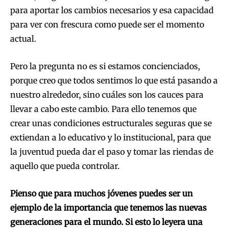
para aportar los cambios necesarios y esa capacidad
para ver con frescura como puede ser el momento
actual.
Pero la pregunta no es si estamos concienciados,
porque creo que todos sentimos lo que está pasando a
nuestro alrededor, sino cuáles son los cauces para
llevar a cabo este cambio. Para ello tenemos que
crear unas condiciones estructurales seguras que se
extiendan a lo educativo y lo institucional, para que
la juventud pueda dar el paso y tomar las riendas de
aquello que pueda controlar.
Pienso que para muchos jóvenes puedes ser un
ejemplo de la importancia que tenemos las nuevas
generaciones para el mundo. Si esto lo leyera una