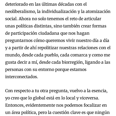
deteriorado en las últimas décadas con el
neoliberalismo, la individualización y la atomización
social. Ahora no solo tenemos el reto de articular
unas políticas distintas, sino también crear formas
de participación ciudadana que nos hagan
preguntarnos cómo queremos vivir nuestro día a día
y a partir de ahí repolitizar nuestras relaciones con el
mundo, desde cada pueblo, cada comarca y como me
gusta decir a mí, desde cada biorregión, ligando a las
personas con su entorno porque estamos
interconectados.
Con respecto a tu otra pregunta, vuelvo a la esencia,
yo creo que lo global está en lo local y viceversa.
Entonces, evidentemente nos podemos focalizar en
un área política, pero la cuestión clave es que ningún