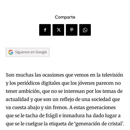
Comparte
Son muchas las ocasiones que vemos en la televisión
y los periódicos digitales que los jóvenes parecen no
tener ambición, que no se interesan por los temas de
actualidad y que son un reflejo de una sociedad que
va cuesta abajo y sin frenos. A estas generaciones
que se le tacha de frágil e inmadura ha dado lugar a
que se le cuelgue la etiqueta de ‘generación de cristal’.