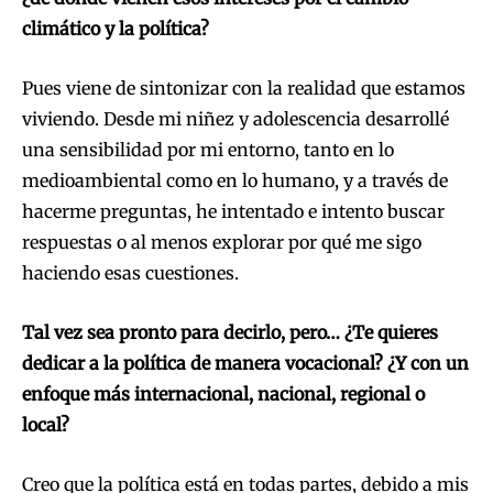
climático y la política?
Pues viene de sintonizar con la realidad que estamos
viviendo. Desde mi niñez y adolescencia desarrollé
una sensibilidad por mi entorno, tanto en lo
medioambiental como en lo humano, y a través de
hacerme preguntas, he intentado e intento buscar
respuestas o al menos explorar por qué me sigo
haciendo esas cuestiones.
Tal vez sea pronto para decirlo, pero… ¿Te quieres
dedicar a la política de manera vocacional? ¿Y con un
enfoque más internacional, nacional, regional o
local?
Creo que la política está en todas partes, debido a mis