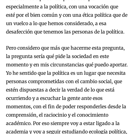
especialmente a la política, con una vocación que
esté por el bien común y con una ética política que de
un vuelco a lo que hemos considerado, a esa
desafección que tenemos las personas de la política.
Pero considero que más que hacerme esta pregunta,
la pregunta sería qué pide la sociedad en este
momento y en mis circunstancias qué puedo aportar.
Yo he sentido que la política es un lugar que necesita
personas comprometidas con el cambio social, que
estén dispuestas a decir la verdad de lo que está
ocurriendo y a escuchar la gente ante esos
momentos, con el fin de poder responderles desde la
comprensión, el raciocinio y el conocimiento
académico. Por eso siempre voy a estar ligado a la
academia y voy a seguir estudiando ecología política,