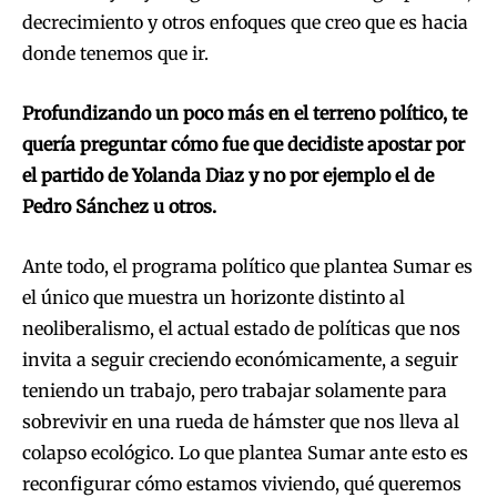
decrecimiento y otros enfoques que creo que es hacia
donde tenemos que ir.
Profundizando un poco más en el terreno político, te
quería preguntar cómo fue que decidiste apostar por
el partido de Yolanda Diaz y no por ejemplo el de
Pedro Sánchez u otros.
Ante todo, el programa político que plantea Sumar es
el único que muestra un horizonte distinto al
neoliberalismo, el actual estado de políticas que nos
invita a seguir creciendo económicamente, a seguir
teniendo un trabajo, pero trabajar solamente para
sobrevivir en una rueda de hámster que nos lleva al
colapso ecológico. Lo que plantea Sumar ante esto es
reconfigurar cómo estamos viviendo, qué queremos