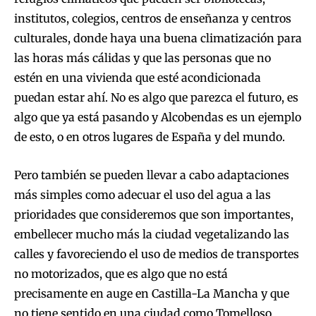
institutos, colegios, centros de enseñanza y centros
culturales, donde haya una buena climatización para
las horas más cálidas y que las personas que no
estén en una vivienda que esté acondicionada
puedan estar ahí. No es algo que parezca el futuro, es
algo que ya está pasando y Alcobendas es un ejemplo
de esto, o en otros lugares de España y del mundo.
Pero también se pueden llevar a cabo adaptaciones
más simples como adecuar el uso del agua a las
prioridades que consideremos que son importantes,
embellecer mucho más la ciudad vegetalizando las
calles y favoreciendo el uso de medios de transportes
no motorizados, que es algo que no está
precisamente en auge en Castilla-La Mancha y que
no tiene sentido en una ciudad como Tomelloso