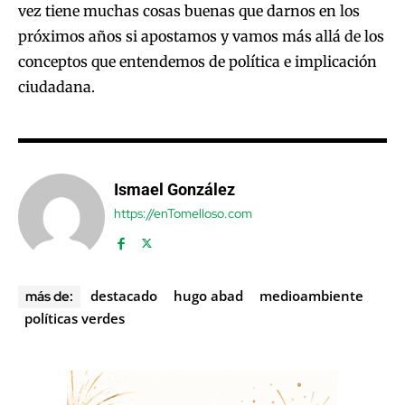
vez tiene muchas cosas buenas que darnos en los
próximos años si apostamos y vamos más allá de los
conceptos que entendemos de política e implicación
ciudadana.
Ismael González
https://enTomelloso.com
destacado
hugo abad
medioambiente
más de:
políticas verdes