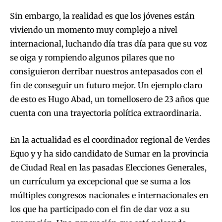
Sin embargo, la realidad es que los jóvenes están
viviendo un momento muy complejo a nivel
internacional, luchando día tras día para que su voz
se oiga y rompiendo algunos pilares que no
consiguieron derribar nuestros antepasados con el
fin de conseguir un futuro mejor. Un ejemplo claro
de esto es Hugo Abad, un tomellosero de 23 años que
cuenta con una trayectoria política extraordinaria.
En la actualidad es el coordinador regional de Verdes
Equo y y ha sido candidato de Sumar en la provincia
de Ciudad Real en las pasadas Elecciones Generales,
un currículum ya excepcional que se suma a los
múltiples congresos nacionales e internacionales en
los que ha participado con el fin de dar voz a su