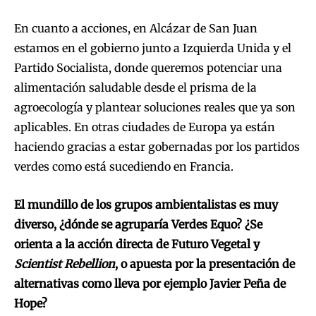
En cuanto a acciones, en Alcázar de San Juan
estamos en el gobierno junto a Izquierda Unida y el
Partido Socialista, donde queremos potenciar una
alimentación saludable desde el prisma de la
agroecología y plantear soluciones reales que ya son
aplicables. En otras ciudades de Europa ya están
haciendo gracias a estar gobernadas por los partidos
verdes como está sucediendo en Francia.
El mundillo de los grupos ambientalistas es muy
diverso, ¿dónde se agruparía Verdes Equo? ¿Se
orienta a la acción directa de Futuro Vegetal y
Scientist Rebellion
, o apuesta por la presentación de
alternativas como lleva por ejemplo Javier Peña de
Hope?