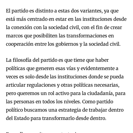
El partido es distinto a estas dos variantes, ya que
está más centrado en estar en las instituciones desde
la conexión con la sociedad civil, con el fin de crear
marcos que posibiliten las transformaciones en
cooperación entre los gobiernos y la sociedad civil.
La filosofía del partido es que tiene que haber
políticas que generen esas vías y evidentemente a
veces es solo desde las instituciones donde se pueda
articular regulaciones y otras políticas necesarias,
pero queremos un rol activo para la ciudadanía, para
las personas en todos los niveles. Como partido
político buscamos una estrategia de trabajar dentro
del Estado para transformarlo desde dentro.