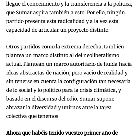
llegue el conocimiento y la transferencia a la política,
que Sumar aspira también a esto. Por ello, ningún
partido presenta esta radicalidad y a la vez esta
capacidad de articular un proyecto distinto.
Otros partidos como la extrema derecha, también
plantea un marco distinto al del neoliberalismo
actual. Plantean un marco autoritario de huida hacia
ideas abstractas de nación, pero vacío de realidad y
sin tenerse en cuenta la configuración tan necesaria
de lo social y lo político para la crisis climática, y
basado en el discurso del odio. Sumar supone
abrazar la diversidad y unirnos ante la tarea
colectiva que tenemos.
Ahora que habéis tenido vuestro primer año de