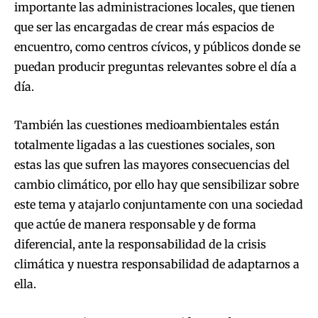
importante las administraciones locales, que tienen
que ser las encargadas de crear más espacios de
encuentro, como centros cívicos, y públicos donde se
puedan producir preguntas relevantes sobre el día a
día.
También las cuestiones medioambientales están
totalmente ligadas a las cuestiones sociales, son
estas las que sufren las mayores consecuencias del
cambio climático, por ello hay que sensibilizar sobre
este tema y atajarlo conjuntamente con una sociedad
que actúe de manera responsable y de forma
diferencial, ante la responsabilidad de la crisis
climática y nuestra responsabilidad de adaptarnos a
ella.