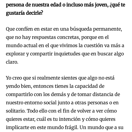
persona de nuestra edad o incluso más joven, ¿qué te
gustaría decirle?
Que confíen en estar en una búsqueda permanente,
que no hay respuestas concretas, porque en el
mundo actual en el que vivimos la cuestión va más a
explorar y compartir inquietudes que en buscar algo
claro.
Yo creo que si realmente sientes que algo no está
yendo bien, entonces tienes la capacidad de
compartirlo con los demás y de tomar distancia de
nuestro entorno social junto a otras personas o en
solitario. Todo ello con el fin de volver a ver cómo
quieres estar, cuál es tu intención y cómo quieres
implicarte en este mundo frágil. Un mundo que a su