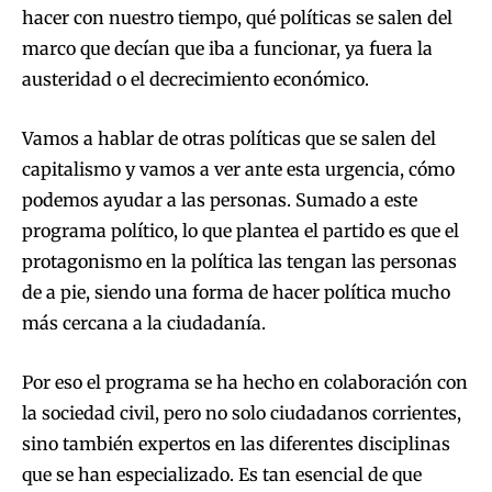
hacer con nuestro tiempo, qué políticas se salen del
marco que decían que iba a funcionar, ya fuera la
austeridad o el decrecimiento económico.
Vamos a hablar de otras políticas que se salen del
capitalismo y vamos a ver ante esta urgencia, cómo
podemos ayudar a las personas. Sumado a este
programa político, lo que plantea el partido es que el
protagonismo en la política las tengan las personas
de a pie, siendo una forma de hacer política mucho
más cercana a la ciudadanía.
Por eso el programa se ha hecho en colaboración con
la sociedad civil, pero no solo ciudadanos corrientes,
sino también expertos en las diferentes disciplinas
que se han especializado. Es tan esencial de que