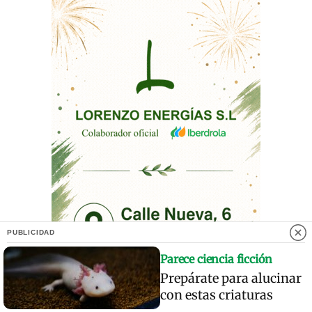
PUBLICIDAD
Parece ciencia ficción
Prepárate para alucinar
con estas criaturas