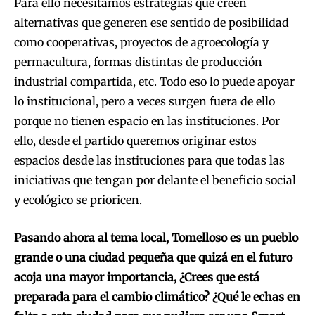
Para ello necesitamos estrategias que creen
alternativas que generen ese sentido de posibilidad
como cooperativas, proyectos de agroecología y
permacultura, formas distintas de producción
industrial compartida, etc. Todo eso lo puede apoyar
lo institucional, pero a veces surgen fuera de ello
porque no tienen espacio en las instituciones. Por
ello, desde el partido queremos originar estos
espacios desde las instituciones para que todas las
iniciativas que tengan por delante el beneficio social
y ecológico se prioricen.
Pasando ahora al tema local, Tomelloso es un pueblo
grande o una ciudad pequeña que quizá en el futuro
acoja una mayor importancia, ¿Crees que está
preparada para el cambio climático? ¿Qué le echas en