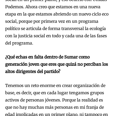
Podemos. Ahora creo que estamos en una nueva
etapa en la que estamos abriendo un nuevo ciclo eco
social, porque por primera vez en un programa
político se articula de forma transversal la ecología
con la justicia social en todo y cada una de las fases
del programa.
¿Qué echas en falta dentro de Sumar como
generación joven que eres que quizá no perciban los
altos dirigentes del partido?
Tenemos un reto enorme en crear organización de
base, es decir, que en cada lugar tengamos grupos
activos de personas jóvenes. Porque la realidad es
que no hay muchas más personas en mi franja de
edad implicadas en un primer plano, ni tampoco en