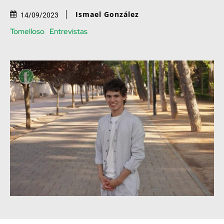
Ismael González
14/09/2023
Tomelloso
Entrevistas