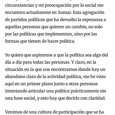
circunstancias y mi preocupación por lo social me
encuentro actualmente en Sumar. Esta agregación
de partidos políticos que ha devuelto la esperanza a
aquellas personas que quieren un cambio, no solo
por las políticas que implementan, sino por las
formas que tienen de hacer política.
Yo quiero que aspiremos a que la política sea algo del
día a día para todas las personas. Y claro, en la
situación en la que nos encontramos donde hay un
abandono claro de la actividad política, me he visto
aquí en un primer plano junto a otras personas
intentando articular una política prácticamente sin
una base social, y esto hay que decirlo con claridad.
Venimos de una cultura de participación que se ha