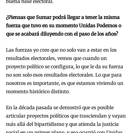
buena base electoral.
¿Piensas que Sumar podrá llegar a tener la misma
fuerza que tuvo en su momento Unidas Podemos o
que se acabará diluyendo con el paso de los años?
Las fuerzas yo creo que no solo van a estar en los
resultados electorales, vemos que cuando un
proyecto político se configura, lo que le da su fuerza
no son solo esos resultados electorales. Lo que para
nosotros es importante, es que estamos viviendo un
momento histórico distinto.
En la década pasada se demostró que es posible
articular proyectos políticos que trasciendan y vayan
más allá del bipartidismo y que atienda la justicia
social en un primer plano, y eso ocurrió con Unidas