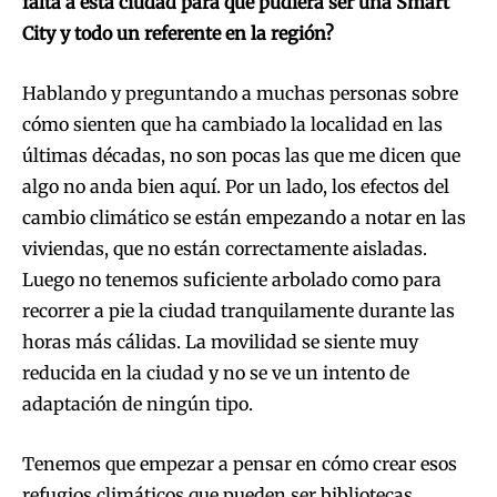
falta a esta ciudad para que pudiera ser una Smart
City y todo un referente en la región?
Hablando y preguntando a muchas personas sobre
cómo sienten que ha cambiado la localidad en las
últimas décadas, no son pocas las que me dicen que
algo no anda bien aquí. Por un lado, los efectos del
cambio climático se están empezando a notar en las
viviendas, que no están correctamente aisladas.
Luego no tenemos suficiente arbolado como para
recorrer a pie la ciudad tranquilamente durante las
horas más cálidas. La movilidad se siente muy
reducida en la ciudad y no se ve un intento de
adaptación de ningún tipo.
Tenemos que empezar a pensar en cómo crear esos
refugios climáticos que pueden ser bibliotecas,