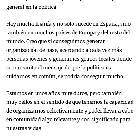
general en la política.
Hay mucha lejanía y no solo sucede en España, sino
también en muchos países de Europa y del resto del
mundo. Creo que si conseguimos generar
organización de base, acercando a cada vez más
personas jóvenes y generamos grupos locales donde
se transmita el mensaje de que la política es
cuidarnos en común, se podría conseguir mucho.
Estamos en unos años muy duros, pero también
muy bellos en el sentido de que tenemos la capacidad
de organizarnos colectivamente y poder llevar a cabo
en comunidad algo relevante y con significado para
nuestras vidas.