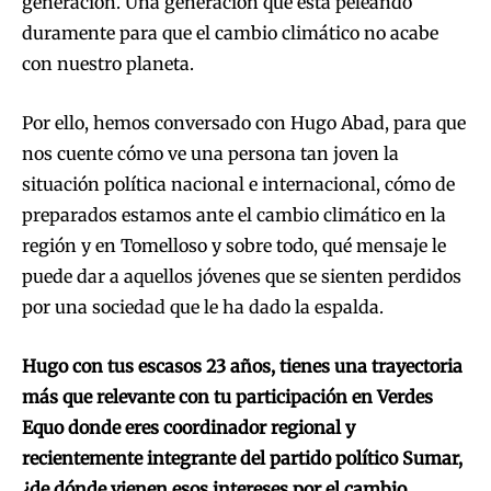
generación. Una generación que está peleando
duramente para que el cambio climático no acabe
con nuestro planeta.
Por ello, hemos conversado con Hugo Abad, para que
nos cuente cómo ve una persona tan joven la
situación política nacional e internacional, cómo de
preparados estamos ante el cambio climático en la
región y en Tomelloso y sobre todo, qué mensaje le
puede dar a aquellos jóvenes que se sienten perdidos
por una sociedad que le ha dado la espalda.
Hugo con tus escasos 23 años, tienes una trayectoria
más que relevante con tu participación en Verdes
Equo donde eres coordinador regional y
recientemente integrante del partido político Sumar,
¿de dónde vienen esos intereses por el cambio