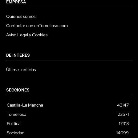
EMPRESA
Quienes somos
Contactar con enTomelloso.com
Aviso Legal y Cookies
DE INTERÉS
Últimas noticias
SECCIONES
Castilla-La Mancha
43147
Tomelloso
23571
Política
17318
Sociedad
14099