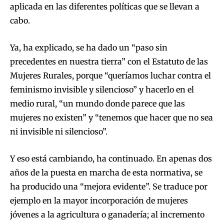
aplicada en las diferentes políticas que se llevan a
cabo.
Ya, ha explicado, se ha dado un “paso sin
precedentes en nuestra tierra” con el Estatuto de las
Mujeres Rurales, porque “queríamos luchar contra el
feminismo invisible y silencioso” y hacerlo en el
medio rural, “un mundo donde parece que las
mujeres no existen” y “tenemos que hacer que no sea
ni invisible ni silencioso”.
Y eso está cambiando, ha continuado. En apenas dos
años de la puesta en marcha de esta normativa, se
ha producido una “mejora evidente”. Se traduce por
ejemplo en la mayor incorporación de mujeres
jóvenes a la agricultura o ganadería; al incremento