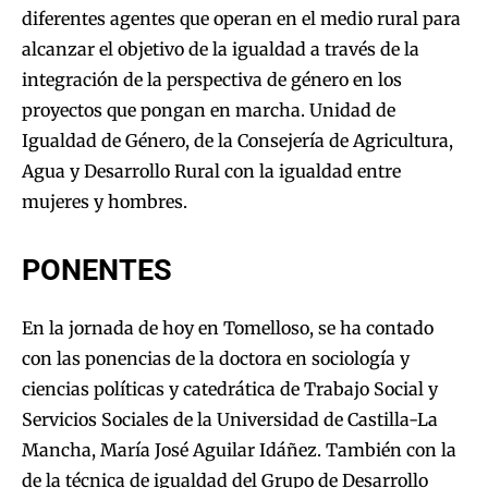
diferentes agentes que operan en el medio rural para
alcanzar el objetivo de la igualdad a través de la
integración de la perspectiva de género en los
proyectos que pongan en marcha. Unidad de
Igualdad de Género, de la Consejería de Agricultura,
Agua y Desarrollo Rural con la igualdad entre
mujeres y hombres.
PONENTES
En la jornada de hoy en Tomelloso, se ha contado
con las ponencias de la doctora en sociología y
ciencias políticas y catedrática de Trabajo Social y
Servicios Sociales de la Universidad de Castilla-La
Mancha, María José Aguilar Idáñez. También con la
de la técnica de igualdad del Grupo de Desarrollo