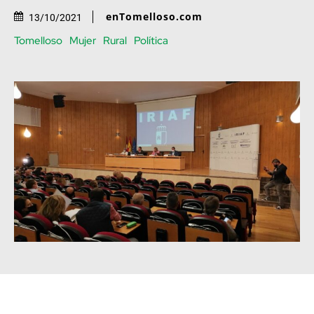
enTomelloso.com
13/10/2021
Tomelloso
Mujer
Rural
Política