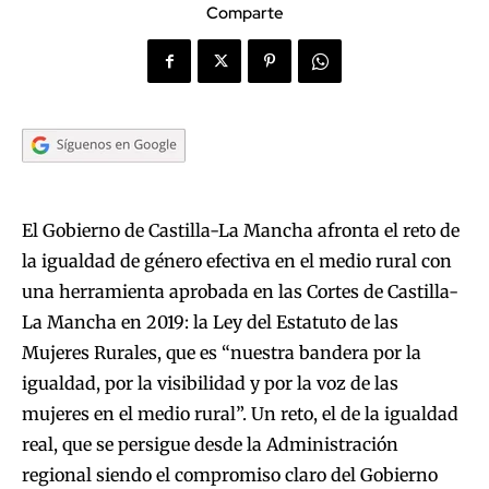
Comparte
El Gobierno de Castilla-La Mancha afronta el reto de
la igualdad de género efectiva en el medio rural con
una herramienta aprobada en las Cortes de Castilla-
La Mancha en 2019: la Ley del Estatuto de las
Mujeres Rurales, que es “nuestra bandera por la
igualdad, por la visibilidad y por la voz de las
mujeres en el medio rural”. Un reto, el de la igualdad
real, que se persigue desde la Administración
regional siendo el compromiso claro del Gobierno