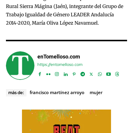
Rural Sierra Mágina (Jaén), integrante del Grupo de
Trabajo Igualdad de Género LEADER Andalucía
2014-2020, María Oliva López Navamuel.
enTomelloso.com
https://entomelloso.com
francisco martínez arroyo
mujer
más de: