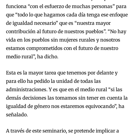
funciona “con el esfuerzo de muchas personas” para
que “todo lo que hagamos cada día tenga ese enfoque
de igualdad necesario” que es “nuestra mayor
contribución al futuro de nuestros pueblos”. “No hay
vida en los pueblos sin mujeres rurales y nosotros
estamos comprometidos con el futuro de nuestro
medio rural”, ha dicho.
Esta es la mayor tarea que tenemos por delante y
para ello ha pedido la unidad de todas las
administraciones. Y es que en el medio rural “si las
demás decisiones las tomamos sin tener en cuenta la
igualdad de género nos estaremos equivocando”, ha
señalado.
A través de este seminario, se pretende implicar a