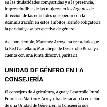
en las titularidades compartidas y a la presencia,
imprescindible, de las mujeres en los órganos de
dirección de las entidades que operan con la
Administración en estos ámbitos, siendo obligatoria
la paridad y esa perspectiva de género.
Así, por ejemplo, Martínez Arroyo ha recordado que
la Red Castellano Manchega de Desarrollo Rural ya
cuenta con una junta directiva paritaria.
UNIDAD DE GÉNERO EN LA
CONSEJERÍA
El consejero de Agricultura, Agua y Desarrollo Rural,
Francisco Martínez Arroyo, ha destacado la creación
de una Unidad de Género en la Consejería que