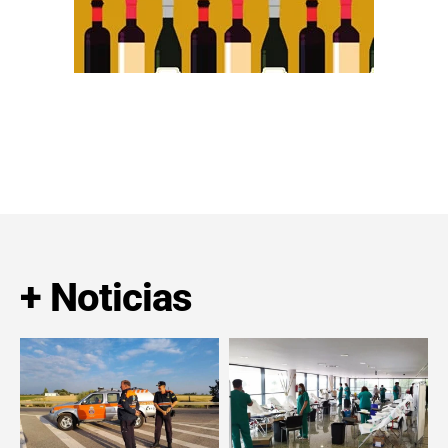
+ Noticias