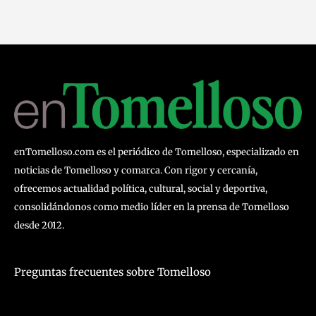
enTomelloso.com es el periódico de Tomelloso, especializado en
noticias de Tomelloso y comarca. Con rigor y cercanía,
ofrecemos actualidad política, cultural, social y deportiva,
consolidándonos como medio líder en la prensa de Tomelloso
desde 2012.
Preguntas frecuentes sobre Tomelloso