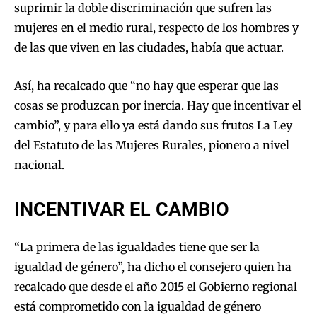
suprimir la doble discriminación que sufren las
mujeres en el medio rural, respecto de los hombres y
de las que viven en las ciudades, había que actuar.
Así, ha recalcado que “no hay que esperar que las
cosas se produzcan por inercia. Hay que incentivar el
cambio”, y para ello ya está dando sus frutos La Ley
del Estatuto de las Mujeres Rurales, pionero a nivel
nacional.
INCENTIVAR EL CAMBIO
“La primera de las igualdades tiene que ser la
igualdad de género”, ha dicho el consejero quien ha
recalcado que desde el año 2015 el Gobierno regional
está comprometido con la igualdad de género