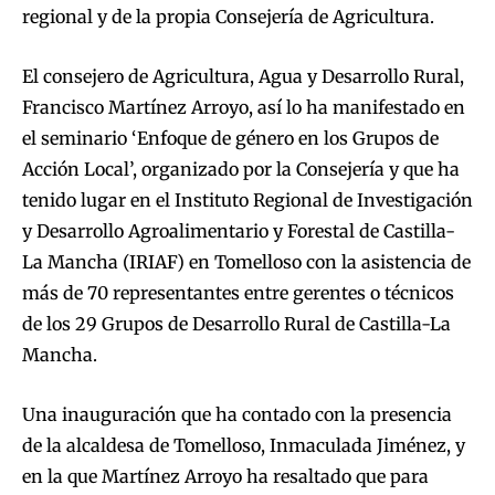
regional y de la propia Consejería de Agricultura.
El consejero de Agricultura, Agua y Desarrollo Rural,
Francisco Martínez Arroyo, así lo ha manifestado en
el seminario ‘Enfoque de género en los Grupos de
Acción Local’, organizado por la Consejería y que ha
tenido lugar en el Instituto Regional de Investigación
y Desarrollo Agroalimentario y Forestal de Castilla-
La Mancha (IRIAF) en Tomelloso con la asistencia de
más de 70 representantes entre gerentes o técnicos
de los 29 Grupos de Desarrollo Rural de Castilla-La
Mancha.
Una inauguración que ha contado con la presencia
de la alcaldesa de Tomelloso, Inmaculada Jiménez, y
en la que Martínez Arroyo ha resaltado que para