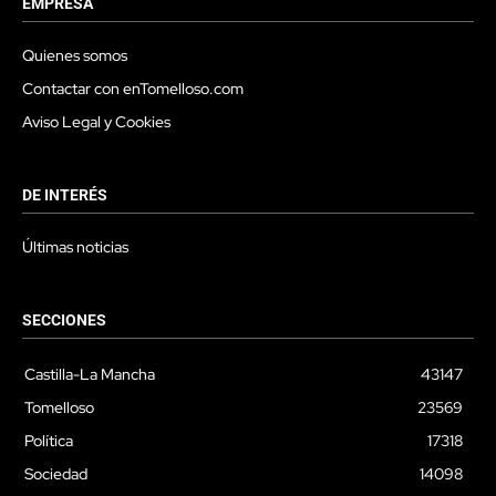
EMPRESA
Quienes somos
Contactar con enTomelloso.com
Aviso Legal y Cookies
DE INTERÉS
Últimas noticias
SECCIONES
Castilla-La Mancha
43147
Tomelloso
23569
Política
17318
Sociedad
14098