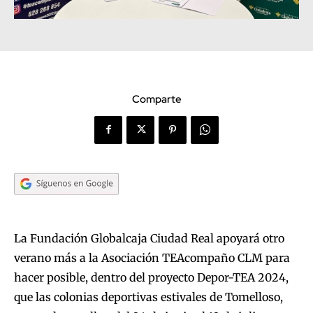
Comparte
La Fundación Globalcaja Ciudad Real apoyará otro
verano más a la Asociación TEAcompaño CLM para
hacer posible, dentro del proyecto Depor-TEA 2024,
que las colonias deportivas estivales de Tomelloso,