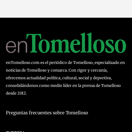
enTomelloso.com es el periódico de Tomelloso, especializado en
noticias de Tomelloso y comarca. Con rigor y cercanía,
ofrecemos actualidad política, cultural, social y deportiva,
consolidándonos como medio líder en la prensa de Tomelloso
desde 2012.
Preguntas frecuentes sobre Tomelloso