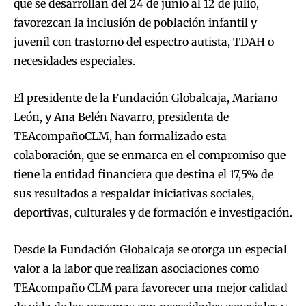
que se desarrollan del 24 de junio al 12 de julio,
favorezcan la inclusión de población infantil y
juvenil con trastorno del espectro autista, TDAH o
necesidades especiales.
El presidente de la Fundación Globalcaja, Mariano
León, y Ana Belén Navarro, presidenta de
TEAcompañoCLM, han formalizado esta
colaboración, que se enmarca en el compromiso que
tiene la entidad financiera que destina el 17,5% de
sus resultados a respaldar iniciativas sociales,
deportivas, culturales y de formación e investigación.
Desde la Fundación Globalcaja se otorga un especial
valor a la labor que realizan asociaciones como
TEAcompaño CLM para favorecer una mejor calidad