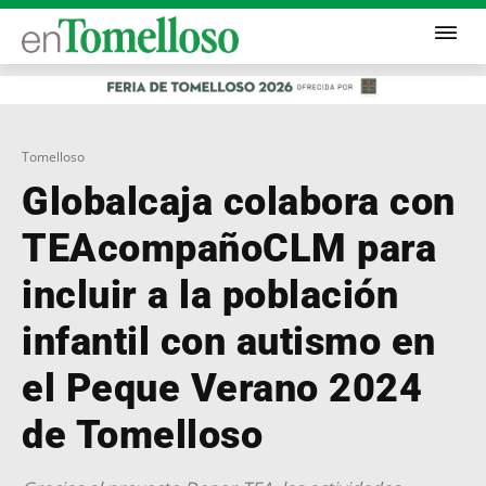
Tomelloso
Globalcaja colabora con
TEAcompañoCLM para
incluir a la población
infantil con autismo en
el Peque Verano 2024
de Tomelloso