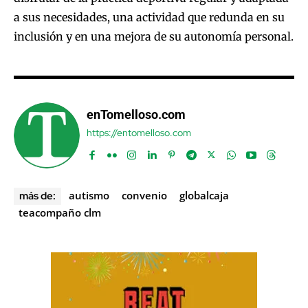
a sus necesidades, una actividad que redunda en su
inclusión y en una mejora de su autonomía personal.
enTomelloso.com
https://entomelloso.com
autismo
convenio
globalcaja
más de:
teacompaño clm