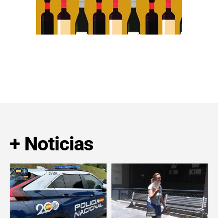
+ Noticias