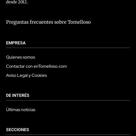
desde 2012.
Preguntas frecuentes sobre Tomelloso
EMPRESA
Quienes somos
Contactar con enTomelloso.com
Aviso Legal y Cookies
DE INTERÉS
Últimas noticias
SECCIONES