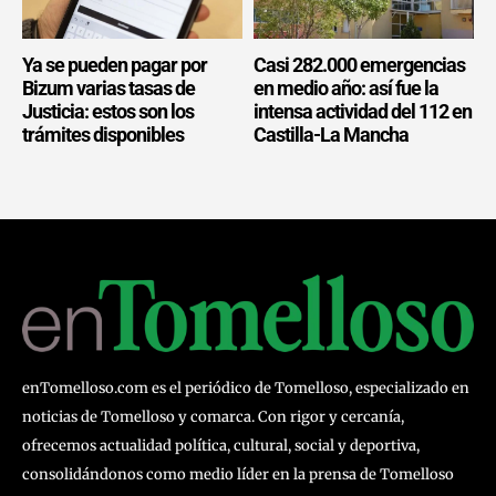
Ya se pueden pagar por
Casi 282.000 emergencias
Bizum varias tasas de
en medio año: así fue la
Justicia: estos son los
intensa actividad del 112 en
trámites disponibles
Castilla-La Mancha
enTomelloso.com es el periódico de Tomelloso, especializado en
noticias de Tomelloso y comarca. Con rigor y cercanía,
ofrecemos actualidad política, cultural, social y deportiva,
consolidándonos como medio líder en la prensa de Tomelloso