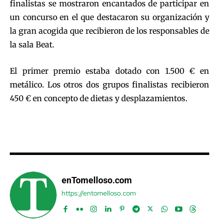
finalistas se mostraron encantados de participar en
un concurso en el que destacaron su organización y
la gran acogida que recibieron de los responsables de
la sala Beat.
El primer premio estaba dotado con 1.500 € en
metálico. Los otros dos grupos finalistas recibieron
450 € en concepto de dietas y desplazamientos.
enTomelloso.com
https://entomelloso.com