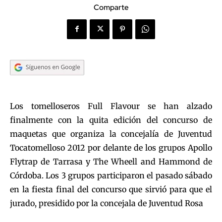
Comparte
Los tomelloseros Full Flavour se han alzado
finalmente con la quita edición del concurso de
maquetas que organiza la concejalía de Juventud
Tocatomelloso 2012 por delante de los grupos Apollo
Flytrap de Tarrasa y The Wheell and Hammond de
Córdoba. Los 3 grupos participaron el pasado sábado
en la fiesta final del concurso que sirvió para que el
jurado, presidido por la concejala de Juventud Rosa