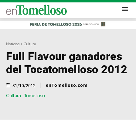
Noticias
Cultura
Full Flavour ganadores
del Tocatomelloso 2012
enTomelloso.com
31/10/2012
Cultura
Tomelloso