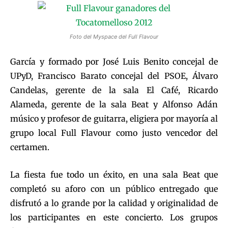
Foto del Myspace del Full Flavour
García y formado por José Luis Benito concejal de
UPyD, Francisco Barato concejal del PSOE, Álvaro
Candelas, gerente de la sala El Café, Ricardo
Alameda, gerente de la sala Beat y Alfonso Adán
músico y profesor de guitarra, eligiera por mayoría al
grupo local Full Flavour como justo vencedor del
certamen.
La fiesta fue todo un éxito, en una sala Beat que
completó su aforo con un público entregado que
disfrutó a lo grande por la calidad y originalidad de
los participantes en este concierto. Los grupos