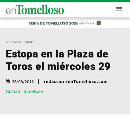
Noticias
Cultura
Estopa en la Plaza de
Toros el miércoles 29
redacción/enTomelloso.com
28/08/2012
Cultura
Tomelloso