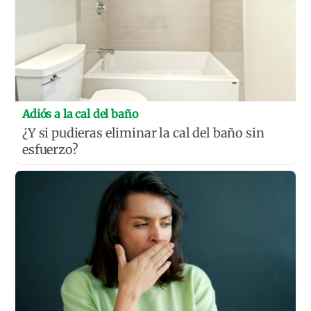
Adiós a la cal del baño
¿Y si pudieras eliminar la cal del baño sin
esfuerzo?