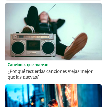
Canciones que marcan
¿Por qué recuerdas canciones viejas mejor
que las nuevas?