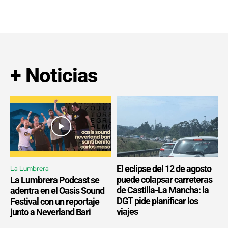
+ Noticias
El eclipse del 12 de agosto
La Lumbrera
puede colapsar carreteras
La Lumbrera Podcast se
de Castilla-La Mancha: la
adentra en el Oasis Sound
DGT pide planificar los
Festival con un reportaje
viajes
junto a Neverland Bari