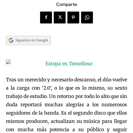
Comparte
Tras un merecido y necesario descanso, el dúo vuelve
a la carga con ‘2.0’, o lo que es lo mismo, su sexto
trabajo de estudio. Un retorno por todo lo alto que sin
duda reportará muchas alegrías a los numerosos
seguidores de la banda. Es el segundo disco que ellos
mismos producen, actualizan su música para llegar
con mucha más potencia a su público y seguir