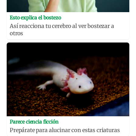
Esto explica el bostezo
Así reacciona tu cerebro al ver bostezar a
otros
Parece ciencia ficción
Prepárate para alucinar con estas criaturas