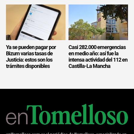
Ya se pueden pagar por
Casi 282.000 emergencias
Bizum varias tasas de
en medio año: así fue la
Justicia: estos son los
intensa actividad del 112 en
trámites disponibles
Castilla-La Mancha