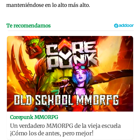
manteniéndose en lo alto más alto.
Corepunk MMORPG
Un verdadero MMORPG de la vieja escuela
¡Cómo los de antes, pero mejor!