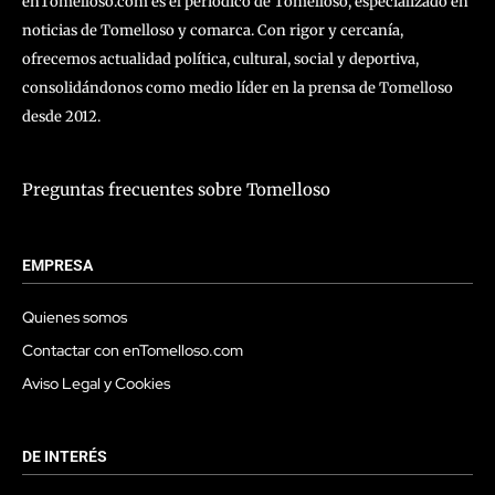
enTomelloso.com es el periódico de Tomelloso, especializado en
noticias de Tomelloso y comarca. Con rigor y cercanía,
ofrecemos actualidad política, cultural, social y deportiva,
consolidándonos como medio líder en la prensa de Tomelloso
desde 2012.
Preguntas frecuentes sobre Tomelloso
EMPRESA
Quienes somos
Contactar con enTomelloso.com
Aviso Legal y Cookies
DE INTERÉS