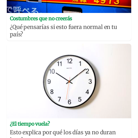
Costumbres que no creerás
¿Qué pensarías si esto fuera normal en tu
país?
¿El tiempo vuela?
Esto explica por qué los días ya no duran