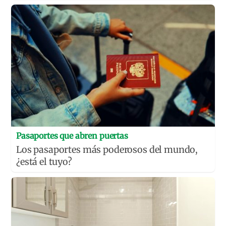
Pasaportes que abren puertas
Los pasaportes más poderosos del mundo,
¿está el tuyo?