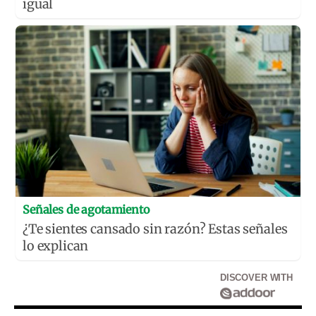
igual
Señales de agotamiento
¿Te sientes cansado sin razón? Estas señales
lo explican
DISCOVER WITH