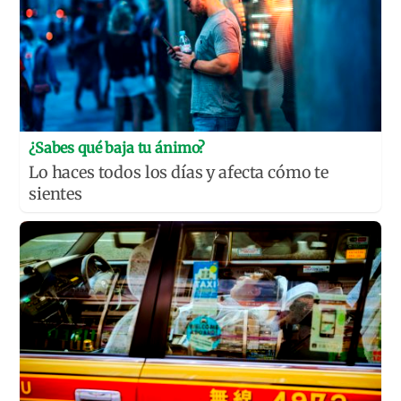
¿Sabes qué baja tu ánimo?
Lo haces todos los días y afecta cómo te
sientes