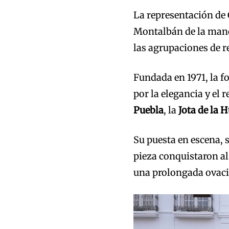
La representación de 
Montalbán de la man
las agrupaciones de re
Fundada en 1971, la 
por la elegancia y el 
Puebla
, la
Jota de la 
Su puesta en escena, s
pieza conquistaron al
una prolongada ovaci