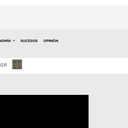
NOMÍA
SUCESOS
OPINIÓN