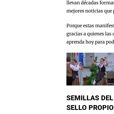
llevan décadas forman
mejores noticias que p
Porque estas manifes
gracias a quienes las
aprenda hoy para pod
SEMILLAS DEL
SELLO PROPIO