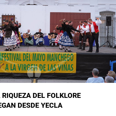
A RIQUEZA DEL FOLKLORE
EGAN DESDE YECLA