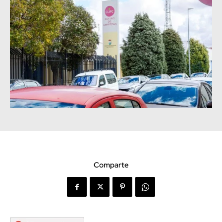
Comparte