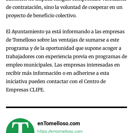
de contratación, sino la voluntad de cooperar en un
proyecto de beneficio colectivo.
El Ayuntamiento ya está informando a las empresas
de Tomelloso sobre las ventajas de sumarse a este
programa y de la oportunidad que supone acoger a
trabajadores con experiencia previa en programas de
empleo municipales. Las empresas interesadas en
recibir más información o en adherirse a esta
iniciativa pueden contactar con el Centro de
Empresas CLIPE.
enTomelloso.com
https://entomelloso.com