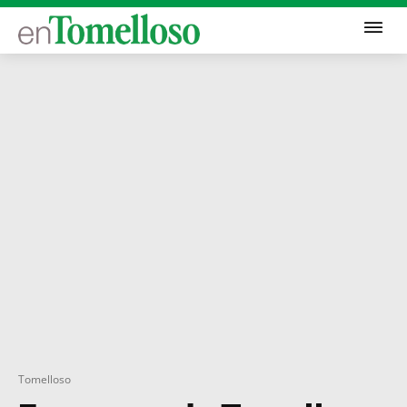
Tomelloso