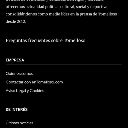
ofrecemos actualidad política, cultural, social y deportiva,
consolidándonos como medio líder en la prensa de Tomelloso
desde 2012.
Preguntas frecuentes sobre Tomelloso
EMPRESA
Quienes somos
Contactar con enTomelloso.com
Aviso Legal y Cookies
DE INTERÉS
Últimas noticias