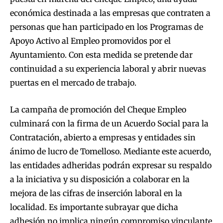
económica destinada a las empresas que contraten a
personas que han participado en los Programas de
Apoyo Activo al Empleo promovidos por el
Ayuntamiento. Con esta medida se pretende dar
continuidad a su experiencia laboral y abrir nuevas
puertas en el mercado de trabajo.
La campaña de promoción del Cheque Empleo
culminará con la firma de un Acuerdo Social para la
Contratación, abierto a empresas y entidades sin
ánimo de lucro de Tomelloso. Mediante este acuerdo,
las entidades adheridas podrán expresar su respaldo
a la iniciativa y su disposición a colaborar en la
mejora de las cifras de inserción laboral en la
localidad. Es importante subrayar que dicha
adhesión no implica ningún compromiso vinculante