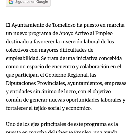
El Ayuntamiento de Tomelloso ha puesto en marcha
un nuevo programa de Apoyo Activo al Empleo
destinado a favorecer la inserción laboral de los
colectivos con mayores dificultades de
empleabilidad. Se trata de una iniciativa concebida
como un espacio de encuentro y colaboración en el
que participan el Gobierno Regional, las
Diputaciones Provinciales, ayuntamientos, empresas
y entidades sin ánimo de lucro, con el objetivo
común de generar nuevas oportunidades laborales y
fortalecer el tejido social y económico.
Uno de los ejes principales de este programa es la
puesta en marcha del Cheque Empleo, una ayuda