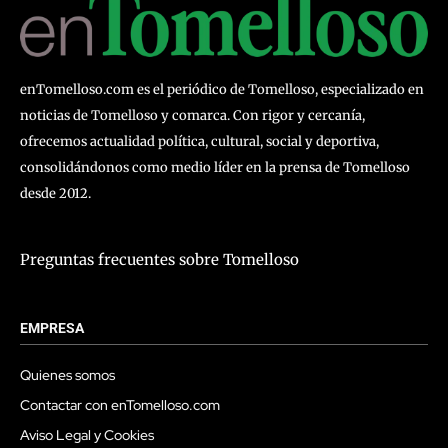
enTomelloso.com es el periódico de Tomelloso, especializado en
noticias de Tomelloso y comarca. Con rigor y cercanía,
ofrecemos actualidad política, cultural, social y deportiva,
consolidándonos como medio líder en la prensa de Tomelloso
desde 2012.
Preguntas frecuentes sobre Tomelloso
EMPRESA
Quienes somos
Contactar con enTomelloso.com
Aviso Legal y Cookies