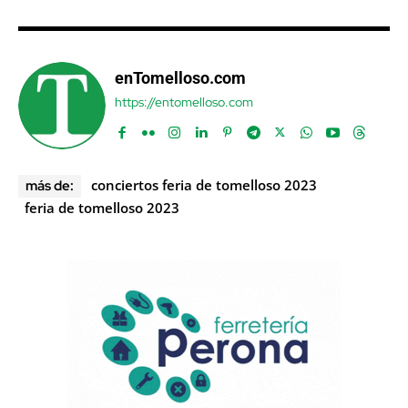
enTomelloso.com
https://entomelloso.com
conciertos feria de tomelloso 2023
más de:
feria de tomelloso 2023