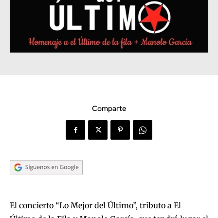
Comparte
El concierto “Lo Mejor del Último”, tributo a El