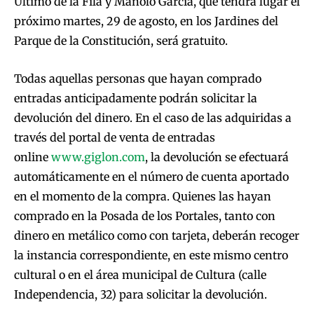
Último de la Fila y Manolo García, que tendrá lugar el
próximo martes, 29 de agosto, en los Jardines del
Parque de la Constitución, será gratuito.
Todas aquellas personas que hayan comprado
entradas anticipadamente podrán solicitar la
devolución del dinero. En el caso de las adquiridas a
través del portal de venta de entradas
online
www.giglon.com
, la devolución se efectuará
automáticamente en el número de cuenta aportado
en el momento de la compra. Quienes las hayan
comprado en la Posada de los Portales, tanto con
dinero en metálico como con tarjeta, deberán recoger
la instancia correspondiente, en este mismo centro
cultural o en el área municipal de Cultura (calle
Independencia, 32) para solicitar la devolución.