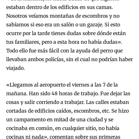
estaban dentro de los edificios en sus camas.
Nosotros veíamos montañas de escombros y no
sabíamos si eso era un salón o un garaje. Si esto
ocurre por la tarde tienes dudas sobre dónde están
tus familiares, pero a esta hora no había dudas».
Todo ello fue más fácil con la ayuda del perro que
llevaban ambos policías, sin el cual no podrían haber
viajado.
«Llegamos al aeropuerto el viernes a las 7 de la
mañana. Han sido 48 horas de trabajo. Fue dejar las
cosas y salir corriendo a trabajar. Las calles estaban
cortadas de edificios caídos, escombros, etc. Se hizo
un campamento en mitad de una ciudad y se
cocinaba en común, en cualquier sitio, no había
cocinas ni nada», comentan sobre sus primeras