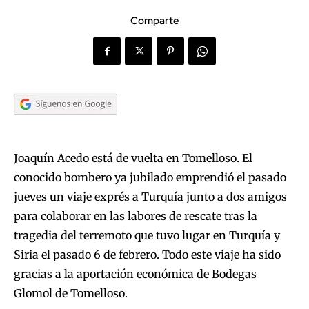
Comparte
Joaquín Acedo está de vuelta en Tomelloso. El
conocido bombero ya jubilado emprendió el pasado
jueves un viaje exprés a Turquía junto a dos amigos
para colaborar en las labores de rescate tras la
tragedia del terremoto que tuvo lugar en Turquía y
Siria el pasado 6 de febrero. Todo este viaje ha sido
gracias a la aportación económica de Bodegas
Glomol de Tomelloso.