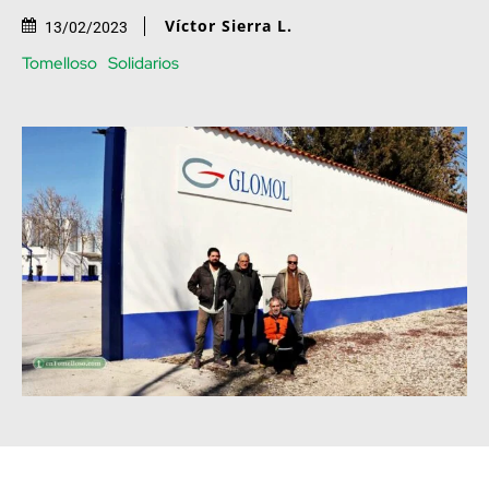
Víctor Sierra L.
13/02/2023
Tomelloso
Solidarios