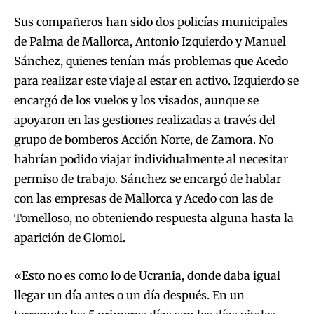
Sus compañeros han sido dos policías municipales
de Palma de Mallorca, Antonio Izquierdo y Manuel
Sánchez, quienes tenían más problemas que Acedo
para realizar este viaje al estar en activo. Izquierdo se
encargó de los vuelos y los visados, aunque se
apoyaron en las gestiones realizadas a través del
grupo de bomberos Acción Norte, de Zamora. No
habrían podido viajar individualmente al necesitar
permiso de trabajo. Sánchez se encargó de hablar
con las empresas de Mallorca y Acedo con las de
Tomelloso, no obteniendo respuesta alguna hasta la
aparición de Glomol.
«Esto no es como lo de Ucrania, donde daba igual
llegar un día antes o un día después. En un