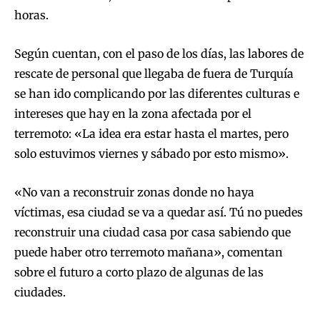
horas.
Según cuentan, con el paso de los días, las labores de
rescate de personal que llegaba de fuera de Turquía
se han ido complicando por las diferentes culturas e
intereses que hay en la zona afectada por el
terremoto: «La idea era estar hasta el martes, pero
solo estuvimos viernes y sábado por esto mismo».
«No van a reconstruir zonas donde no haya
víctimas, esa ciudad se va a quedar así. Tú no puedes
reconstruir una ciudad casa por casa sabiendo que
puede haber otro terremoto mañana», comentan
sobre el futuro a corto plazo de algunas de las
ciudades.