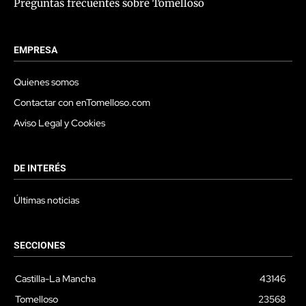
Preguntas frecuentes sobre Tomelloso
EMPRESA
Quienes somos
Contactar con enTomelloso.com
Aviso Legal y Cookies
DE INTERÉS
Últimas noticias
SECCIONES
Castilla-La Mancha
43146
Tomelloso
23568