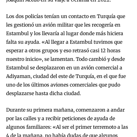
Los dos policías tenían un contacto en Turquía que
les gestionó un avión militar que les recogería en
Estambul y los llevaría al lugar donde más hiciera
falta su ayuda. «Al llegar a Estambul tuvimos que
esperar a otros grupos y eso retrasó casi 12 horas
nuestro inicio», se lamentan. Todo cambió y desde
Estambul se desplazaron en un avión comercial a
Adiyaman, ciudad del este de Turquía, en el que fue
uno de los últimos aviones comerciales que pudo
desplazarse hasta dicha ciudad.
Durante su primera mañana, comenzaron a andar
por las calles y a recibir peticiones de ayuda de
algunos familiares: «Al ser el primer terremoto a las
4 de la mañana, no había dudas de que algunos