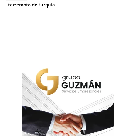
terremoto de turquía