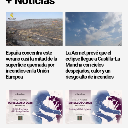
+ Noticias
España concentra este
La Aemet prevé que el
verano casi la mitad de la
eclipse llegue a Castilla-La
superficie quemada por
Mancha con cielos
incendios en la Unión
despejados, calor y un
Europea
riesgo alto de incendios