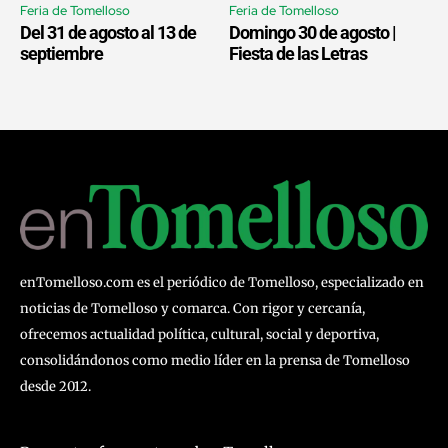
Feria de Tomelloso
Feria de Tomelloso
Del 31 de agosto al 13 de
Domingo 30 de agosto |
septiembre
Fiesta de las Letras
enTomelloso.com es el periódico de Tomelloso, especializado en
noticias de Tomelloso y comarca. Con rigor y cercanía,
ofrecemos actualidad política, cultural, social y deportiva,
consolidándonos como medio líder en la prensa de Tomelloso
desde 2012.