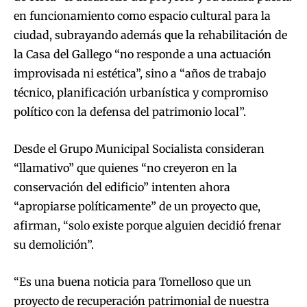
en funcionamiento como espacio cultural para la
ciudad, subrayando además que la rehabilitación de
la Casa del Gallego “no responde a una actuación
improvisada ni estética”, sino a “años de trabajo
técnico, planificación urbanística y compromiso
político con la defensa del patrimonio local”.
Desde el Grupo Municipal Socialista consideran
“llamativo” que quienes “no creyeron en la
conservación del edificio” intenten ahora
“apropiarse políticamente” de un proyecto que,
afirman, “solo existe porque alguien decidió frenar
su demolición”.
“Es una buena noticia para Tomelloso que un
proyecto de recuperación patrimonial de nuestra