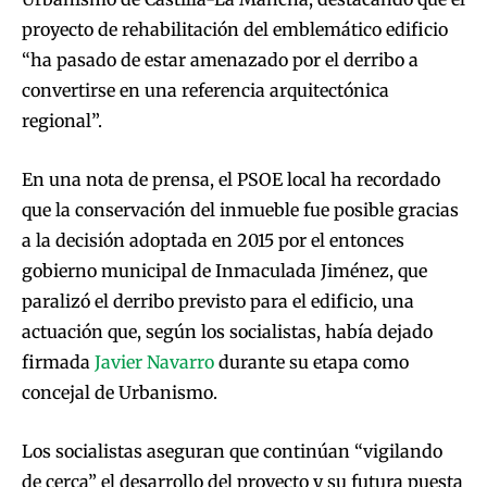
proyecto de rehabilitación del emblemático edificio
“ha pasado de estar amenazado por el derribo a
convertirse en una referencia arquitectónica
regional”.
En una nota de prensa, el PSOE local ha recordado
que la conservación del inmueble fue posible gracias
a la decisión adoptada en 2015 por el entonces
gobierno municipal de Inmaculada Jiménez, que
paralizó el derribo previsto para el edificio, una
actuación que, según los socialistas, había dejado
firmada
Javier Navarro
durante su etapa como
concejal de Urbanismo.
Los socialistas aseguran que continúan “vigilando
de cerca” el desarrollo del proyecto y su futura puesta