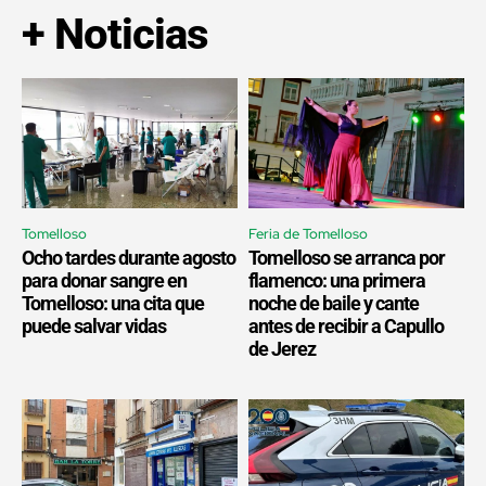
+ Noticias
Tomelloso
Feria de Tomelloso
Ocho tardes durante agosto
Tomelloso se arranca por
para donar sangre en
flamenco: una primera
Tomelloso: una cita que
noche de baile y cante
puede salvar vidas
antes de recibir a Capullo
de Jerez