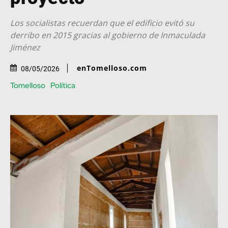
Los socialistas recuerdan que el edificio evitó su
derribo en 2015 gracias al gobierno de Inmaculada
Jiménez
enTomelloso.com
08/05/2026
Tomelloso
Política