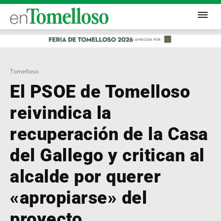
Tomelloso
El PSOE de Tomelloso
reivindica la
recuperación de la Casa
del Gallego y critican al
alcalde por querer
«apropiarse» del
proyecto