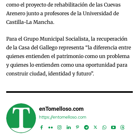
como el proyecto de rehabilitación de las Cuevas
Arenero junto a profesores de la Universidad de
Castilla-La Mancha.
Para el Grupo Municipal Socialista, la recuperación
de la Casa del Gallego representa “la diferencia entre
quienes entienden el patrimonio como un problema
y quienes lo entienden como una oportunidad para
construir ciudad, identidad y futuro”.
enTomelloso.com
https://entomelloso.com