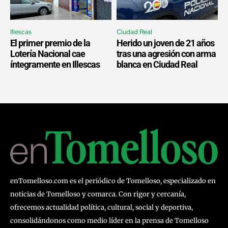
Illescas
Ciudad Real
El primer premio de la
Herido un joven de 21 años
Lotería Nacional cae
tras una agresión con arma
íntegramente en Illescas
blanca en Ciudad Real
enTomelloso.com es el periódico de Tomelloso, especializado en
noticias de Tomelloso y comarca. Con rigor y cercanía,
ofrecemos actualidad política, cultural, social y deportiva,
consolidándonos como medio líder en la prensa de Tomelloso