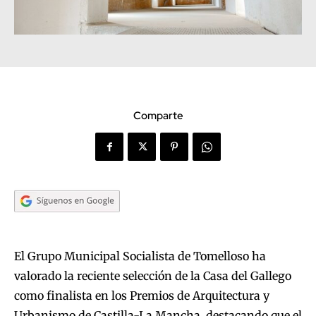
Comparte
El Grupo Municipal Socialista de Tomelloso ha
valorado la reciente selección de la Casa del Gallego
como finalista en los Premios de Arquitectura y
Urbanismo de Castilla-La Mancha, destacando que el