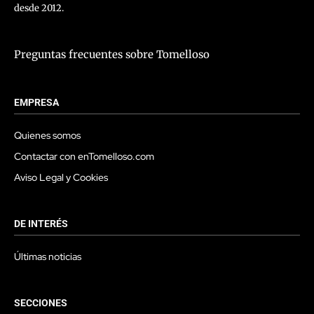
desde 2012.
Preguntas frecuentes sobre Tomelloso
EMPRESA
Quienes somos
Contactar con enTomelloso.com
Aviso Legal y Cookies
DE INTERÉS
Últimas noticias
SECCIONES