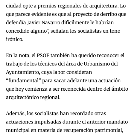
ciudad opte a premios regionales de arquitectura. Lo
que parece evidente es que al proyecto de derribo que
defendía Javier Navarro difícilmente le habrían
concedido alguno”, señalan los socialistas en tono
irónico.
En la nota, el PSOE también ha querido reconocer el
trabajo de los técnicos del área de Urbanismo del
Ayuntamiento, cuya labor consideran
“fundamental” para sacar adelante una actuación
que hoy comienza a ser reconocida dentro del ámbito
arquitectónico regional.
Además, los socialistas han recordado otras
actuaciones impulsadas durante el anterior mandato
municipal en materia de recuperación patrimonial,