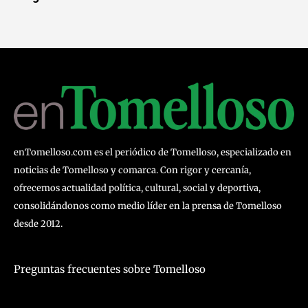
enTomelloso.com es el periódico de Tomelloso, especializado en
noticias de Tomelloso y comarca. Con rigor y cercanía,
ofrecemos actualidad política, cultural, social y deportiva,
consolidándonos como medio líder en la prensa de Tomelloso
desde 2012.
Preguntas frecuentes sobre Tomelloso