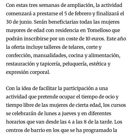
Con estas tres semanas de ampliación, la actividad
comenzará a prestarse el 5 de febrero y finalizará el
30 de junio. Serán beneficiarias todas las mujeres
mayores de edad con residencia en Tomelloso que
podrán inscribirse por un coste de 10 euros. Este año
la oferta incluye talleres de telares, corte y
confección, manualidades, cocina y alimentación,
restauración y tapicería, peluquería, estética y
expresión corporal.
Con la idea de facilitar la participación a una
actividad que pretende ocupar el tiempo de ocio y
tiempo libre de las mujeres de cierta edad, los cursos
se celebrarán de lunes a jueves y en diferentes
horarios que van desde las 4 a las 8 de la tarde. Los
centros de barrio en los que se ha programado la