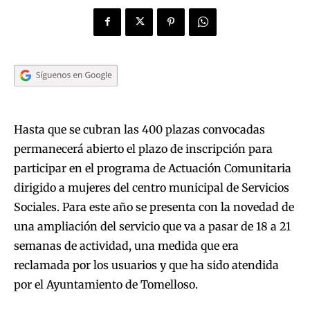
Hasta que se cubran las 400 plazas convocadas
permanecerá abierto el plazo de inscripción para
participar en el programa de Actuación Comunitaria
dirigido a mujeres del centro municipal de Servicios
Sociales. Para este año se presenta con la novedad de
una ampliación del servicio que va a pasar de 18 a 21
semanas de actividad, una medida que era
reclamada por los usuarios y que ha sido atendida
por el Ayuntamiento de Tomelloso.