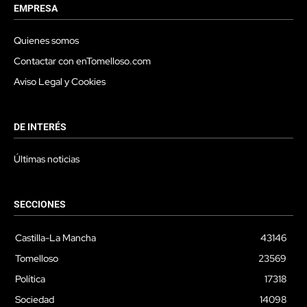
EMPRESA
Quienes somos
Contactar con enTomelloso.com
Aviso Legal y Cookies
DE INTERÉS
Últimas noticias
SECCIONES
Castilla-La Mancha
43146
Tomelloso
23569
Política
17318
Sociedad
14098