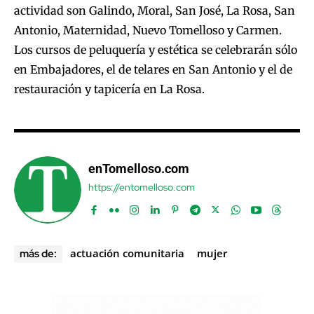
actividad son Galindo, Moral, San José, La Rosa, San
Antonio, Maternidad, Nuevo Tomelloso y Carmen.
Los cursos de peluquería y estética se celebrarán sólo
en Embajadores, el de telares en San Antonio y el de
restauración y tapicería en La Rosa.
enTomelloso.com
https://entomelloso.com
actuación comunitaria
mujer
más de: