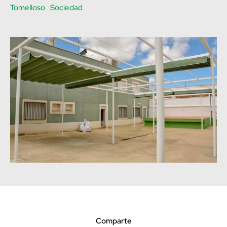
Tomelloso
Sociedad
Comparte