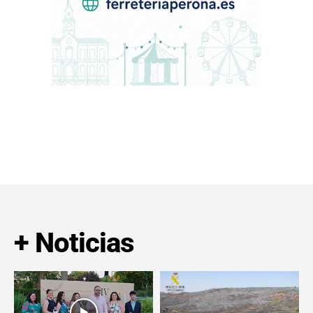
+ Noticias