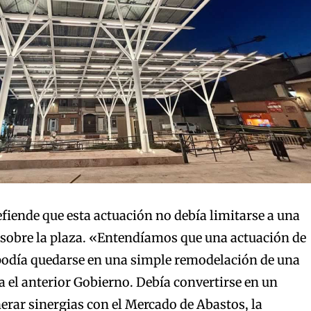
efiende que esta actuación no debía limitarse a una
 sobre la plaza. «Entendíamos que una actuación de
podía quedarse en una simple remodelación de una
 el anterior Gobierno. Debía convertirse en un
erar sinergias con el Mercado de Abastos, la