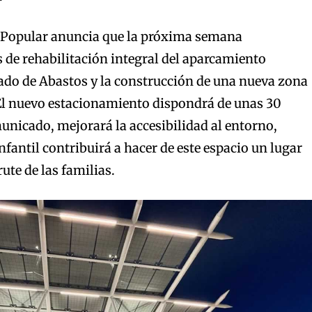
 Popular anuncia que la próxima semana
de rehabilitación integral del aparcamiento
ado de Abastos y la construcción de una nueva zona
 El nuevo estacionamiento dispondrá de unas 30
municado, mejorará la accesibilidad al entorno,
nfantil contribuirá a hacer de este espacio un lugar
ute de las familias.