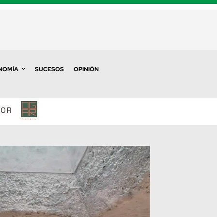
NOMÍA
SUCESOS
OPINIÓN