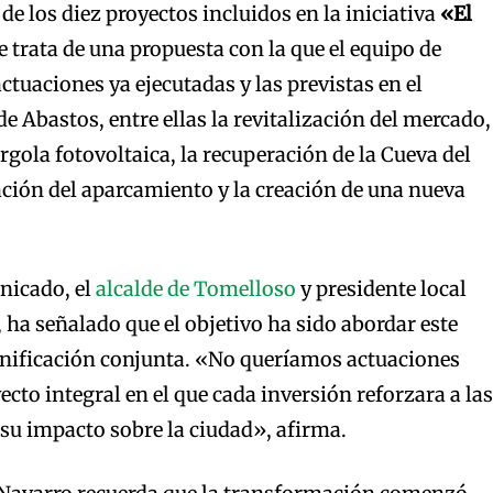
o de los diez proyectos incluidos en la iniciativa
«El
Se trata de una propuesta con la que el equipo de
ctuaciones ya ejecutadas y las previstas en el
e Abastos, entre ellas la revitalización del mercado,
érgola fotovoltaica, la recuperación de la Cueva del
ación del aparcamiento y la creación de una nueva
nicado, el
alcalde de Tomelloso
y presidente local
, ha señalado que el objetivo ha sido abordar este
anificación conjunta. «No queríamos actuaciones
ecto integral en el que cada inversión reforzara a las
su impacto sobre la ciudad», afirma.