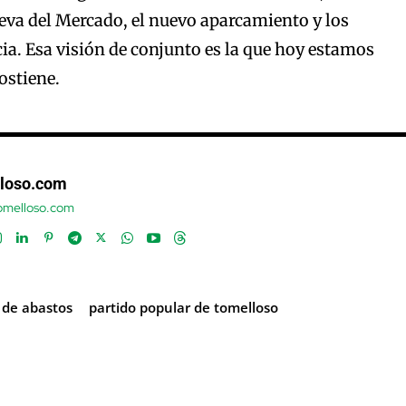
eva del Mercado, el nuevo aparcamiento y los
ia. Esa visión de conjunto es la que hoy estamos
ostiene.
loso.com
tomelloso.com
de abastos
partido popular de tomelloso