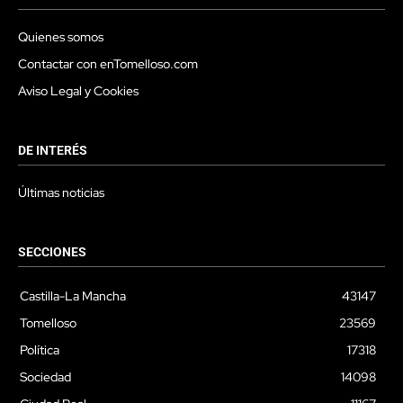
Quienes somos
Contactar con enTomelloso.com
Aviso Legal y Cookies
DE INTERÉS
Últimas noticias
SECCIONES
Castilla-La Mancha
43147
Tomelloso
23569
Política
17318
Sociedad
14098