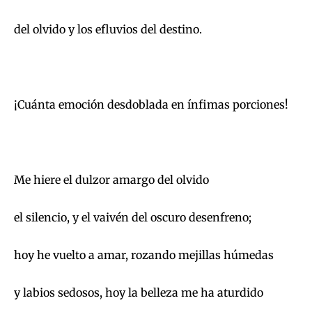
del olvido y los efluvios del destino.
¡Cuánta emoción desdoblada en ínfimas porciones!
Me hiere el dulzor amargo del olvido
el silencio, y el vaivén del oscuro desenfreno;
hoy he vuelto a amar, rozando mejillas húmedas
y labios sedosos, hoy la belleza me ha aturdido