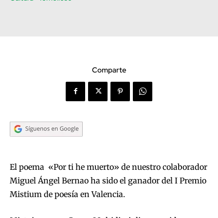
Comparte
El poema «Por ti he muerto» de nuestro colaborador
Miguel Ángel Bernao ha sido el ganador del I Premio
Mistium de poesía en Valencia.