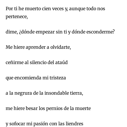
Por ti he muerto cien veces y, aunque todo nos
pertenece,
dime, ¿dónde empezar sin ti y dónde esconderme?
Me hiere aprender a olvidarte,
ceñirme al silencio del ataúd
que encomienda mi tristeza
a la negrura de la insondable tierra,
me hiere besar los pernios de la muerte
y sofocar mi pasión con las liendres