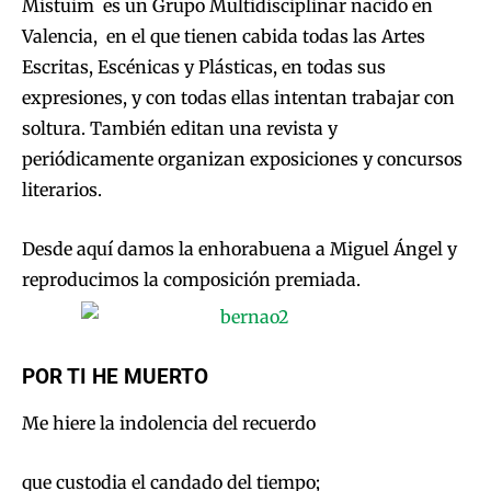
Mistuim es un Grupo Multidisciplinar nacido en
Valencia, en el que tienen cabida todas las Artes
Escritas, Escénicas y Plásticas, en todas sus
expresiones, y con todas ellas intentan trabajar con
soltura. También editan una revista y
periódicamente organizan exposiciones y concursos
literarios.
Desde aquí damos la enhorabuena a Miguel Ángel y
reproducimos la composición premiada.
POR TI HE MUERTO
Me hiere la indolencia del recuerdo
que custodia el candado del tiempo;