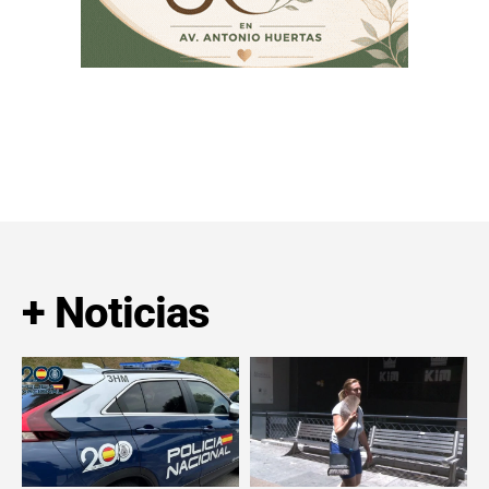
+ Noticias