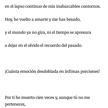
en el lapso continuo de mis inabarcables contornos.
Hoy, he vuelto a amarte y me has besado,
y el mundo ya no gira, ni el tiempo se apresura
a dejar en el olvido el recuerdo del pasado.
¡Cuánta emoción desdoblada en ínfimas porciones!
Por ti he muerto cien veces y, aunque tú no me
perteneces,