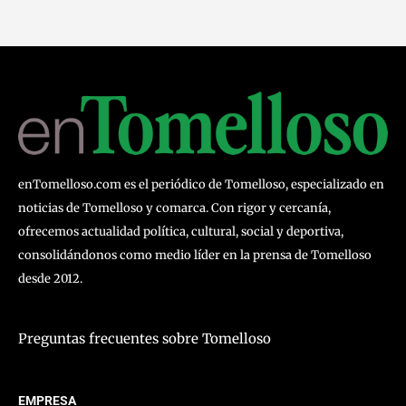
enTomelloso.com es el periódico de Tomelloso, especializado en
noticias de Tomelloso y comarca. Con rigor y cercanía,
ofrecemos actualidad política, cultural, social y deportiva,
consolidándonos como medio líder en la prensa de Tomelloso
desde 2012.
Preguntas frecuentes sobre Tomelloso
EMPRESA