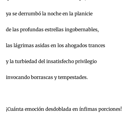
ya se derrumbó la noche en la planicie
de las profundas estrellas ingobernables,
las lágrimas asidas en los ahogados trances
y la turbiedad del insatisfecho privilegio
invocando borrascas y tempestades.
¡Cuánta emoción desdoblada en ínfimas porciones!