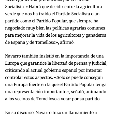
Socialista. «Habrá que decidir entre la agricultura
verde que nos ha traído el Partido Socialista o un
partido como el Partido Popular, que siempre ha
negociado muy bien las políticas agrarias comunes
para mejorar la vida de los agricultores y ganaderos
de España y de Tomelloso», afirmó.
Navarro también insistió en la importancia de una
Europa que garantice la libertad de prensa y judicial,
criticando al actual gobierno español por intentar
controlar estos aspectos. «Solo se puede conseguir
una Europa fuerte en la que el Partido Popular tenga
una representación importante», señaló, animando
a los vecinos de Tomelloso a votar por su partido.
En su discurso, Navarro hizo un llamamiento a