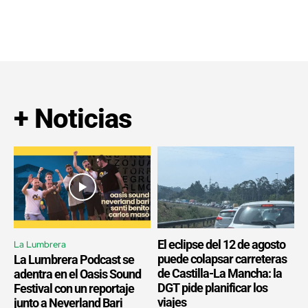
+ Noticias
El eclipse del 12 de agosto
La Lumbrera
puede colapsar carreteras
La Lumbrera Podcast se
de Castilla-La Mancha: la
adentra en el Oasis Sound
DGT pide planificar los
Festival con un reportaje
viajes
junto a Neverland Bari