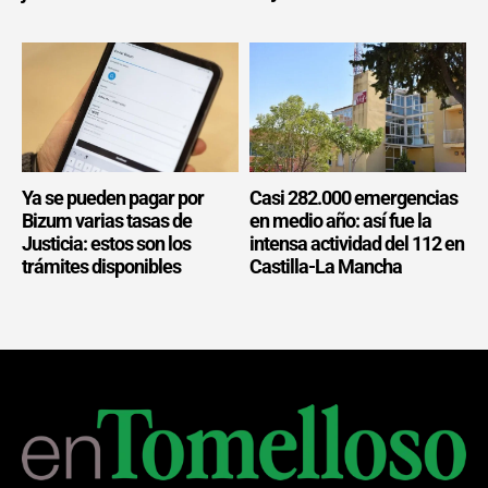
Ya se pueden pagar por
Casi 282.000 emergencias
Bizum varias tasas de
en medio año: así fue la
Justicia: estos son los
intensa actividad del 112 en
trámites disponibles
Castilla-La Mancha