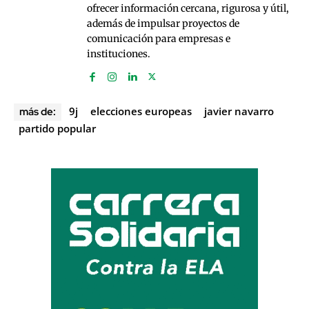
ofrecer información cercana, rigurosa y útil,
además de impulsar proyectos de
comunicación para empresas e
instituciones.
9j
elecciones europeas
javier navarro
más de:
partido popular