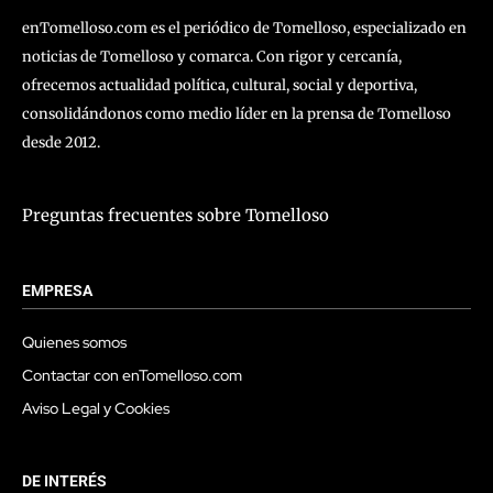
enTomelloso.com es el periódico de Tomelloso, especializado en
noticias de Tomelloso y comarca. Con rigor y cercanía,
ofrecemos actualidad política, cultural, social y deportiva,
consolidándonos como medio líder en la prensa de Tomelloso
desde 2012.
Preguntas frecuentes sobre Tomelloso
EMPRESA
Quienes somos
Contactar con enTomelloso.com
Aviso Legal y Cookies
DE INTERÉS