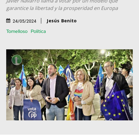
Javier Navarro llama a votar por un modelo que
garantice la libertad y la prosperidad en Europa
Jesús Benito
24/05/2024
Tomelloso
Política