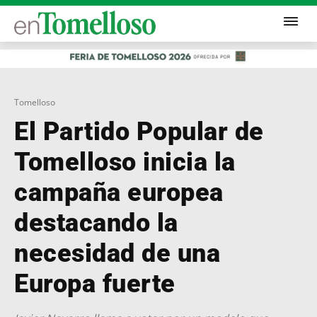
Tomelloso
El Partido Popular de
Tomelloso inicia la
campaña europea
destacando la
necesidad de una
Europa fuerte