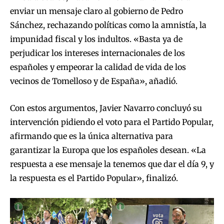
enviar un mensaje claro al gobierno de Pedro
Sánchez, rechazando políticas como la amnistía, la
impunidad fiscal y los indultos. «Basta ya de
perjudicar los intereses internacionales de los
españoles y empeorar la calidad de vida de los
vecinos de Tomelloso y de España», añadió.
Con estos argumentos, Javier Navarro concluyó su
intervención pidiendo el voto para el Partido Popular,
afirmando que es la única alternativa para
garantizar la Europa que los españoles desean. «La
respuesta a ese mensaje la tenemos que dar el día 9, y
la respuesta es el Partido Popular», finalizó.