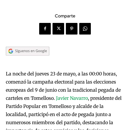
Comparte
La noche del jueves 23 de mayo, a las 00:00 horas,
comenzó la campaña electoral para las elecciones
europeas del 9 de junio con la tradicional pegada de
carteles en Tomelloso.
Javier Navarro
, presidente del
Partido Popular en Tomelloso y alcalde de la
localidad, participó en el acto de pegada junto a
numerosos miembros del partido, destacando la