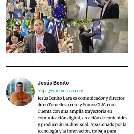
Jesús Benito
https://entomelloso.com
Jesús Benito Lara es comunicador y director
de enTomelloso.com y SomosCLM.com.
Cuenta con una amplia trayectoria en
comunicación digital, creación de contenidos
y producción audiovisual. Apasionado por la
tecnología y la innovación, trabaja para