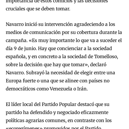
importancia de estos comicios y las decisiones
cruciales que se deben tomar.
Navarro inició su intervención agradeciendo a los
medios de comunicación por su cobertura durante la
campaña. «Es muy importante lo que va a suceder el
día 9 de junio. Hay que concienciar a la sociedad
española, y en concreto a la sociedad de Tomelloso,
sobre la decisión que hay que tomar», declaró
Navarro. Subrayó la necesidad de elegir entre una
Europa fuerte o una que se alinee con países no
democráticos como Venezuela o Irán.
El líder local del Partido Popular destacó que su
partido ha defendido y negociado eficazmente
políticas agrarias comunes, en contraste con los
«ecoregímenes» promovidos por el Partido