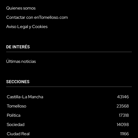
Quienes somos
Contactar con enTomelloso.com
Aviso Legal y Cookies
DE INTERÉS
Últimas noticias
SECCIONES
Castilla-La Mancha
43146
Tomelloso
23568
Política
17318
Sociedad
14098
Ciudad Real
11166