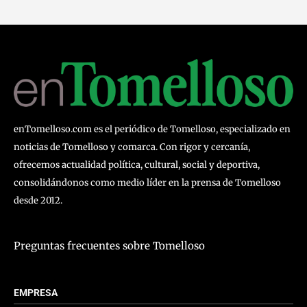
enTomelloso.com es el periódico de Tomelloso, especializado en
noticias de Tomelloso y comarca. Con rigor y cercanía,
ofrecemos actualidad política, cultural, social y deportiva,
consolidándonos como medio líder en la prensa de Tomelloso
desde 2012.
Preguntas frecuentes sobre Tomelloso
EMPRESA