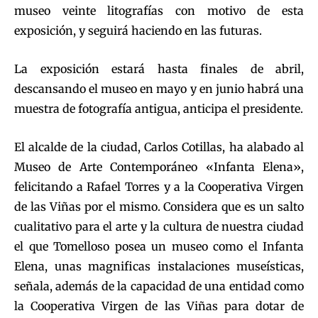
museo veinte litografías con motivo de esta
exposición, y seguirá haciendo en las futuras.
La exposición estará hasta finales de abril,
descansando el museo en mayo y en junio habrá una
muestra de fotografía antigua, anticipa el presidente.
El alcalde de la ciudad, Carlos Cotillas, ha alabado al
Museo de Arte Contemporáneo «Infanta Elena»,
felicitando a Rafael Torres y a la Cooperativa Virgen
de las Viñas por el mismo. Considera que es un salto
cualitativo para el arte y la cultura de nuestra ciudad
el que Tomelloso posea un museo como el Infanta
Elena, unas magnificas instalaciones museísticas,
señala, además de la capacidad de una entidad como
la Cooperativa Virgen de las Viñas para dotar de