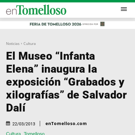
Noticias
Cultura
El Museo “Infanta
Elena” inaugura la
exposición “Grabados y
xilografías” de Salvador
Dalí
enTomelloso.com
22/03/2013
Cultura
Tomelloso