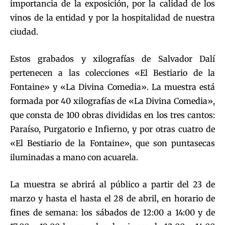
importancia de la exposición, por la calidad de los
vinos de la entidad y por la hospitalidad de nuestra
ciudad.
Estos grabados y xilografías de Salvador Dalí
pertenecen a las colecciones «El Bestiario de la
Fontaine» y «La Divina Comedia». La muestra está
formada por 40 xilografías de «La Divina Comedia»,
que consta de 100 obras divididas en los tres cantos:
Paraíso, Purgatorio e Infierno, y por otras cuatro de
«El Bestiario de la Fontaine», que son puntasecas
iluminadas a mano con acuarela.
La muestra se abrirá al público a partir del 23 de
marzo y hasta el hasta el 28 de abril, en horario de
fines de semana: los sábados de 12:00 a 14:00 y de