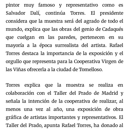
pintor muy famoso y representativo como es
Salvador Dalí, continúa Torres. El presidente
considera que la muestra será del agrado de todo el
mundo, explica que las obras del genio de Cadaqués
que cuelgan en las paredes, pertenecen en su
mayoría a la época surrealista del artista. Rafael
Torres destaca la importancia de la exposición y el
orgullo que representa para la Cooperativa Virgen de
las Viñas ofrecerla a la ciudad de Tomelloso.
Torres explica que la muestra se realiza en
colaboración con el Taller del Prado de Madrid y
señala la intención de la cooperativa de realizar, al
menos una vez al año, una exposición de obra
gráfica de artistas importantes y representativos. El
Taller del Prado, apunta Rafael Torres, ha donado al