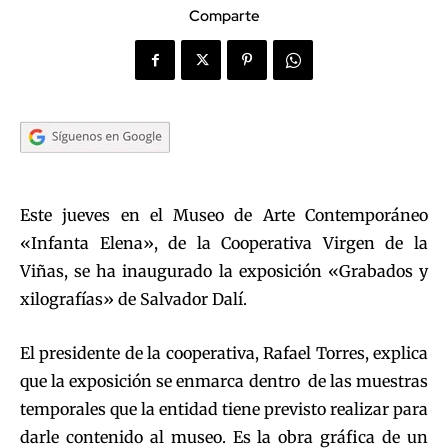
Comparte
Este jueves en el Museo de Arte Contemporáneo
«Infanta Elena», de la Cooperativa Virgen de la
Viñas, se ha inaugurado la exposición «Grabados y
xilografías» de Salvador Dalí.
El presidente de la cooperativa, Rafael Torres, explica
que la exposición se enmarca dentro de las muestras
temporales que la entidad tiene previsto realizar para
darle contenido al museo. Es la obra gráfica de un