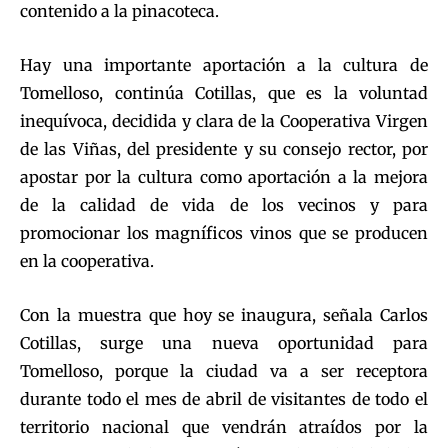
contenido a la pinacoteca.
Hay una importante aportación a la cultura de
Tomelloso, continúa Cotillas, que es la voluntad
inequívoca, decidida y clara de la Cooperativa Virgen
de las Viñas, del presidente y su consejo rector, por
apostar por la cultura como aportación a la mejora
de la calidad de vida de los vecinos y para
promocionar los magníficos vinos que se producen
en la cooperativa.
Con la muestra que hoy se inaugura, señala Carlos
Cotillas, surge una nueva oportunidad para
Tomelloso, porque la ciudad va a ser receptora
durante todo el mes de abril de visitantes de todo el
territorio nacional que vendrán atraídos por la