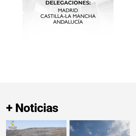
+ Noticias