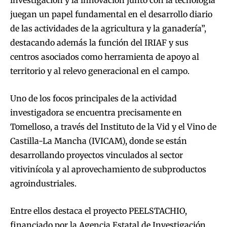
juegan un papel fundamental en el desarrollo diario
de las actividades de la agricultura y la ganadería”,
destacando además la función del IRIAF y sus
centros asociados como herramienta de apoyo al
territorio y al relevo generacional en el campo.
Uno de los focos principales de la actividad
investigadora se encuentra precisamente en
Tomelloso, a través del Instituto de la Vid y el Vino de
Castilla-La Mancha (IVICAM), donde se están
desarrollando proyectos vinculados al sector
vitivinícola y al aprovechamiento de subproductos
agroindustriales.
Entre ellos destaca el proyecto PEELSTACHIO,
financiado por la Agencia Estatal de Investigación,