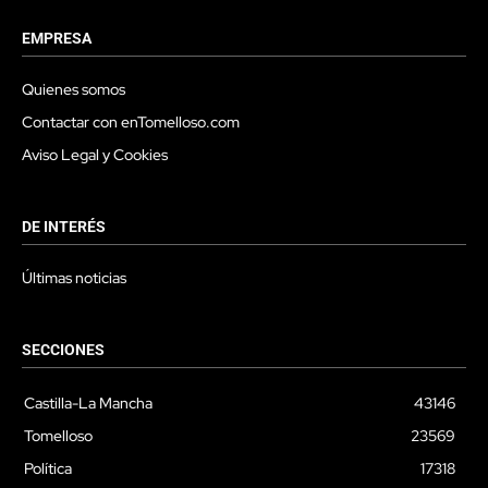
EMPRESA
Quienes somos
Contactar con enTomelloso.com
Aviso Legal y Cookies
DE INTERÉS
Últimas noticias
SECCIONES
Castilla-La Mancha
43146
Tomelloso
23569
Política
17318