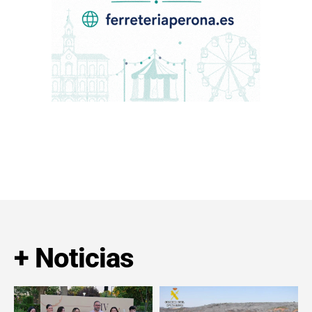
+ Noticias