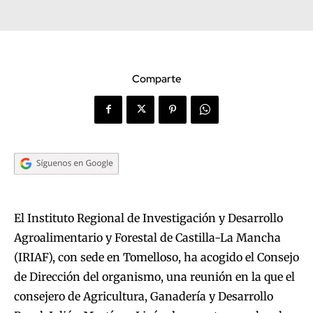
Comparte
El Instituto Regional de Investigación y Desarrollo
Agroalimentario y Forestal de Castilla-La Mancha
(IRIAF), con sede en Tomelloso, ha acogido el Consejo
de Dirección del organismo, una reunión en la que el
consejero de Agricultura, Ganadería y Desarrollo