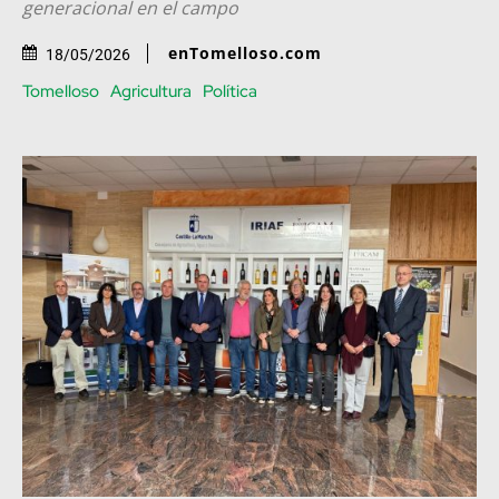
generacional en el campo
enTomelloso.com
18/05/2026
Tomelloso
Agricultura
Política