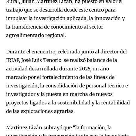
Rural, Julián Martínez Lizán, ha puesto en valor el
trabajo que se desarrolla desde este centro para
impulsar la investigación aplicada, la innovación y
la transferencia de conocimiento al sector
agroalimentario regional.
Durante el encuentro, celebrado junto al director del
IRIAF, José Luis Tenorio, se realizó balance de la
actividad desarrollada durante 2025, un año
marcado por el fortalecimiento de las líneas de
investigación, la consolidación de personal técnico e
investigador y la puesta en marcha de nuevos
proyectos ligados a la sostenibilidad y la rentabilidad
de las explotaciones agrarias.
Martínez Lizán subrayó que “la formación, la
investigación y la innovación junto con la tecnología