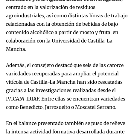
centrado en la valorización de residuos
agroindustriales, así como distintas líneas de trabajo
relacionadas con la obtención de bebidas de bajo
contenido alcohólico a partir de mosto y fruta, en
colaboración con la Universidad de Castilla-La
Mancha.
Además, el consejero destacó que seis de las catorce
variedades recuperadas para ampliar el potencial
vitícola de Castilla-La Mancha han sido rescatadas
gracias a las investigaciones realizadas desde el
IVICAM-IRIAF. Entre ellas se encuentran variedades
como Benedicto, Jarrosuelto o Moscatel Serrano.
En el balance presentado también se puso de relieve
la intensa actividad formativa desarrollada durante