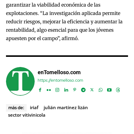
garantizar la viabilidad económica de las
explotaciones. “La investigación aplicada permite
reducir riesgos, mejorar la eficiencia y aumentar la
rentabilidad, algo esencial para que los jóvenes
apuesten por el campo”, afirmó.
enTomelloso.com
https://entomelloso.com
iriaf
julián martínez lizán
más de:
sector vitivinicola