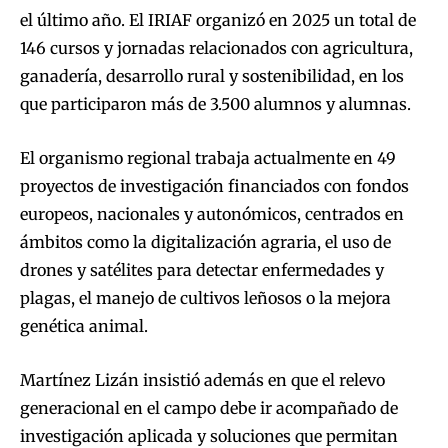
el último año. El IRIAF organizó en 2025 un total de
146 cursos y jornadas relacionados con agricultura,
ganadería, desarrollo rural y sostenibilidad, en los
que participaron más de 3.500 alumnos y alumnas.
El organismo regional trabaja actualmente en 49
proyectos de investigación financiados con fondos
europeos, nacionales y autonómicos, centrados en
ámbitos como la digitalización agraria, el uso de
drones y satélites para detectar enfermedades y
plagas, el manejo de cultivos leñosos o la mejora
genética animal.
Martínez Lizán insistió además en que el relevo
generacional en el campo debe ir acompañado de
investigación aplicada y soluciones que permitan