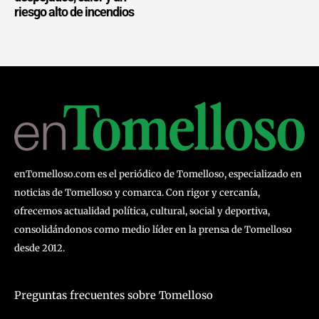
riesgo alto de incendios
enTomelloso.com es el periódico de Tomelloso, especializado en
noticias de Tomelloso y comarca. Con rigor y cercanía,
ofrecemos actualidad política, cultural, social y deportiva,
consolidándonos como medio líder en la prensa de Tomelloso
desde 2012.
Preguntas frecuentes sobre Tomelloso