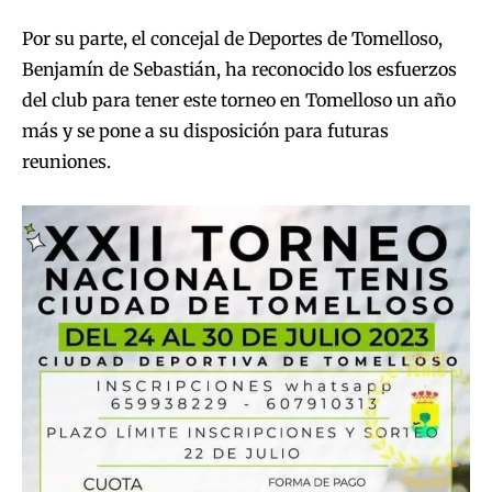
Por su parte, el concejal de Deportes de Tomelloso,
Benjamín de Sebastián, ha reconocido los esfuerzos
del club para tener este torneo en Tomelloso un año
más y se pone a su disposición para futuras
reuniones.