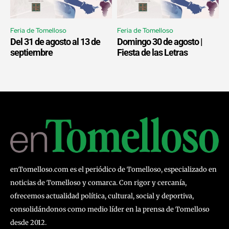
Feria de Tomelloso
Feria de Tomelloso
Del 31 de agosto al 13 de
Domingo 30 de agosto |
septiembre
Fiesta de las Letras
enTomelloso.com es el periódico de Tomelloso, especializado en
noticias de Tomelloso y comarca. Con rigor y cercanía,
ofrecemos actualidad política, cultural, social y deportiva,
consolidándonos como medio líder en la prensa de Tomelloso
desde 2012.