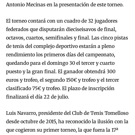
Antonio Mecinas en la presentación de este torneo.
El torneo contará con un cuadro de 32 jugadores
federados que disputarán dieciseisavos de final,
octavos, cuartos, semifinales y final. Las cinco pistas
de tenis del complejo deportivo estarán a pleno
rendimiento los primeros días del campeonato,
quedando para el domingo 30 el tercer y cuarto
puesto y la gran final. El ganador obtendrá 300
euros y trofeo, el segundo 150€ y trofeo y el tercer
clasificado 75€ y trofeo. El plazo de inscripción
finalizará el día 22 de julio.
Luis Navarro, presidente del Club de Tenis Tomelloso
desde octubre de 2015, ha reconocido la ilusión con la
que cogieron su primer torneo, la que fuera la 17ª