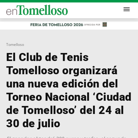
Tomelloso
El Club de Tenis
Tomelloso organizará
una nueva edición del
Torneo Nacional ‘Ciudad
de Tomelloso’ del 24 al
30 de julio