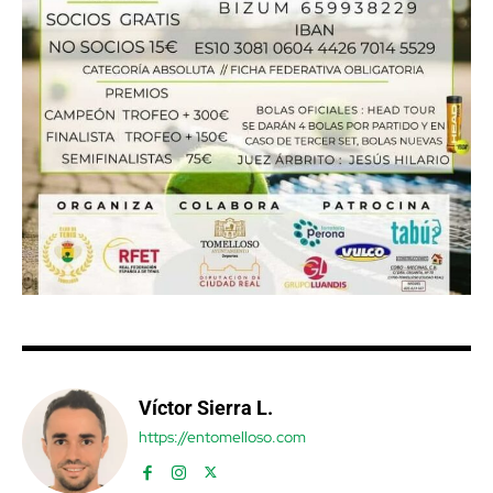
Víctor Sierra L.
https://entomelloso.com