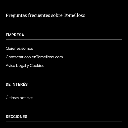
Preguntas frecuentes sobre Tomelloso
EMPRESA
Quienes somos
Contactar con enTomelloso.com
Aviso Legal y Cookies
DE INTERÉS
Últimas noticias
SECCIONES