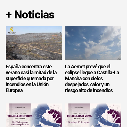
+ Noticias
España concentra este
La Aemet prevé que el
verano casi la mitad de la
eclipse llegue a Castilla-La
superficie quemada por
Mancha con cielos
incendios en la Unión
despejados, calor y un
Europea
riesgo alto de incendios