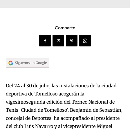
Comparte
Del 24 al 30 de julio, las instalaciones de la ciudad
deportiva de Tomelloso acogerán la
vigesimosegunda edición del Torneo Nacional de
Tenis ‘Ciudad de Tomelloso’. Benjamín de Sebastián,
concejal de Deportes, ha acompañado al presidente
del club Luis Navarro y al vicepresidente Miguel