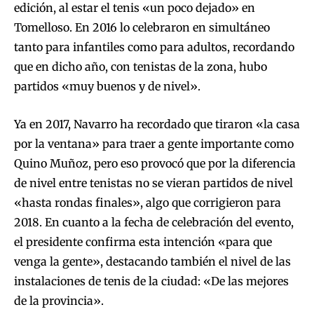
edición, al estar el tenis «un poco dejado» en
Tomelloso. En 2016 lo celebraron en simultáneo
tanto para infantiles como para adultos, recordando
que en dicho año, con tenistas de la zona, hubo
partidos «muy buenos y de nivel».
Ya en 2017, Navarro ha recordado que tiraron «la casa
por la ventana» para traer a gente importante como
Quino Muñoz, pero eso provocó que por la diferencia
de nivel entre tenistas no se vieran partidos de nivel
«hasta rondas finales», algo que corrigieron para
2018. En cuanto a la fecha de celebración del evento,
el presidente confirma esta intención «para que
venga la gente», destacando también el nivel de las
instalaciones de tenis de la ciudad: «De las mejores
de la provincia».