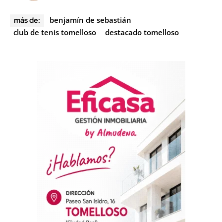
benjamín de sebastián
más de:
club de tenis tomelloso
destacado tomelloso