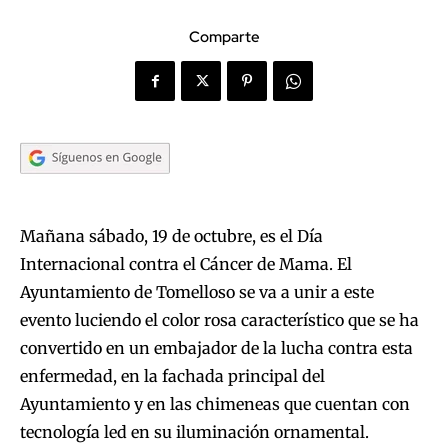
Comparte
Mañana sábado, 19 de octubre, es el Día
Internacional contra el Cáncer de Mama. El
Ayuntamiento de Tomelloso se va a unir a este
evento luciendo el color rosa característico que se ha
convertido en un embajador de la lucha contra esta
enfermedad, en la fachada principal del
Ayuntamiento y en las chimeneas que cuentan con
tecnología led en su iluminación ornamental.