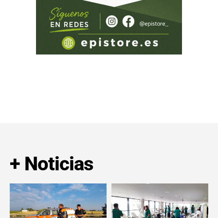
+ Noticias