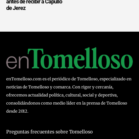
antes de recibir a Capullo
de Jerez
enTomelloso.com es el periódico de Tomelloso, especializado en
noticias de Tomelloso y comarca. Con rigor y cercanía,
ofrecemos actualidad política, cultural, social y deportiva,
consolidándonos como medio líder en la prensa de Tomelloso
desde 2012.
Preguntas frecuentes sobre Tomelloso