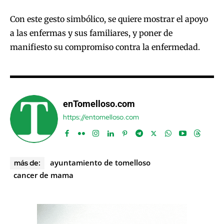
Con este gesto simbólico, se quiere mostrar el apoyo
a las enfermas y sus familiares, y poner de
manifiesto su compromiso contra la enfermedad.
enTomelloso.com
https://entomelloso.com
ayuntamiento de tomelloso
más de:
cancer de mama