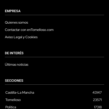
EMPRESA
Quienes somos
Contactar con enTomelloso.com
Aviso Legal y Cookies
DE INTERÉS
Últimas noticias
SECCIONES
Castilla-La Mancha
43147
Tomelloso
23571
Política
17318