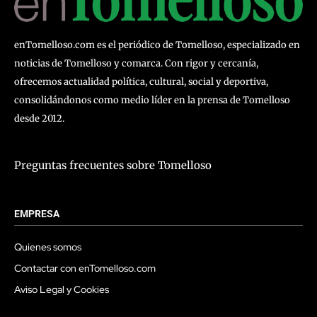
enTomelloso.com es el periódico de Tomelloso, especializado en
noticias de Tomelloso y comarca. Con rigor y cercanía,
ofrecemos actualidad política, cultural, social y deportiva,
consolidándonos como medio líder en la prensa de Tomelloso
desde 2012.
Preguntas frecuentes sobre Tomelloso
EMPRESA
Quienes somos
Contactar con enTomelloso.com
Aviso Legal y Cookies