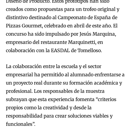
Diseño de Producto. Estos prototipos han sido
creados como propuestas para un trofeo original y
distintivo destinado al Campeonato de España de
Pizzas Gourmet, celebrado en abril de este año. El
concurso ha sido impulsado por Jesús Marquina,
empresario del restaurante Marquinetti, en
colaboración con la EASDAL de Tomelloso.
La colaboración entre la escuela y el sector
empresarial ha permitido al alumnado enfrentarse a
un proyecto real durante su formación académica y
profesional. Los responsables de la muestra
subrayan que esta experiencia fomenta “criterios
propios como la creatividad y desde la
responsabilidad para crear soluciones viables y
funcionales”.