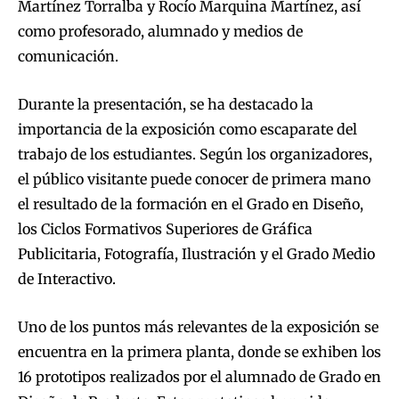
Martínez Torralba y Rocío Marquina Martínez, así
como profesorado, alumnado y medios de
comunicación.
Durante la presentación, se ha destacado la
importancia de la exposición como escaparate del
trabajo de los estudiantes. Según los organizadores,
el público visitante puede conocer de primera mano
el resultado de la formación en el Grado en Diseño,
los Ciclos Formativos Superiores de Gráfica
Publicitaria, Fotografía, Ilustración y el Grado Medio
de Interactivo.
Uno de los puntos más relevantes de la exposición se
encuentra en la primera planta, donde se exhiben los
16 prototipos realizados por el alumnado de Grado en