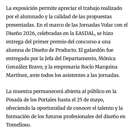
La exposición permite apreciar el trabajo realizado
por el alumnado y la calidad de las propuestas
presentadas. En el marco de las Jornadas Volar con el
Diseño 2026, celebradas en la EASDAL, se hizo
entrega del primer premio del concurso a una
alumna de Diseño de Producto. El galardón fue
entregado por la Jefa del Departamento, Mónica
González Bravo, y la empresaria Rocío Marquina
Martínez, ante todos los asistentes a las jornadas.
La muestra permanecerá abierta al público en la
Posada de los Portales hasta el 25 de mayo,
ofreciendo la oportunidad de conocer el talento y la
formación de los futuros profesionales del diseño en
Tomelloso.