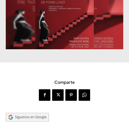
Comparte