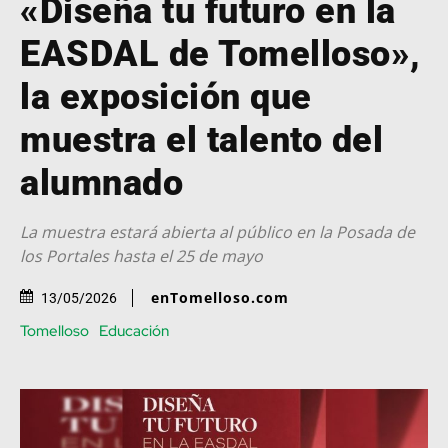
«Diseña tu futuro en la
EASDAL de Tomelloso»,
la exposición que
muestra el talento del
alumnado
La muestra estará abierta al público en la Posada de
los Portales hasta el 25 de mayo
enTomelloso.com
13/05/2026
Tomelloso
Educación