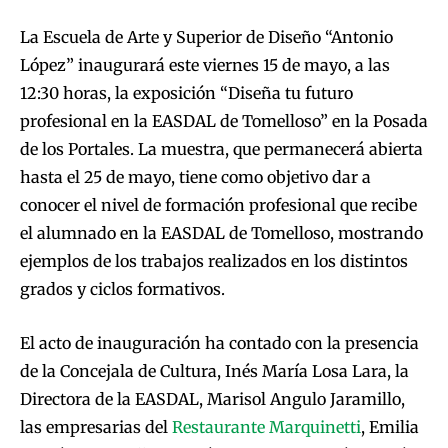
La Escuela de Arte y Superior de Diseño “Antonio
López” inaugurará este viernes 15 de mayo, a las
12:30 horas, la exposición “Diseña tu futuro
profesional en la EASDAL de Tomelloso” en la Posada
de los Portales. La muestra, que permanecerá abierta
hasta el 25 de mayo, tiene como objetivo dar a
conocer el nivel de formación profesional que recibe
el alumnado en la EASDAL de Tomelloso, mostrando
ejemplos de los trabajos realizados en los distintos
grados y ciclos formativos.
El acto de inauguración ha contado con la presencia
de la Concejala de Cultura, Inés María Losa Lara, la
Directora de la EASDAL, Marisol Angulo Jaramillo,
las empresarias del
Restaurante Marquinetti
, Emilia