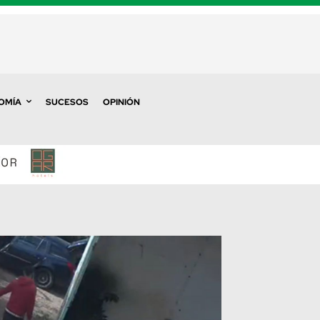
OMÍA
SUCESOS
OPINIÓN