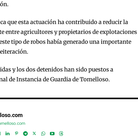
ión.
ca que esta actuación ha contribuido a reducir la
e entre agricultores y propietarios de explotaciones
este tipo de robos había generado una importante
eiteración.
uidas y los dos detenidos han sido puestos a
nal de Instancia de Guardia de Tomelloso.
loso.com
tomelloso.com