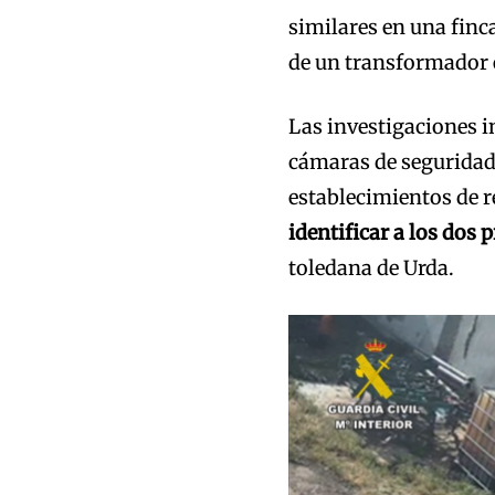
similares en una finc
de un transformador e
Las investigaciones i
cámaras de seguridad
establecimientos de 
identificar a los dos
toledana de Urda.