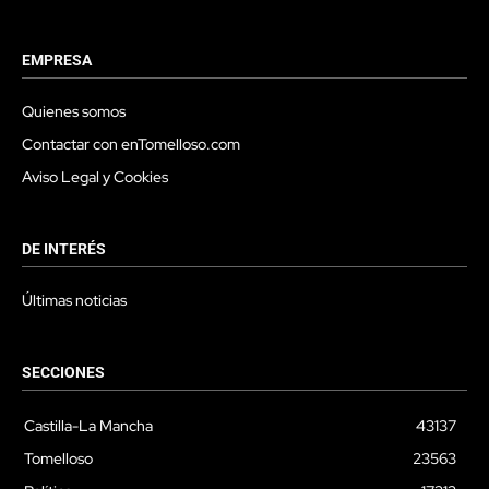
EMPRESA
Quienes somos
Contactar con enTomelloso.com
Aviso Legal y Cookies
DE INTERÉS
Últimas noticias
SECCIONES
Castilla-La Mancha
43137
Tomelloso
23563