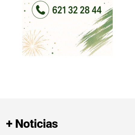
+ Noticias