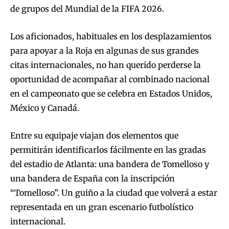
de grupos del Mundial de la FIFA 2026.
Los aficionados, habituales en los desplazamientos
para apoyar a la Roja en algunas de sus grandes
citas internacionales, no han querido perderse la
oportunidad de acompañar al combinado nacional
en el campeonato que se celebra en Estados Unidos,
México y Canadá.
Entre su equipaje viajan dos elementos que
permitirán identificarlos fácilmente en las gradas
del estadio de Atlanta: una bandera de Tomelloso y
una bandera de España con la inscripción
“Tomelloso”. Un guiño a la ciudad que volverá a estar
representada en un gran escenario futbolístico
internacional.