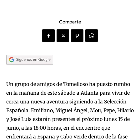
Comparte
Un grupo de amigos de Tomelloso ha puesto rumbo
en la mañana de este sábado a Atlanta para vivir de
cerca una nueva aventura siguiendo a la Selección
Española. Emiliano, Miguel Ángel, Mou, Pepe, Hilario
y José Luis estarán presentes el próximo lunes 15 de
junio, a las 18:00 horas, en el encuentro que
enfrentará a España y Cabo Verde dentro de la fase