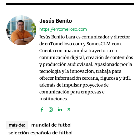
Jesús Benito
https://entomelloso.com
Jesús Benito Lara es comunicador y director
de enTomelloso.com y SomosCLM.com.
Cuenta con una amplia trayectoria en
comunicación digital, creación de contenidos
y producción audiovisual. Apasionado por la
tecnología y la innovación, trabaja para
ofrecer información cercana, rigurosa y útil,
además de impulsar proyectos de
comunicación para empresas e
instituciones.
mundial de futbol
más de:
selección española de fútbol