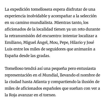
La expedición tomellosera espera disfrutar de una
experiencia inolvidable y acompañar a la selección
en su camino mundialista. Mientras tanto, los
aficionados de la localidad tienen ya un reto durante
la retransmisión del encuentro: intentar localizar a
Emiliano, Miguel Ángel, Mou, Pepe, Hilario y José
Luis entre los miles de seguidores que animarán a
España desde las gradas.
Tomelloso tendrá así una pequeña pero entusiasta
representación en el Mundial, llevando el nombre de
la ciudad hasta Atlanta y compartiendo la ilusión de
miles de aficionados españoles que sueñan con ver a
la Roja avanzar en el torneo.