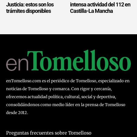
Justicia: estos son los
intensa actividad del 112 en
trámites disponibles
Castilla-La Mancha
enTomelloso.com es el periódico de Tomelloso, especializado en
noticias de Tomelloso y comarca. Con rigor y cercanía,
ofrecemos actualidad política, cultural, social y deportiva,
consolidándonos como medio líder en la prensa de Tomelloso
desde 2012.
Preguntas frecuentes sobre Tomelloso