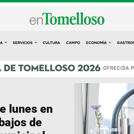
A
SERVICIOS
CULTURA
CAMPO
ECONOMÍA
GASTRO
e lunes en
bajos de