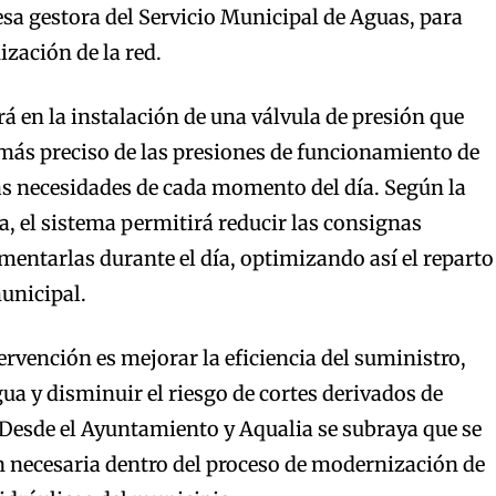
sa gestora del Servicio Municipal de Aguas, para
zación de la red.
rá en la instalación de una válvula de presión que
más preciso de las presiones de funcionamiento de
las necesidades de cada momento del día. Según la
a, el sistema permitirá reducir las consignas
mentarlas durante el día, optimizando así el reparto
municipal.
tervención es mejorar la eficiencia del suministro,
ua y disminuir el riesgo de cortes derivados de
. Desde el Ayuntamiento y Aqualia se subraya que se
n necesaria dentro del proceso de modernización de