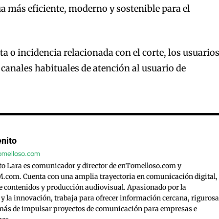
ua más eficiente, moderno y sostenible para el
a o incidencia relacionada con el corte, los usuario
 canales habituales de atención al usuario de
nito
tomelloso.com
to Lara es comunicador y director de enTomelloso.com y
com. Cuenta con una amplia trayectoria en comunicación digital,
e contenidos y producción audiovisual. Apasionado por la
 y la innovación, trabaja para ofrecer información cercana, rigurosa
emás de impulsar proyectos de comunicación para empresas e