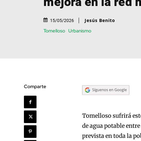
mejora en la red 
Jesús Benito
15/05/2026
Tomelloso
Urbanismo
Comparte
Tomelloso sufrirá est
de agua potable entre 
prevista en toda la po