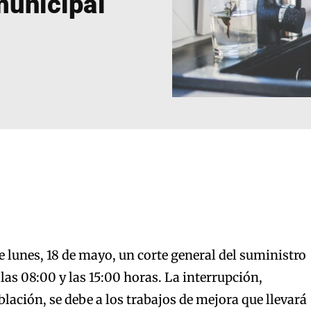
municipal
e lunes, 18 de mayo, un corte general del suministro
las 08:00 y las 15:00 horas. La interrupción,
blación, se debe a los trabajos de mejora que llevará