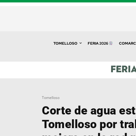
TOMELLOSO
FERIA 2026
COMARC
Tomelloso
Corte de agua est
Tomelloso por tra