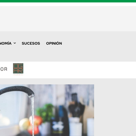
NOMÍA
SUCESOS
OPINIÓN