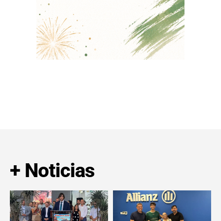
+ Noticias