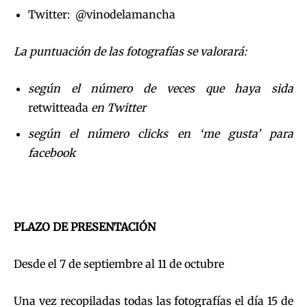
Twitter: @vinodelamancha
La puntuación de las fotografías se valorará:
según el número de veces que haya sida
retwitteada
en Twitter
según el número clicks en ‘me gusta’ para
facebook
PLAZO DE PRESENTACIÓN
Desde el 7 de septiembre al 11 de octubre
Una vez recopiladas todas las fotografías el día 15 de