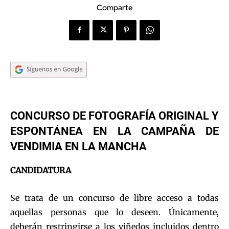
Comparte
CONCURSO DE FOTOGRAFÍA ORIGINAL Y
ESPONTÁNEA EN LA CAMPAÑA DE
VENDIMIA EN LA MANCHA
CANDIDATURA
Se trata de un concurso de libre acceso a todas
aquellas personas que lo deseen. Únicamente,
deberán restringirse a los viñedos incluidos dentro