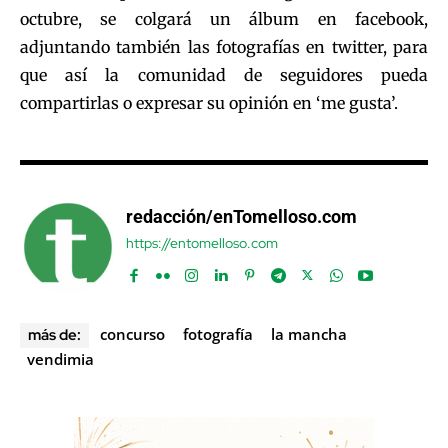
octubre, se colgará un álbum en facebook,
adjuntando también las fotografías en twitter, para
que así la comunidad de seguidores pueda
compartirlas o expresar su opinión en ‘me gusta’.
redacción/enTomelloso.com
https://entomelloso.com
concurso
fotografía
la mancha
más de:
vendimia