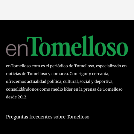
enTomelloso.com es el periódico de Tomelloso, especializado en
noticias de Tomelloso y comarca. Con rigor y cercanía,
ofrecemos actualidad política, cultural, social y deportiva,
consolidándonos como medio líder en la prensa de Tomelloso
desde 2012.
Preguntas frecuentes sobre Tomelloso