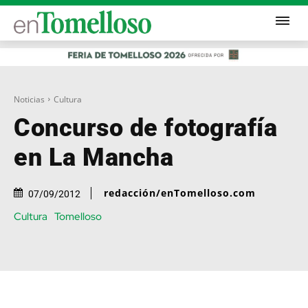
Noticias
Cultura
Concurso de fotografía
en La Mancha
redacción/enTomelloso.com
07/09/2012
Cultura
Tomelloso