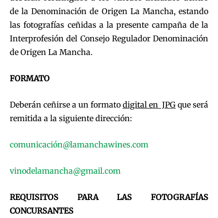
de la Denominación de Origen La Mancha, estando
las fotografías ceñidas a la presente campaña de la
Interprofesión del Consejo Regulador Denominación
de Origen La Mancha.
FORMATO
Deberán ceñirse a un formato
digital en JPG
que será
remitida a la siguiente dirección:
comunicació
n@lamanchawines.com
vinodelamancha@gmail.com
REQUISITOS PARA LAS FOTOGRAFÍAS
CONCURSANTES