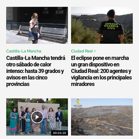
Castilla-La Mancha
Ciudad Real >
Castilla-La Mancha tendrá
El eclipse pone en marcha
otro sábado de calor
un gran dispositivo en
intenso: hasta 39 grados y
Ciudad Real: 200 agentes y
avisos en las cinco
vigilancia en los principales
provincias
miradores
00:03:20