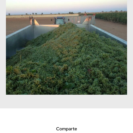
Comparte