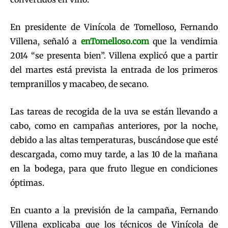
En presidente de Vinícola de Tomelloso, Fernando
Villena, señaló a
enTomelloso.com
que la vendimia
2014 “se presenta bien”. Villena explicó que a partir
del martes está prevista la entrada de los primeros
tempranillos y macabeo, de secano.
Las tareas de recogida de la uva se están llevando a
cabo, como en campañas anteriores, por la noche,
debido a las altas temperaturas, buscándose que esté
descargada, como muy tarde, a las 10 de la mañana
en la bodega, para que fruto llegue en condiciones
óptimas.
En cuanto a la previsión de la campaña, Fernando
Villena explicaba que los técnicos de Vinícola de