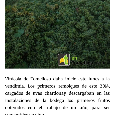
Vinícola de Tomelloso daba inicio este lunes a la
vendimia. Los primeros remolques de este 2014,
cargados de uvas chardonay, descargaban en las
instalaciones de la bodega los primeros frutos
obtenidos con el trabajo de un año, para ser
convertidos en vino.