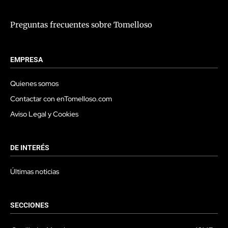
Preguntas frecuentes sobre Tomelloso
EMPRESA
Quienes somos
Contactar con enTomelloso.com
Aviso Legal y Cookies
DE INTERÉS
Últimas noticias
SECCIONES