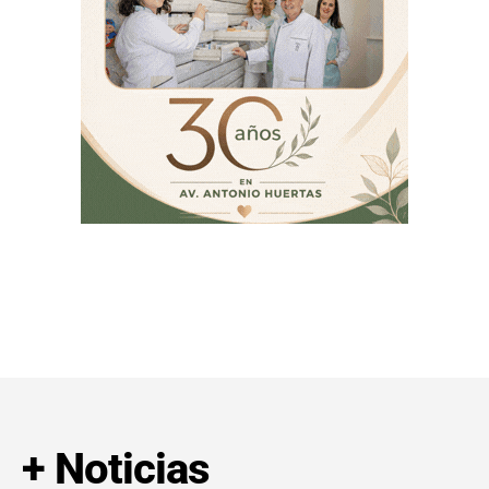
+ Noticias