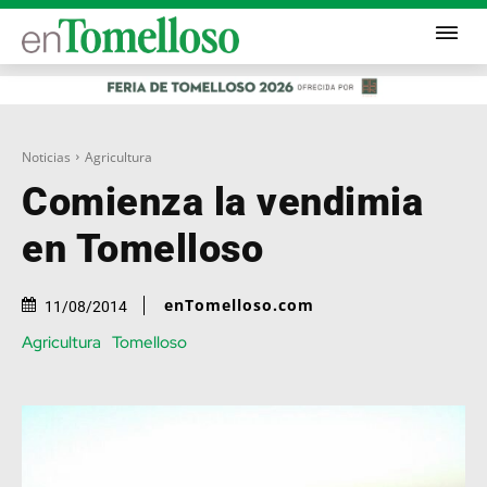
Noticias
Agricultura
Comienza la vendimia
en Tomelloso
enTomelloso.com
11/08/2014
Agricultura
Tomelloso