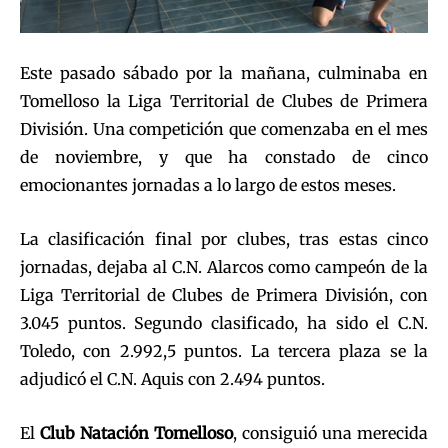
Este pasado sábado por la mañana, culminaba en
Tomelloso la Liga Territorial de Clubes de Primera
División. Una competición que comenzaba en el mes
de noviembre, y que ha constado de cinco
emocionantes jornadas a lo largo de estos meses.
La clasificación final por clubes, tras estas cinco
jornadas, dejaba al C.N. Alarcos como campeón de la
Liga Territorial de Clubes de Primera División, con
3.045 puntos. Segundo clasificado, ha sido el C.N.
Toledo, con 2.992,5 puntos. La tercera plaza se la
adjudicó el C.N. Aquis con 2.494 puntos.
El
Club Natación Tomelloso
, consiguió una merecida