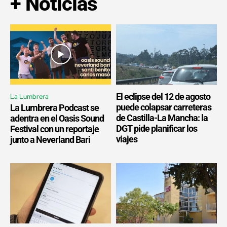
+ Noticias
El eclipse del 12 de agosto
La Lumbrera
puede colapsar carreteras
La Lumbrera Podcast se
de Castilla-La Mancha: la
adentra en el Oasis Sound
DGT pide planificar los
Festival con un reportaje
viajes
junto a Neverland Bari