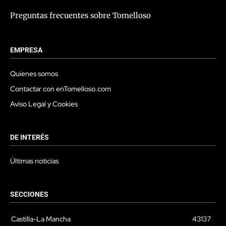
Preguntas frecuentes sobre Tomelloso
EMPRESA
Quienes somos
Contactar con enTomelloso.com
Aviso Legal y Cookies
DE INTERÉS
Últimas noticias
SECCIONES
Castilla-La Mancha
43137