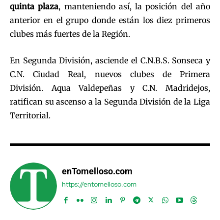
quinta plaza
, manteniendo así, la posición del año
anterior en el grupo donde están los diez primeros
clubes más fuertes de la Región.
En Segunda División, asciende el C.N.B.S. Sonseca y
C.N. Ciudad Real, nuevos clubes de Primera
División. Aqua Valdepeñas y C.N. Madridejos,
ratifican su ascenso a la Segunda División de la Liga
Territorial.
enTomelloso.com
https://entomelloso.com