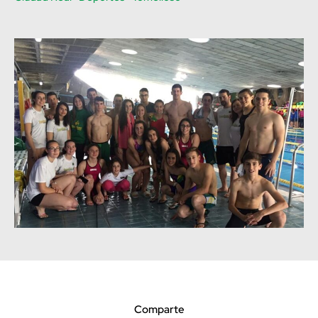
Comparte