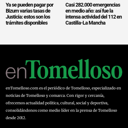
Ya se pueden pagar por
Casi 282.000 emergencias
Bizum varias tasas de
en medio año: así fue la
Justicia: estos son los
intensa actividad del 112 en
trámites disponibles
Castilla-La Mancha
enTomelloso.com es el periódico de Tomelloso, especializado en
noticias de Tomelloso y comarca. Con rigor y cercanía,
ofrecemos actualidad política, cultural, social y deportiva,
consolidándonos como medio líder en la prensa de Tomelloso
desde 2012.