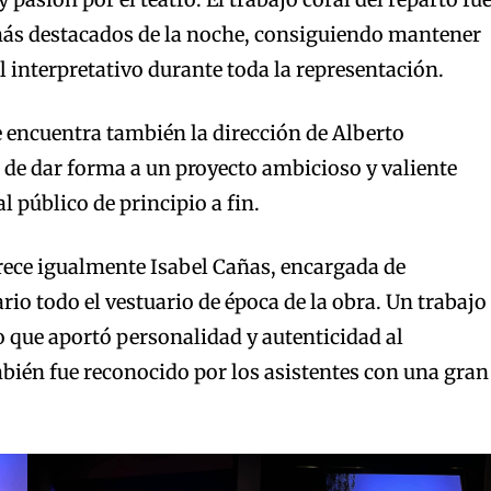
más destacados de la noche, consiguiendo mantener
el interpretativo durante toda la representación.
se encuentra también la dirección de Alberto
 de dar forma a un proyecto ambicioso y valiente
 público de principio a fin.
ece igualmente Isabel Cañas, encargada de
rio todo el vestuario de época de la obra. Un trabajo
 que aportó personalidad y autenticidad al
bién fue reconocido por los asistentes con una gran