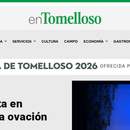
A
SERVICIOS
CULTURA
CAMPO
ECONOMÍA
GASTRO
ta en
a ovación