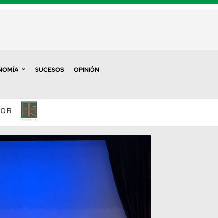
NOMÍA
SUCESOS
OPINIÓN