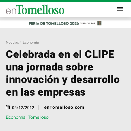
Noticias
Economía
Celebrada en el CLIPE
una jornada sobre
innovación y desarrollo
en las empresas
enTomelloso.com
05/12/2012
Economía
Tomelloso