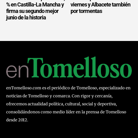
% en Castilla-La Mancha y
viernes y Albacete también
firma su segundo mejor
por tormentas
junio de la historia
enTomelloso.com es el periódico de Tomelloso, especializado en
noticias de Tomelloso y comarca. Con rigor y cercanía,
ofrecemos actualidad política, cultural, social y deportiva,
consolidándonos como medio líder en la prensa de Tomelloso
desde 2012.