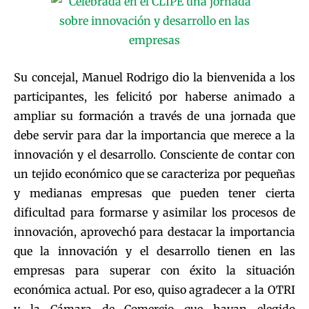
Su concejal, Manuel Rodrigo dio la bienvenida a los
participantes, les felicitó por haberse animado a
ampliar su formación a través de una jornada que
debe servir para dar la importancia que merece a la
innovación y el desarrollo. Consciente de contar con
un tejido económico que se caracteriza por pequeñas
y medianas empresas que pueden tener cierta
dificultad para formarse y asimilar los procesos de
innovación, aprovechó para destacar la importancia
que la innovación y el desarrollo tienen en las
empresas para superar con éxito la situación
económica actual. Por eso, quiso agradecer a la OTRI
y la Cámara de Comercio que hayan elegido