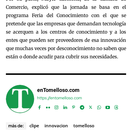
Comercio, explicó que la jornada se basa en el
programa Feria del Conocimiento con el que se
pretende que las empresas que demandan tecnología
se acerquen a los centros de conocimiento y a los
entes que pueden ser proveedores de esa innovación
que muchas veces por desconocimiento no saben que
están o donde acudir para cubrir sus necesidades.
enTomelloso.com
https://entomelloso.com
clipe
innovacion
tomelloso
más de: