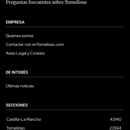
Preguntas frecuentes sobre Tomelloso
EMPRESA
Quienes somos
Contactar con enTomelloso.com
Aviso Legal y Cookies
DE INTERÉS
Últimas noticias
SECCIONES
Castilla-La Mancha
43140
Tomelloso
23564