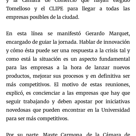
Tomelloso y el CLIPE para llegar a todas las
empresas posibles de la ciudad.
En esta línea se manifestó Gerardo Marquet,
encargado de guiar la jornada. Hablar de innovación
y cómo ésta puede ser una respuesta a la crisis tal y
como está la situación es un aspecto fundamental
para las empresas a la hora de lanzar nuevos
productos, mejorar sus procesos y en definitiva ser
más competitivos. El motivo de estas reuniones,
explicó, es concienciar a las empresas que hay que
seguir trabajando y deben apostar por iniciativas
novedosas que pueden encontrar en la Universidad
para ser más competitivos.
Por su parte, Mayte Carmona, de la Cámara de