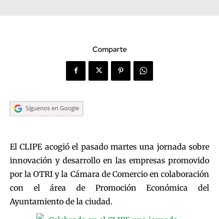
Comparte
El CLIPE acogió el pasado martes una jornada sobre
innovación y desarrollo en las empresas promovido
por la OTRI y la Cámara de Comercio en colaboración
con el área de Promoción Económica del
Ayuntamiento de la ciudad.