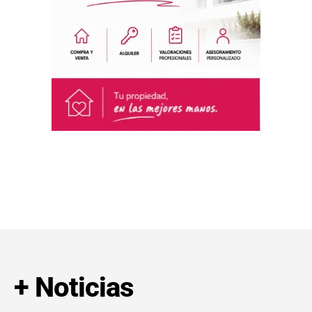
+ Noticias