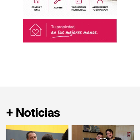
+ Noticias