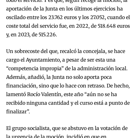
aportación de la Junta en los últimos ejercicios ha
oscilado entre los 23.762 euros y los 27.052, cuando el
coste total del servicio fue, en 2022, de 518.648 euros
y, en 2023, de 515.226.
Un sobrecoste del que, recalcó la concejala, se hace
cargo el Ayuntamiento, a pesar de ser esta una
“competencia impropia” de la administración local.
Además, añadió, la Junta no solo aporta poca
financiación, sino que lo hace con retraso. De hecho,
lamentó Rocío Valentín, este año “aún no se ha
recibido ninguna cantidad y el curso está a punto de
finalizar”.
El grupo socialista, que se abstuvo en la votación de
la urgencia de la moción, incidió en que en