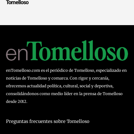
Tomelloso
enTomelloso.com es el periódico de Tomelloso, especializado en
noticias de Tomelloso y comarca. Con rigor y cercanía,
ofrecemos actualidad política, cultural, social y deportiva,
consolidándonos como medio líder en la prensa de Tomelloso
desde 2012.
Preguntas frecuentes sobre Tomelloso