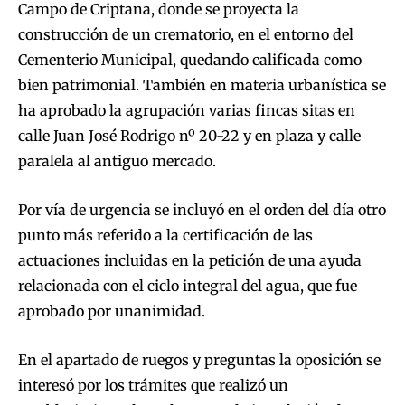
Campo de Criptana, donde se proyecta la
construcción de un crematorio, en el entorno del
Cementerio Municipal, quedando calificada como
bien patrimonial. También en materia urbanística se
ha aprobado la agrupación varias fincas sitas en
calle Juan José Rodrigo nº 20-22 y en plaza y calle
paralela al antiguo mercado.
Por vía de urgencia se incluyó en el orden del día otro
punto más referido a la certificación de las
actuaciones incluidas en la petición de una ayuda
relacionada con el ciclo integral del agua, que fue
aprobado por unanimidad.
En el apartado de ruegos y preguntas la oposición se
interesó por los trámites que realizó un