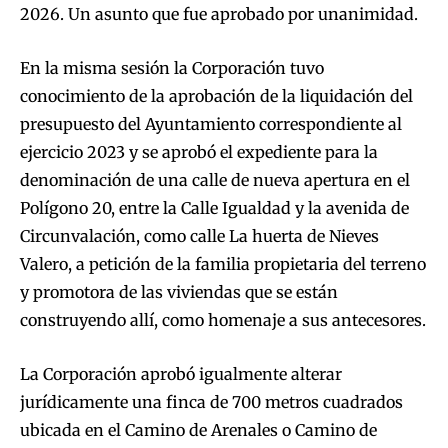
2026. Un asunto que fue aprobado por unanimidad.
En la misma sesión la Corporación tuvo
conocimiento de la aprobación de la liquidación del
presupuesto del Ayuntamiento correspondiente al
ejercicio 2023 y se aprobó el expediente para la
denominación de una calle de nueva apertura en el
Polígono 20, entre la Calle Igualdad y la avenida de
Circunvalación, como calle La huerta de Nieves
Valero, a petición de la familia propietaria del terreno
y promotora de las viviendas que se están
construyendo allí, como homenaje a sus antecesores.
La Corporación aprobó igualmente alterar
jurídicamente una finca de 700 metros cuadrados
ubicada en el Camino de Arenales o Camino de