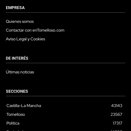
EMPRESA
Quienes somos
Contactar con enTomelloso.com
Aviso Legal y Cookies
DE INTERÉS
Últimas noticias
SECCIONES
Castilla-La Mancha
43143
Tomelloso
23567
Política
17317