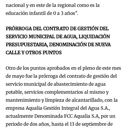
nacional y en este de la regional como es la
educación infantil de 0 a 3 años”.
PRÓRROGA DEL CONTRATO DE GESTIÓN DEL
SERVICIO MUNICIPAL DE AGUA, LIQUIDACIÓN
PRESUPUESTARIA, DENOMINACIÓN DE NUEVA
CALLE Y OTROS PUNTOS
Otro de los puntos aprobados en el pleno de este mes
de mayo fue la prórroga del contrato de gestión del
servicio municipal de abastecimiento de agua
potable, servicios complementarios al mismo y
mantenimiento y limpieza de alcantarillado, con la
empresa Aqualia Gestión Integral del Agua S.A.,
actualmente Denominada FCC Aqualia S.A, por un
periodo de dos años, hasta el 13 de septiembre de