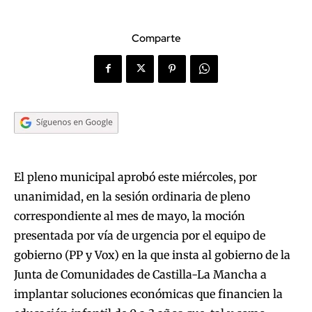
Comparte
El pleno municipal aprobó este miércoles, por
unanimidad, en la sesión ordinaria de pleno
correspondiente al mes de mayo, la moción
presentada por vía de urgencia por el equipo de
gobierno (PP y Vox) en la que insta al gobierno de la
Junta de Comunidades de Castilla-La Mancha a
implantar soluciones económicas que financien la