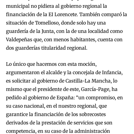
municipal no pidiera al gobierno regional la
financiación de la EI Lorencete. También comparó la
situación de Tomelloso, donde solo hay una
guardería de la Junta, con la de una localidad como
Valdepeñas que, con menos habitantes, cuenta con
dos guarderías titularidad regional.
Lo único que hacemos con esta moción,
argumentaron el alcalde y la concejala de Infancia,
es solicitar al gobierno de Castilla-La Mancha, lo
mismo que el presidente de este, García-Page, ha
pedido al gobierno de España: “un compromiso, en
su caso nacional, en el nuestro regional, que
garantice la financiación de los sobrecostes
derivados de la prestación de servicios que son
competencia, en su caso de la administración