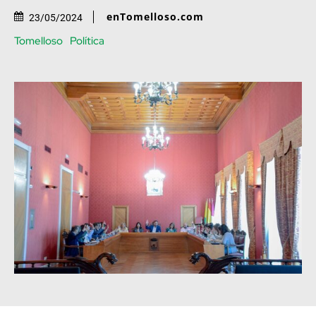
enTomelloso.com
23/05/2024
Tomelloso
Política