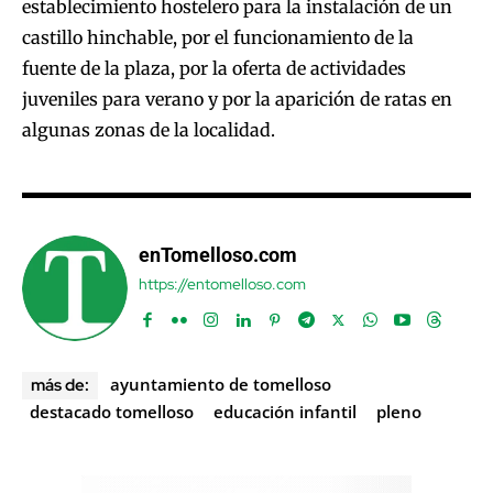
establecimiento hostelero para la instalación de un
castillo hinchable, por el funcionamiento de la
fuente de la plaza, por la oferta de actividades
juveniles para verano y por la aparición de ratas en
algunas zonas de la localidad.
enTomelloso.com
https://entomelloso.com
ayuntamiento de tomelloso
más de:
destacado tomelloso
educación infantil
pleno