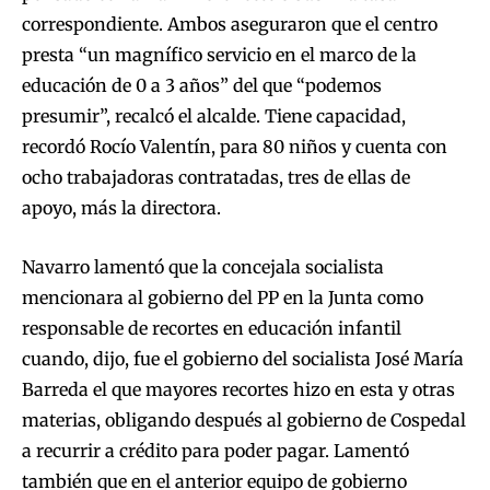
correspondiente. Ambos aseguraron que el centro
presta “un magnífico servicio en el marco de la
educación de 0 a 3 años” del que “podemos
presumir”, recalcó el alcalde. Tiene capacidad,
recordó Rocío Valentín, para 80 niños y cuenta con
ocho trabajadoras contratadas, tres de ellas de
apoyo, más la directora.
Navarro lamentó que la concejala socialista
mencionara al gobierno del PP en la Junta como
responsable de recortes en educación infantil
cuando, dijo, fue el gobierno del socialista José María
Barreda el que mayores recortes hizo en esta y otras
materias, obligando después al gobierno de Cospedal
a recurrir a crédito para poder pagar. Lamentó
también que en el anterior equipo de gobierno