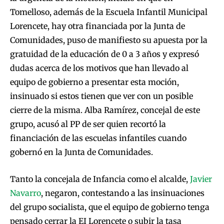
Tomelloso, además de la Escuela Infantil Municipal
Lorencete, hay otra financiada por la Junta de
Comunidades, puso de manifiesto su apuesta por la
gratuidad de la educación de 0 a 3 años y expresó
dudas acerca de los motivos que han llevado al
equipo de gobierno a presentar esta moción,
insinuado si estos tienen que ver con un posible
cierre de la misma. Alba Ramírez, concejal de este
grupo, acusó al PP de ser quien recortó la
financiación de las escuelas infantiles cuando
gobernó en la Junta de Comunidades.
Tanto la concejala de Infancia como el alcalde,
Javier
Navarro
, negaron, contestando a las insinuaciones
del grupo socialista, que el equipo de gobierno tenga
pensado cerrar la EI Lorencete o subir la tasa